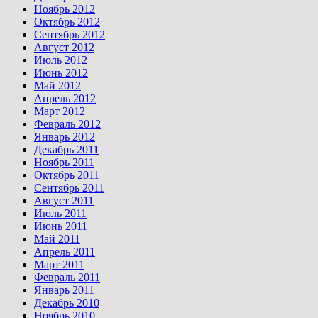
Ноябрь 2012
Октябрь 2012
Сентябрь 2012
Август 2012
Июль 2012
Июнь 2012
Май 2012
Апрель 2012
Март 2012
Февраль 2012
Январь 2012
Декабрь 2011
Ноябрь 2011
Октябрь 2011
Сентябрь 2011
Август 2011
Июль 2011
Июнь 2011
Май 2011
Апрель 2011
Март 2011
Февраль 2011
Январь 2011
Декабрь 2010
Ноябрь 2010