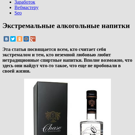
Заработок
Вебмастеру
Seo
Экстремальные алкогольные напитки
Эта статья посвящается всем, кто считает себя
экстремалом и тем, кто неземной любовью любит
нетрадиционные спиртные напитки. Вполне возможно, что
здесь они найдут что-то такое, что еще не пробовали в
своей жизни.