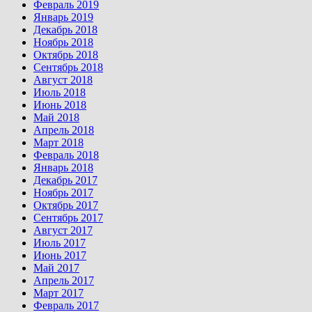
Февраль 2019
Январь 2019
Декабрь 2018
Ноябрь 2018
Октябрь 2018
Сентябрь 2018
Август 2018
Июль 2018
Июнь 2018
Май 2018
Апрель 2018
Март 2018
Февраль 2018
Январь 2018
Декабрь 2017
Ноябрь 2017
Октябрь 2017
Сентябрь 2017
Август 2017
Июль 2017
Июнь 2017
Май 2017
Апрель 2017
Март 2017
Февраль 2017