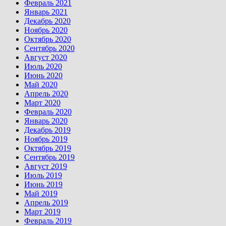
Февраль 2021
Январь 2021
Декабрь 2020
Ноябрь 2020
Октябрь 2020
Сентябрь 2020
Август 2020
Июль 2020
Июнь 2020
Май 2020
Апрель 2020
Март 2020
Февраль 2020
Январь 2020
Декабрь 2019
Ноябрь 2019
Октябрь 2019
Сентябрь 2019
Август 2019
Июль 2019
Июнь 2019
Май 2019
Апрель 2019
Март 2019
Февраль 2019