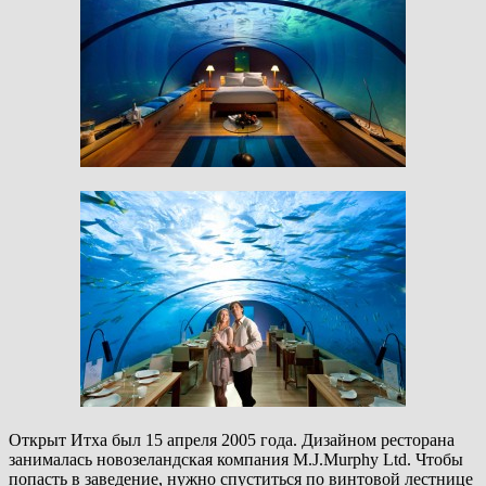
Открыт Итха был 15 апреля 2005 года. Дизайном ресторана
занималась новозеландская компания M.J.Murphy Ltd. Чтобы
попасть в заведение, нужно спуститься по винтовой лестнице