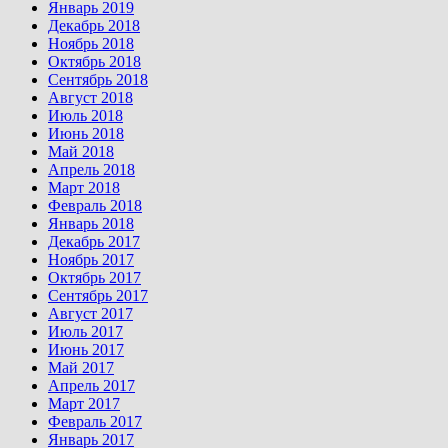
Январь 2019
Декабрь 2018
Ноябрь 2018
Октябрь 2018
Сентябрь 2018
Август 2018
Июль 2018
Июнь 2018
Май 2018
Апрель 2018
Март 2018
Февраль 2018
Январь 2018
Декабрь 2017
Ноябрь 2017
Октябрь 2017
Сентябрь 2017
Август 2017
Июль 2017
Июнь 2017
Май 2017
Апрель 2017
Март 2017
Февраль 2017
Январь 2017