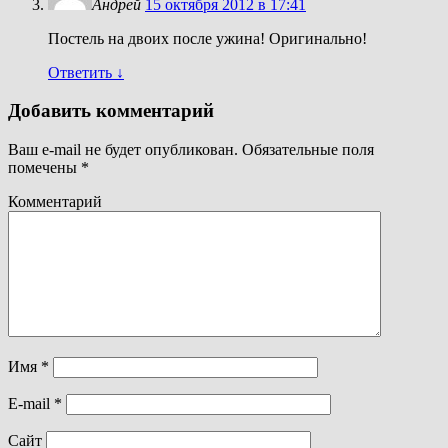
Андрей
15 октября 2012 в 17:41
Постель на двоих после ужина! Оригинально!
Ответить
↓
Добавить комментарий
Ваш e-mail не будет опубликован.
Обязательные поля
помечены
*
Комментарий
Имя
*
E-mail
*
Сайт