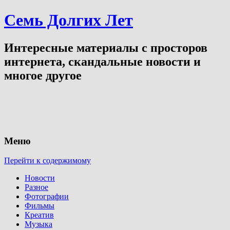
Семь Долгих Лет
Интересные материалы с просторов
интернета, скандальные новости и
многое другое
Меню
Перейти к содержимому
Новости
Разное
Фотографии
Фильмы
Креатив
Музыка