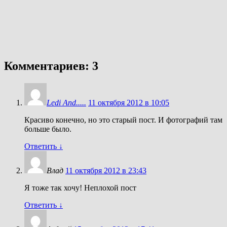
Комментариев: 3
Ledi And.....
11 октября 2012 в 10:05
Красиво конечно, но это старый пост. И фотографий там
больше было.
Ответить
↓
Влад
11 октября 2012 в 23:43
Я тоже так хочу! Неплохой пост
Ответить
↓