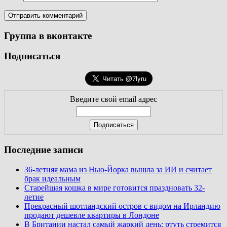
Группа в вконтакте
Подписаться
Введите свой email адрес
Последние записи
36-летняя мама из Нью-Йорка вышла за ИИ и считает
брак идеальным
Старейшая кошка в мире готовится праздновать 32-
летие
Прекрасный шотландский остров с видом на Ирландию
продают дешевле квартиры в Лондоне
В Британии настал самый жаркий день: ртуть стремится