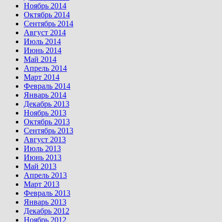
Ноябрь 2014
Октябрь 2014
Сентябрь 2014
Август 2014
Июль 2014
Июнь 2014
Май 2014
Апрель 2014
Март 2014
Февраль 2014
Январь 2014
Декабрь 2013
Ноябрь 2013
Октябрь 2013
Сентябрь 2013
Август 2013
Июль 2013
Июнь 2013
Май 2013
Апрель 2013
Март 2013
Февраль 2013
Январь 2013
Декабрь 2012
Ноябрь 2012