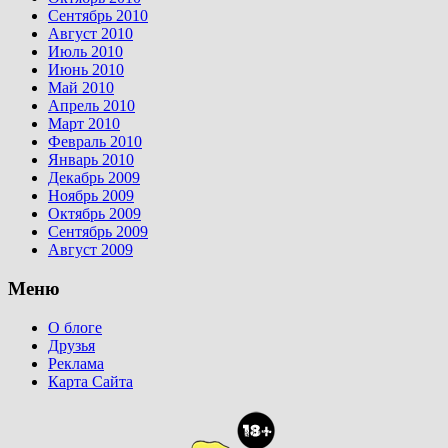
Сентябрь 2010
Август 2010
Июль 2010
Июнь 2010
Май 2010
Апрель 2010
Март 2010
Февраль 2010
Январь 2010
Декабрь 2009
Ноябрь 2009
Октябрь 2009
Сентябрь 2009
Август 2009
Меню
О блоге
Друзья
Реклама
Карта Сайта