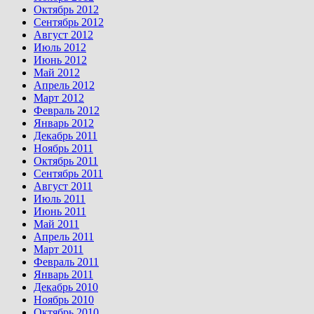
Октябрь 2012
Сентябрь 2012
Август 2012
Июль 2012
Июнь 2012
Май 2012
Апрель 2012
Март 2012
Февраль 2012
Январь 2012
Декабрь 2011
Ноябрь 2011
Октябрь 2011
Сентябрь 2011
Август 2011
Июль 2011
Июнь 2011
Май 2011
Апрель 2011
Март 2011
Февраль 2011
Январь 2011
Декабрь 2010
Ноябрь 2010
Октябрь 2010