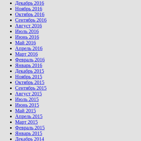
Декабрь 2016
Ноябрь 2016
Октябрь 2016
Сентябрь 2016
Август 2016
Июль 2016
Июнь 2016
Май 2016
Апрель 2016
Март 2016
Февраль 2016
Январь 2016
Декабрь 2015
Ноябрь 2015
Октябрь 2015
Сентябрь 2015
Август 2015
Июль 2015
Июнь 2015
Май 2015
Апрель 2015
Март 2015
Февраль 2015
Январь 2015
Декабрь 2014