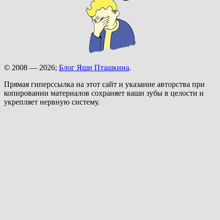
© 2008 — 2026;
Блог Яши Пташкина
.
Прямая гиперссылка на этот сайт и указание авторства при
копировании материалов сохраняет ваши зубы в целости и
укрепляет нервную систему.