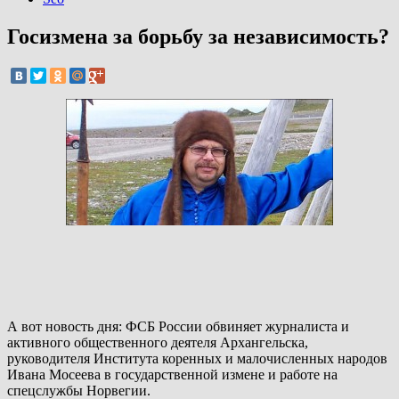
Госизмена за борьбу за независимость?
А вот новость дня: ФСБ России обвиняет журналиста и
активного общественного деятеля Архангельска,
руководителя Института коренных и малочисленных народов
Ивана Мосеева в государственной измене и работе на
спецслужбы Норвегии.