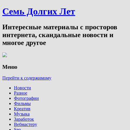
Семь Долгих Лет
Интересные материалы с просторов
интернета, скандальные новости и
многое другое
Меню
Перейти к содержимому
Новости
Разное
Фотографии
Фильмы
Креатив
Музыка
Заработок
Вебмастеру
Seo