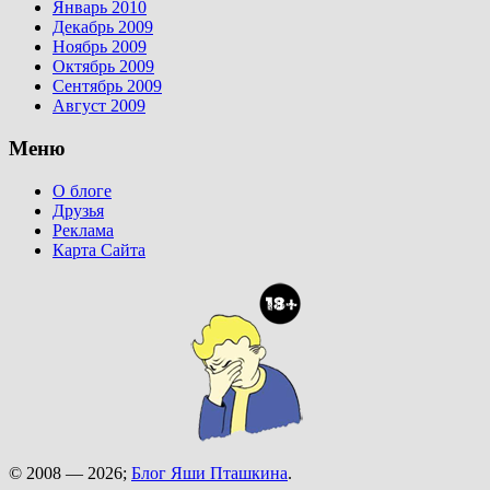
Январь 2010
Декабрь 2009
Ноябрь 2009
Октябрь 2009
Сентябрь 2009
Август 2009
Меню
О блоге
Друзья
Реклама
Карта Сайта
© 2008 — 2026;
Блог Яши Пташкина
.