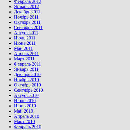
Февраль 2012
Январь 2012
Декабрь 2011
Ноябрь 2011
Октябрь 2011
Сентябрь 2011
Август 2011
Июль 2011
Июнь 2011
Май 2011
Апрель 2011
Март 2011
Февраль 2011
Январь 2011
Декабрь 2010
Ноябрь 2010
Октябрь 2010
Сентябрь 2010
Август 2010
Июль 2010
Июнь 2010
Май 2010
Апрель 2010
Март 2010
Февраль 2010