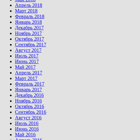
Апрель 2018
Март 2018
Февраль 2018
Январь 2018
Декабрь 2017
Ноябрь 2017
Октябрь 2017
Сентябрь 2017
Август 2017
Июль 2017
Июнь 2017
Май 2017
Апрель 2017
Март 2017
Февраль 2017
Январь 2017
Декабрь 2016
Ноябрь 2016
Октябрь 2016
Сентябрь 2016
Август 2016
Июль 2016
Июнь 2016
Май 2016