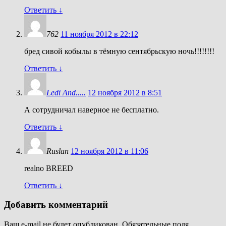
Ответить
↓
762
11 ноября 2012 в 22:12
бред сивой кобылы в тёмную сентябрьскую ночь!!!!!!!!
Ответить
↓
Ledi And.....
12 ноября 2012 в 8:51
А сотрудничал наверное не бесплатно.
Ответить
↓
Ruslan
12 ноября 2012 в 11:06
realno BREED
Ответить
↓
Добавить комментарий
Ваш e-mail не будет опубликован.
Обязательные поля