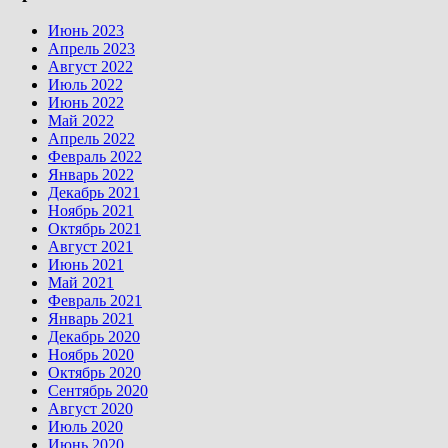
Июнь 2023
Апрель 2023
Август 2022
Июль 2022
Июнь 2022
Май 2022
Апрель 2022
Февраль 2022
Январь 2022
Декабрь 2021
Ноябрь 2021
Октябрь 2021
Август 2021
Июнь 2021
Май 2021
Февраль 2021
Январь 2021
Декабрь 2020
Ноябрь 2020
Октябрь 2020
Сентябрь 2020
Август 2020
Июль 2020
Июнь 2020