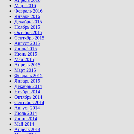
Апрель 2016
Март 2016
Февраль 2016
Январь 2016
Декабрь 2015
Ноябрь 2015
Октябрь 2015
Сентябрь 2015
Август 2015
Июль 2015
Июнь 2015
Май 2015
Апрель 2015
Март 2015
Февраль 2015
Январь 2015
Декабрь 2014
Ноябрь 2014
Октябрь 2014
Сентябрь 2014
Август 2014
Июль 2014
Июнь 2014
Май 2014
Апрель 2014