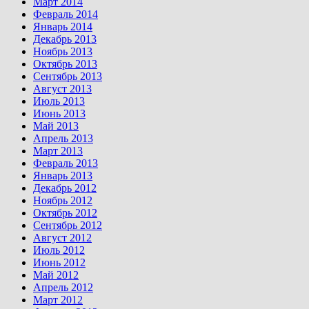
Март 2014
Февраль 2014
Январь 2014
Декабрь 2013
Ноябрь 2013
Октябрь 2013
Сентябрь 2013
Август 2013
Июль 2013
Июнь 2013
Май 2013
Апрель 2013
Март 2013
Февраль 2013
Январь 2013
Декабрь 2012
Ноябрь 2012
Октябрь 2012
Сентябрь 2012
Август 2012
Июль 2012
Июнь 2012
Май 2012
Апрель 2012
Март 2012