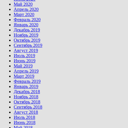
Май 2020
Апрель 2020
Март 2020
Февраль 2020
Январь 2020
Декабрь 2019
Ноябрь 2019
Октябрь 2019
Сентябрь 2019
Август 2019
Июль 2019
Июнь 2019
Май 2019
Апрель 2019
Март 2019
Февраль 2019
Январь 2019
Декабрь 2018
Ноябрь 2018
Октябрь 2018
Сентябрь 2018
Август 2018
Июль 2018
Июнь 2018
Май 2018