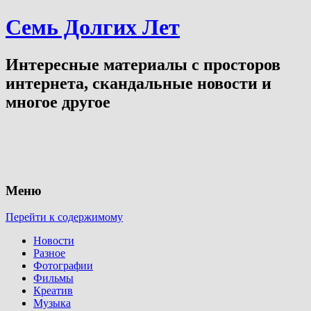
Семь Долгих Лет
Интересные материалы с просторов
интернета, скандальные новости и
многое другое
Меню
Перейти к содержимому
Новости
Разное
Фотографии
Фильмы
Креатив
Музыка