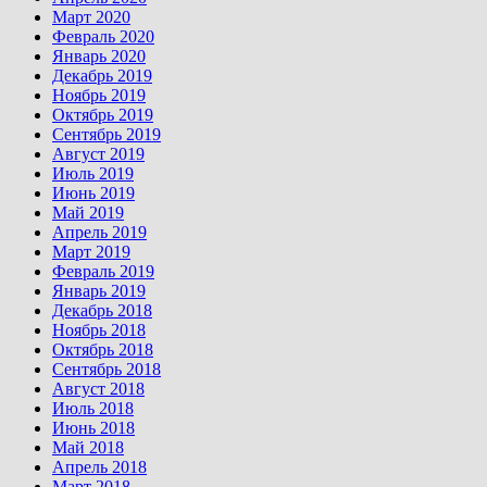
Март 2020
Февраль 2020
Январь 2020
Декабрь 2019
Ноябрь 2019
Октябрь 2019
Сентябрь 2019
Август 2019
Июль 2019
Июнь 2019
Май 2019
Апрель 2019
Март 2019
Февраль 2019
Январь 2019
Декабрь 2018
Ноябрь 2018
Октябрь 2018
Сентябрь 2018
Август 2018
Июль 2018
Июнь 2018
Май 2018
Апрель 2018
Март 2018