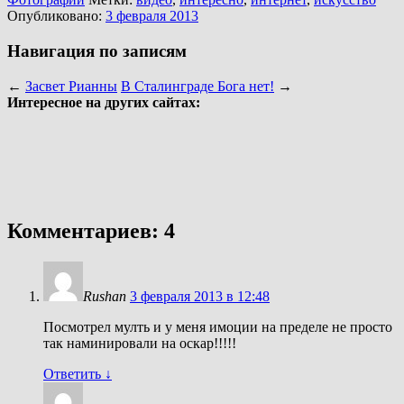
Опубликовано:
3 февраля 2013
Навигация по записям
←
Засвет Рианны
В Сталинграде Бога нет!
→
Интересное на других сайтах:
Комментариев: 4
Rushan
3 февраля 2013 в 12:48
Посмотрел мулть и у меня имоции на пределе не просто
так наминировали на оскар!!!!!
Ответить
↓