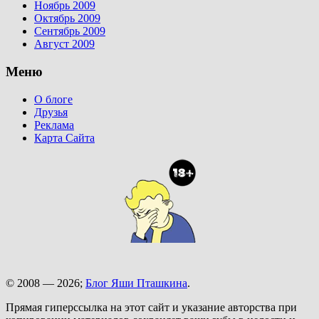
Ноябрь 2009
Октябрь 2009
Сентябрь 2009
Август 2009
Меню
О блоге
Друзья
Реклама
Карта Сайта
© 2008 — 2026;
Блог Яши Пташкина
.
Прямая гиперссылка на этот сайт и указание авторства при