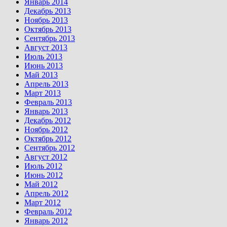
Январь 2014
Декабрь 2013
Ноябрь 2013
Октябрь 2013
Сентябрь 2013
Август 2013
Июль 2013
Июнь 2013
Май 2013
Апрель 2013
Март 2013
Февраль 2013
Январь 2013
Декабрь 2012
Ноябрь 2012
Октябрь 2012
Сентябрь 2012
Август 2012
Июль 2012
Июнь 2012
Май 2012
Апрель 2012
Март 2012
Февраль 2012
Январь 2012