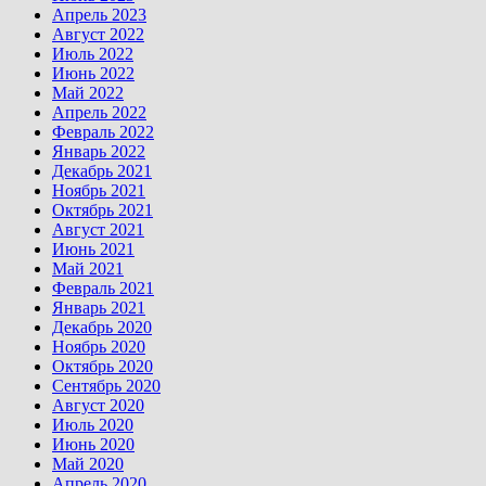
Апрель 2023
Август 2022
Июль 2022
Июнь 2022
Май 2022
Апрель 2022
Февраль 2022
Январь 2022
Декабрь 2021
Ноябрь 2021
Октябрь 2021
Август 2021
Июнь 2021
Май 2021
Февраль 2021
Январь 2021
Декабрь 2020
Ноябрь 2020
Октябрь 2020
Сентябрь 2020
Август 2020
Июль 2020
Июнь 2020
Май 2020
Апрель 2020