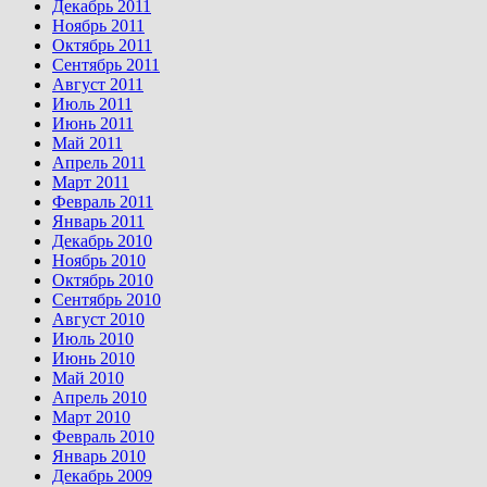
Декабрь 2011
Ноябрь 2011
Октябрь 2011
Сентябрь 2011
Август 2011
Июль 2011
Июнь 2011
Май 2011
Апрель 2011
Март 2011
Февраль 2011
Январь 2011
Декабрь 2010
Ноябрь 2010
Октябрь 2010
Сентябрь 2010
Август 2010
Июль 2010
Июнь 2010
Май 2010
Апрель 2010
Март 2010
Февраль 2010
Январь 2010
Декабрь 2009