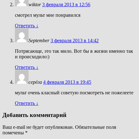
wiktor
3 февраля 2013 в 12:56
смотрел мульт мне понравился
Ответить
↓
September
3 февраля 2013 в 14:42
Потрясающе, это так мило. Вот бы в жизни именно так
и происходило:)
Ответить
↓
серёга
4 февраля 2013 в 19:45
мульт очень класный советую посмотреть не пожелеете
Ответить
↓
Добавить комментарий
Ваш e-mail не будет опубликован.
Обязательные поля
помечены
*