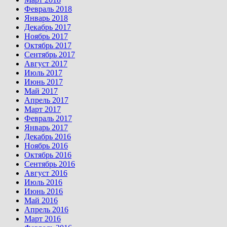
Февраль 2018
Январь 2018
Декабрь 2017
Ноябрь 2017
Октябрь 2017
Сентябрь 2017
Август 2017
Июль 2017
Июнь 2017
Май 2017
Апрель 2017
Март 2017
Февраль 2017
Январь 2017
Декабрь 2016
Ноябрь 2016
Октябрь 2016
Сентябрь 2016
Август 2016
Июль 2016
Июнь 2016
Май 2016
Апрель 2016
Март 2016