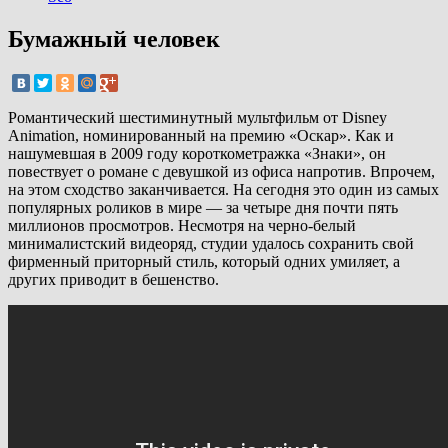
Бумажный человек
Романтический шестиминутный мультфильм от Disney
Animation, номинированный на премию «Оскар». Как и
нашумевшая в 2009 году короткометражка «Знаки», он
повествует о романе с девушкой из офиса напротив.
Впрочем,
на этом сходство заканчивается. На сегодня это один из самых
популярных роликов в мире — за четыре дня почти пять
миллионов просмотров. Несмотря на черно-белый
минималистский видеоряд, студии удалось сохранить свой
фирменный приторный стиль, который одних умиляет, а
других приводит в бешенство.