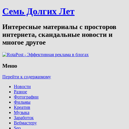
Семь Долгих Лет
Интересные материалы с просторов
интернета, скандальные новости и
многое другое
Меню
Перейти к содержимому
Новости
Разное
Фотографии
Фильмы
Креатив
Музыка
Заработок
Вебмастеру
Seo