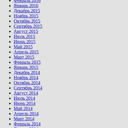
Февраль 2016
Январь 2016
Декабрь 2015
Ноябрь 2015
Октябрь 2015
Сентябрь 2015
Август 2015
Июль 2015
Июнь 2015
Май 2015
Апрель 2015
Март 2015
Февраль 2015
Январь 2015
Декабрь 2014
Ноябрь 2014
Октябрь 2014
Сентябрь 2014
Август 2014
Июль 2014
Июнь 2014
Май 2014
Апрель 2014
Март 2014
Февраль 2014