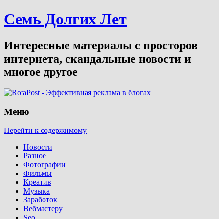
Семь Долгих Лет
Интересные материалы с просторов
интернета, скандальные новости и
многое другое
Меню
Перейти к содержимому
Новости
Разное
Фотографии
Фильмы
Креатив
Музыка
Заработок
Вебмастеру
Seo