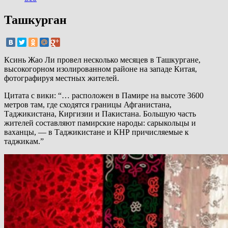
Ташкурган
Ксинь Жао Ли провел несколько месяцев в Ташкургане,
высокогорном изолированном районе на западе Китая,
фотографируя местных жителей.
Цитата с вики: “… расположен в Памире на высоте 3600
метров там, где сходятся границы Афганистана,
Таджикистана, Киргизии и Пакистана. Большую часть
жителей составляют памирские народы: сарыкольцы и
ваханцы, — в Таджикистане и КНР причисляемые к
таджикам.”