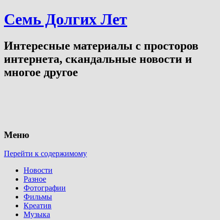
Семь Долгих Лет
Интересные материалы с просторов
интернета, скандальные новости и
многое другое
Меню
Перейти к содержимому
Новости
Разное
Фотографии
Фильмы
Креатив
Музыка