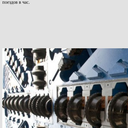
поездов в час.