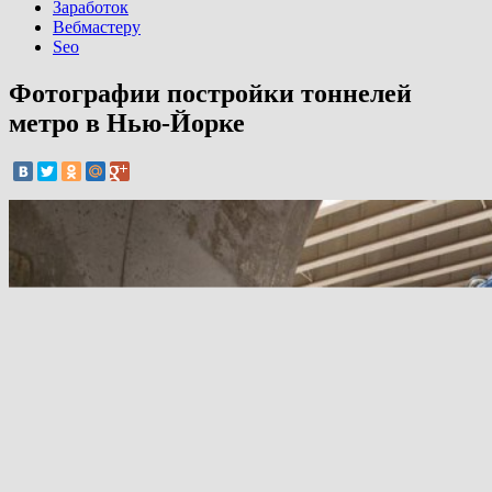
Заработок
Вебмастеру
Seo
Фотографии постройки тоннелей
метро в Нью-Йорке