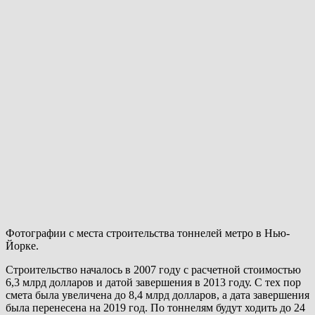
Фотографии с места строительства тоннелей метро в Нью-
Йорке.
Строительство началось в 2007 году с расчетной стоимостью
6,3 млрд долларов и датой завершения в 2013 году. С тех пор
смета была увеличена до 8,4 млрд долларов, а дата завершения
была перенесена на 2019 год. По тоннелям будут ходить до 24