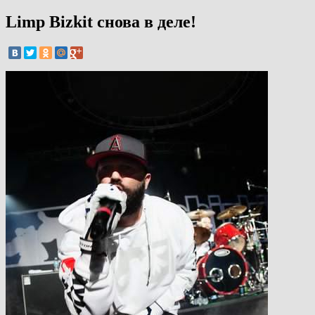
Limp Bizkit снова в деле!