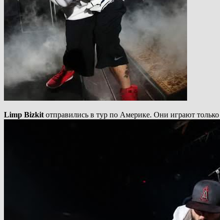
Limp Bizkit
отправились в тур по Америке. Они играют только 