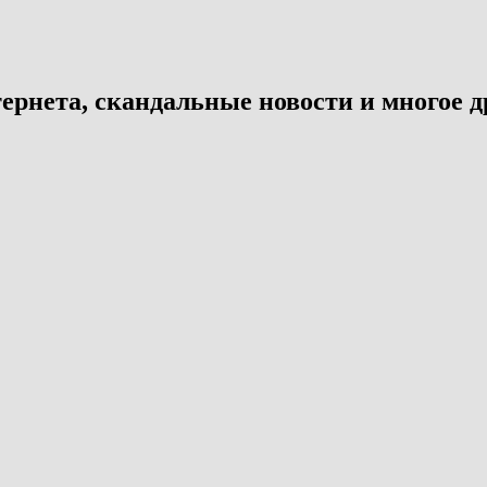
ернета, скандальные новости и многое д