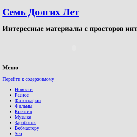
Семь Долгих Лет
Интересные материалы с просторов инт
Меню
Перейти к содержимому
Новости
Разное
Фотографии
Фильмы
Креатив
Музыка
Заработок
Вебмастеру
Seo