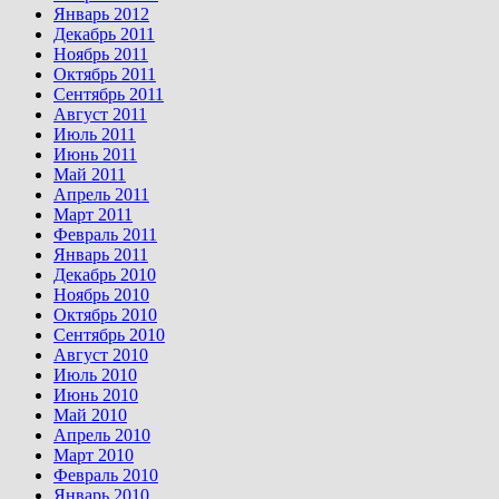
Январь 2012
Декабрь 2011
Ноябрь 2011
Октябрь 2011
Сентябрь 2011
Август 2011
Июль 2011
Июнь 2011
Май 2011
Апрель 2011
Март 2011
Февраль 2011
Январь 2011
Декабрь 2010
Ноябрь 2010
Октябрь 2010
Сентябрь 2010
Август 2010
Июль 2010
Июнь 2010
Май 2010
Апрель 2010
Март 2010
Февраль 2010
Январь 2010