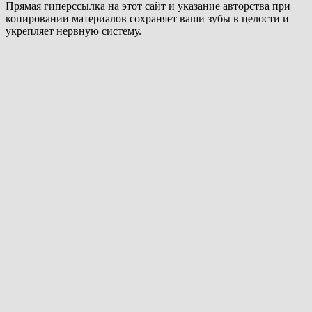
Прямая гиперссылка на этот сайт и указание авторства при
копировании материалов сохраняет ваши зубы в целости и
укрепляет нервную систему.