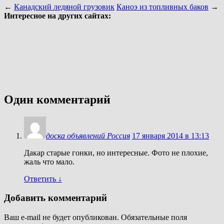
←
Канадский ледяной грузовик
Каноэ из топливных баков
→
Интересное на других сайтах:
Один комментарий
доска объявлений Россия
17 января 2014 в 13:13
Дакар старые гонки, но интересные. Фото не плохие,
жаль что мало.
Ответить
↓
Добавить комментарий
Ваш e-mail не будет опубликован.
Обязательные поля