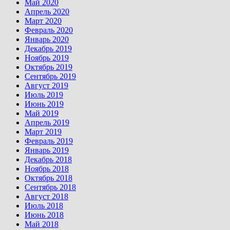
Май 2020
Апрель 2020
Март 2020
Февраль 2020
Январь 2020
Декабрь 2019
Ноябрь 2019
Октябрь 2019
Сентябрь 2019
Август 2019
Июль 2019
Июнь 2019
Май 2019
Апрель 2019
Март 2019
Февраль 2019
Январь 2019
Декабрь 2018
Ноябрь 2018
Октябрь 2018
Сентябрь 2018
Август 2018
Июль 2018
Июнь 2018
Май 2018