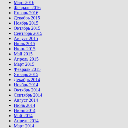
Март 2016
Февраль 2016
Январь 2016
Декабрь 2015
Ноябрь 2015
Октябрь 2015
Сентябрь 2015
Август 2015
Июль 2015
Июнь 2015
Май 2015
Апрель 2015
Март 2015
Февраль 2015
Январь 2015
Декабрь 2014
Ноябрь 2014
Октябрь 2014
Сентябрь 2014
Август 2014
Июль 2014
Июнь 2014
Май 2014
Апрель 2014
Март 2014