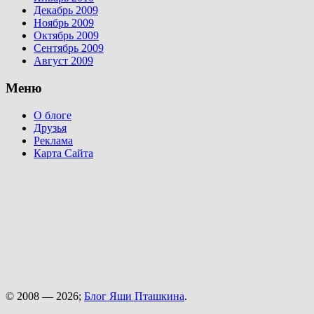
Декабрь 2009
Ноябрь 2009
Октябрь 2009
Сентябрь 2009
Август 2009
Меню
О блоге
Друзья
Реклама
Карта Сайта
© 2008 — 2026;
Блог Яши Пташкина
.