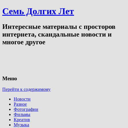
Семь Долгих Лет
Интересные материалы с просторов
интернета, скандальные новости и
многое другое
Меню
Перейти к содержимому
Новости
Разное
Фотографии
Фильмы
Креатив
Музыка