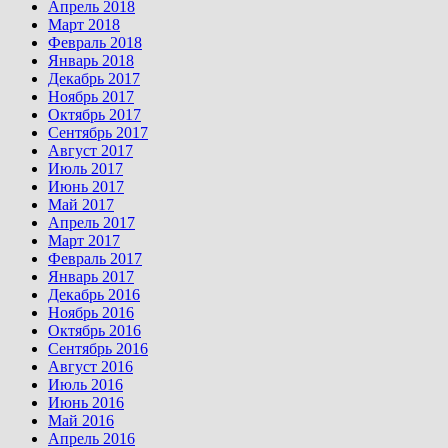
Апрель 2018
Март 2018
Февраль 2018
Январь 2018
Декабрь 2017
Ноябрь 2017
Октябрь 2017
Сентябрь 2017
Август 2017
Июль 2017
Июнь 2017
Май 2017
Апрель 2017
Март 2017
Февраль 2017
Январь 2017
Декабрь 2016
Ноябрь 2016
Октябрь 2016
Сентябрь 2016
Август 2016
Июль 2016
Июнь 2016
Май 2016
Апрель 2016