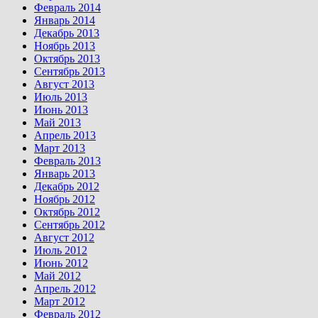
Февраль 2014
Январь 2014
Декабрь 2013
Ноябрь 2013
Октябрь 2013
Сентябрь 2013
Август 2013
Июль 2013
Июнь 2013
Май 2013
Апрель 2013
Март 2013
Февраль 2013
Январь 2013
Декабрь 2012
Ноябрь 2012
Октябрь 2012
Сентябрь 2012
Август 2012
Июль 2012
Июнь 2012
Май 2012
Апрель 2012
Март 2012
Февраль 2012