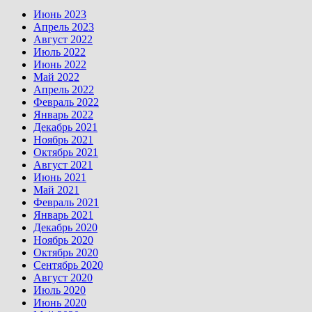
Июнь 2023
Апрель 2023
Август 2022
Июль 2022
Июнь 2022
Май 2022
Апрель 2022
Февраль 2022
Январь 2022
Декабрь 2021
Ноябрь 2021
Октябрь 2021
Август 2021
Июнь 2021
Май 2021
Февраль 2021
Январь 2021
Декабрь 2020
Ноябрь 2020
Октябрь 2020
Сентябрь 2020
Август 2020
Июль 2020
Июнь 2020