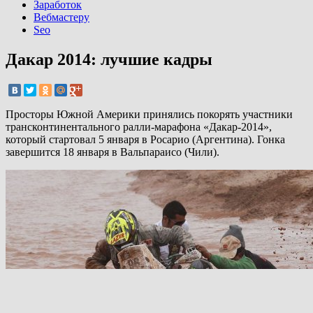
Заработок
Вебмастеру
Seo
Дакар 2014: лучшие кадры
Просторы Южной Америки принялись покорять участники
трансконтинентального ралли-марафона «Дакар-2014»,
который стартовал 5 января в Росарио (Аргентина). Гонка
завершится 18 января в Вальпараисо (Чили).