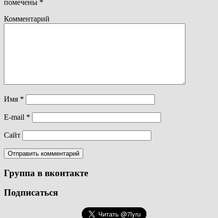
помечены
*
Комментарий
Имя
*
E-mail
*
Сайт
Группа в вконтакте
Подписаться