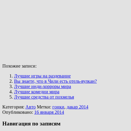
Похожие записи:
Лучшие игры на раздевание
Вы знаете, что в Чили есть отель-вулкан?
Лучшие инди-хорроры мира
Лучшие комедии мира
Лучшие средства от похмелья
Категория:
Авто
Метки:
гонки
,
дакар 2014
Опубликовано:
16 января 2014
Навигация по записям