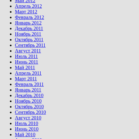
Май 2012
Апрель 2012
Март 2012
Февраль 2012
Январь 2012
Декабрь 2011
Ноябрь 2011
Октябрь 2011
Сентябрь 2011
Август 2011
Июль 2011
Июнь 2011
Май 2011
Апрель 2011
Март 2011
Февраль 2011
Январь 2011
Декабрь 2010
Ноябрь 2010
Октябрь 2010
Сентябрь 2010
Август 2010
Июль 2010
Июнь 2010
Май 2010