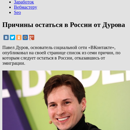
Заработок
Вебмастеру
Seo
Причины остаться в России от Дурова
Павел Дуров, основатель социальной сети «ВКонтакте»,
опубликовал на своей странице список из семи причин, по
которым следует остаться в России, отказавшись от
эмиграции.