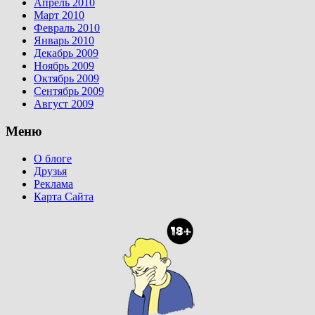
Апрель 2010
Март 2010
Февраль 2010
Январь 2010
Декабрь 2009
Ноябрь 2009
Октябрь 2009
Сентябрь 2009
Август 2009
Меню
О блоге
Друзья
Реклама
Карта Сайта