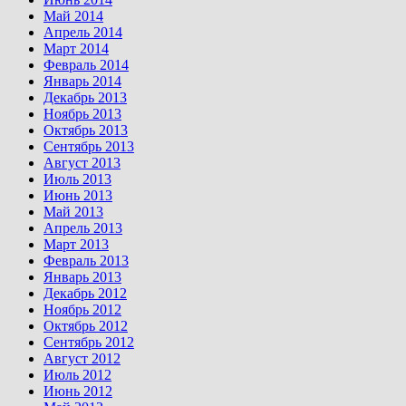
Май 2014
Апрель 2014
Март 2014
Февраль 2014
Январь 2014
Декабрь 2013
Ноябрь 2013
Октябрь 2013
Сентябрь 2013
Август 2013
Июль 2013
Июнь 2013
Май 2013
Апрель 2013
Март 2013
Февраль 2013
Январь 2013
Декабрь 2012
Ноябрь 2012
Октябрь 2012
Сентябрь 2012
Август 2012
Июль 2012
Июнь 2012