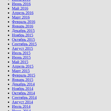
Июнь 2016
Май 2016
Апрель 2016
Март 2016
Февраль 2016
Январь 2016
Декабрь 2015
Ноябрь 2015
Октябрь 2015
Сентябрь 2015
Август 2015
Июль 2015
Июнь 2015
Май 2015
Апрель 2015
Март 2015
Февраль 2015
Январь 2015
Декабрь 2014
Ноябрь 2014
Октябрь 2014
Сентябрь 2014
Август 2014
Июль 2014
Июнь 2014