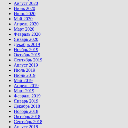
Август 2020
Июль 2020
Июнь 2020
Май 2020
Апрель 2020
Март 2020
Февраль 2020
Январь 2020
Декабрь 2019
Ноябрь 2019
Октябрь 2019
Сентябрь 2019
Август 2019
Июль 2019
Июнь 2019
Май 2019
Апрель 2019
Март 2019
Февраль 2019
Январь 2019
Декабрь 2018
Ноябрь 2018
Октябрь 2018
Сентябрь 2018
Август 2018