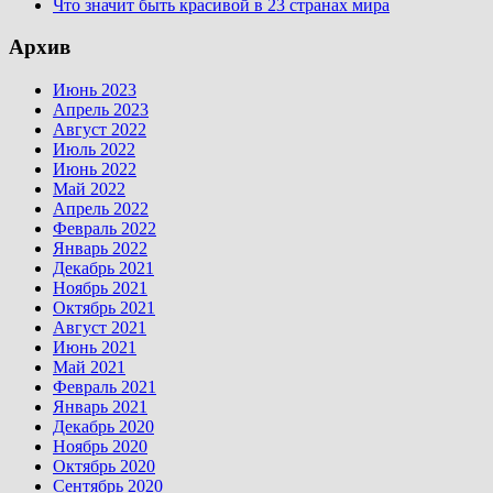
Что значит быть красивой в 23 странах мира
Архив
Июнь 2023
Апрель 2023
Август 2022
Июль 2022
Июнь 2022
Май 2022
Апрель 2022
Февраль 2022
Январь 2022
Декабрь 2021
Ноябрь 2021
Октябрь 2021
Август 2021
Июнь 2021
Май 2021
Февраль 2021
Январь 2021
Декабрь 2020
Ноябрь 2020
Октябрь 2020
Сентябрь 2020