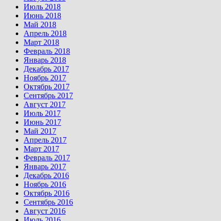
Июль 2018
Июнь 2018
Май 2018
Апрель 2018
Март 2018
Февраль 2018
Январь 2018
Декабрь 2017
Ноябрь 2017
Октябрь 2017
Сентябрь 2017
Август 2017
Июль 2017
Июнь 2017
Май 2017
Апрель 2017
Март 2017
Февраль 2017
Январь 2017
Декабрь 2016
Ноябрь 2016
Октябрь 2016
Сентябрь 2016
Август 2016
Июль 2016