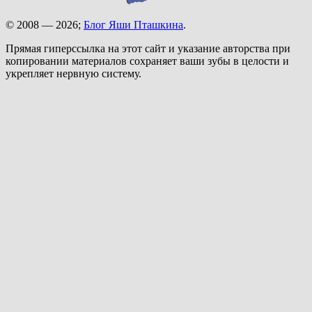
© 2008 — 2026;
Блог Яши Пташкина
.
Прямая гиперссылка на этот сайт и указание авторства при
копировании материалов сохраняет ваши зубы в целости и
укрепляет нервную систему.