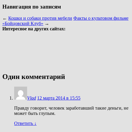
Навигация по записям
←
Кошки и собаки против мебели
Факты о культовом фильме
«Бойцовский Клуб»
→
Интересное на других сайтах:
Один комментарий
Vlad
12 марта 2014 в 15:55
Правду говорит, человек заработавший такие деньги, не
может быть глупым.
Ответить
↓