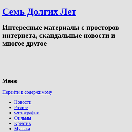
Семь Долгих Лет
Интересные материалы с просторов
интернета, скандальные новости и
многое другое
Меню
Перейти к содержимому
Новости
Разное
Фотографии
Фильмы
Креатив
Музыка