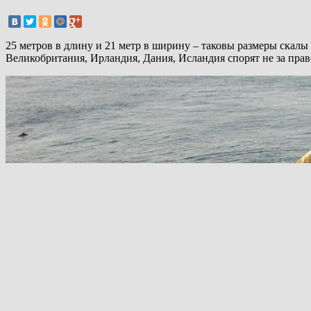
25 метров в длину и 21 метр в ширину – таковы размеры скалы
Великобритания, Ирландия, Дания, Исландия спорят не за прав