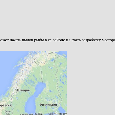
 сможет начать вылов рыбы в ее районе и начать разработку место