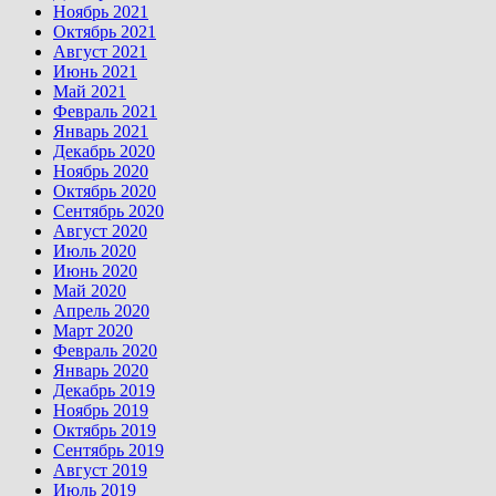
Ноябрь 2021
Октябрь 2021
Август 2021
Июнь 2021
Май 2021
Февраль 2021
Январь 2021
Декабрь 2020
Ноябрь 2020
Октябрь 2020
Сентябрь 2020
Август 2020
Июль 2020
Июнь 2020
Май 2020
Апрель 2020
Март 2020
Февраль 2020
Январь 2020
Декабрь 2019
Ноябрь 2019
Октябрь 2019
Сентябрь 2019
Август 2019
Июль 2019