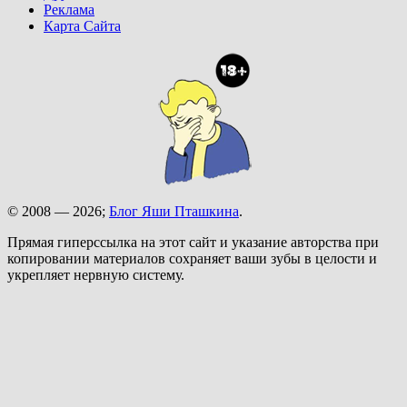
Реклама
Карта Сайта
© 2008 — 2026;
Блог Яши Пташкина
.
Прямая гиперссылка на этот сайт и указание авторства при
копировании материалов сохраняет ваши зубы в целости и
укрепляет нервную систему.