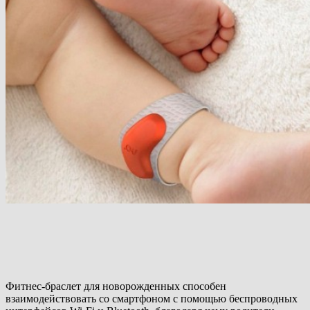
Фитнес-браслет для новорожденных способен
взаимодействовать со смартфоном с помощью беспроводных