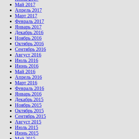
Май 2017
Апрель 2017
Март 2017
Февраль 2017
Январь 2017
Декабрь 2016
Ноябрь 2016
Октябрь 2016
Сентябрь 2016
Август 2016
Июль 2016
Июнь 2016
Май 2016
Апрель 2016
Март 2016
Февраль 2016
Январь 2016
Декабрь 2015
Ноябрь 2015
Октябрь 2015
Сентябрь 2015
Август 2015
Июль 2015
Июнь 2015
Май 2015