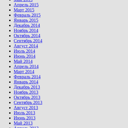
Апрель 2015
Март 2015
Февраль 2015
Январь 2015
Декабрь 2014
Ноябрь 2014
Октябрь 2014
Сентябрь 2014
Август 2014
Июль 2014
Июнь 2014
Май 2014
Апрель 2014
Март 2014
Февраль 2014
Январь 2014
Декабрь 2013
Ноябрь 2013
Октябрь 2013
Сентябрь 2013
Август 2013
Июль 2013
Июнь 2013
Май 2013