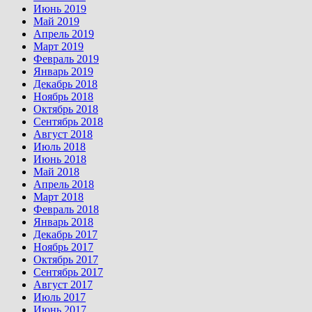
Июнь 2019
Май 2019
Апрель 2019
Март 2019
Февраль 2019
Январь 2019
Декабрь 2018
Ноябрь 2018
Октябрь 2018
Сентябрь 2018
Август 2018
Июль 2018
Июнь 2018
Май 2018
Апрель 2018
Март 2018
Февраль 2018
Январь 2018
Декабрь 2017
Ноябрь 2017
Октябрь 2017
Сентябрь 2017
Август 2017
Июль 2017
Июнь 2017