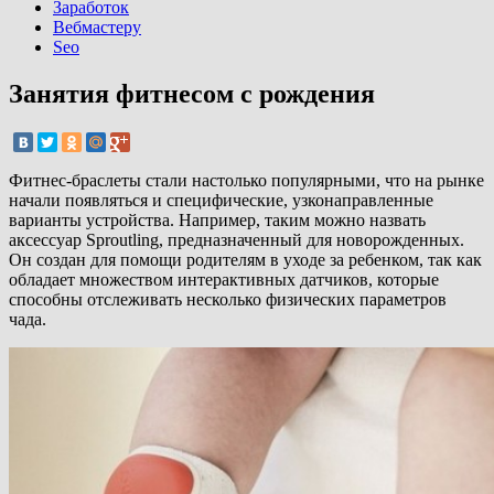
Заработок
Вебмастеру
Seo
Занятия фитнесом с рождения
Фитнес-браслеты стали настолько популярными, что на рынке
начали появляться и специфические, узконаправленные
варианты устройства. Например, таким можно назвать
аксессуар Sproutling, предназначенный для новорожденных.
Он создан для помощи родителям в уходе за ребенком, так как
обладает множеством интерактивных датчиков, которые
способны отслеживать несколько физических параметров
чада.