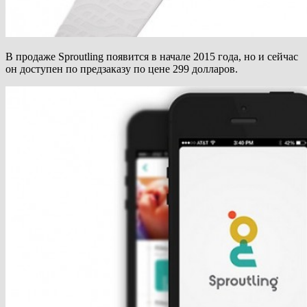
В продаже Sproutling появится в начале 2015 года, но и сейчас
он доступен по предзаказу по цене 299 долларов.