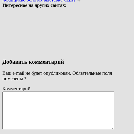
Интересное на других сайтах:
Добавить комментарий
Ваш e-mail не будет опубликован.
Обязательные поля
помечены
*
Комментарий