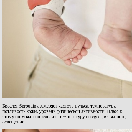
Браслет Sproutling замеряет частоту пульса, температуру,
потливость кожи, уровень физической активности. Плюс к
этому он может определить температуру воздуха, влажность,
освещение.