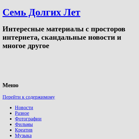
Семь Долгих Лет
Интересные материалы с просторов
интернета, скандальные новости и
многое другое
Меню
Перейти к содержимому
Новости
Разное
Фотографии
Фильмы
Креатив
Музыка