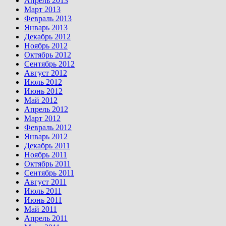
Апрель 2013
Март 2013
Февраль 2013
Январь 2013
Декабрь 2012
Ноябрь 2012
Октябрь 2012
Сентябрь 2012
Август 2012
Июль 2012
Июнь 2012
Май 2012
Апрель 2012
Март 2012
Февраль 2012
Январь 2012
Декабрь 2011
Ноябрь 2011
Октябрь 2011
Сентябрь 2011
Август 2011
Июль 2011
Июнь 2011
Май 2011
Апрель 2011