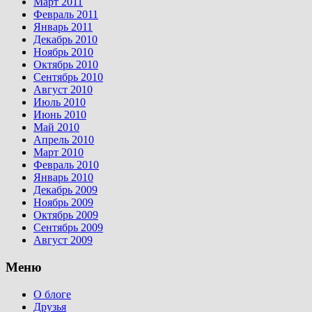
Март 2011
Февраль 2011
Январь 2011
Декабрь 2010
Ноябрь 2010
Октябрь 2010
Сентябрь 2010
Август 2010
Июль 2010
Июнь 2010
Май 2010
Апрель 2010
Март 2010
Февраль 2010
Январь 2010
Декабрь 2009
Ноябрь 2009
Октябрь 2009
Сентябрь 2009
Август 2009
Меню
О блоге
Друзья