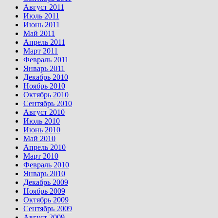
Август 2011
Июль 2011
Июнь 2011
Май 2011
Апрель 2011
Март 2011
Февраль 2011
Январь 2011
Декабрь 2010
Ноябрь 2010
Октябрь 2010
Сентябрь 2010
Август 2010
Июль 2010
Июнь 2010
Май 2010
Апрель 2010
Март 2010
Февраль 2010
Январь 2010
Декабрь 2009
Ноябрь 2009
Октябрь 2009
Сентябрь 2009
Август 2009