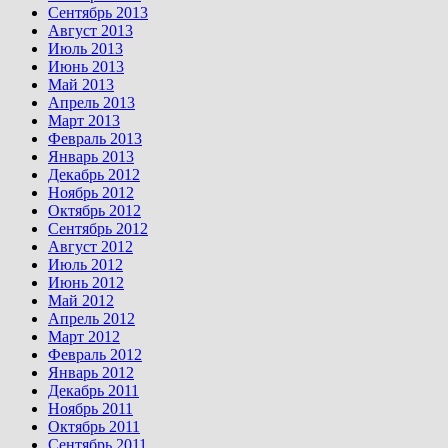
Сентябрь 2013
Август 2013
Июль 2013
Июнь 2013
Май 2013
Апрель 2013
Март 2013
Февраль 2013
Январь 2013
Декабрь 2012
Ноябрь 2012
Октябрь 2012
Сентябрь 2012
Август 2012
Июль 2012
Июнь 2012
Май 2012
Апрель 2012
Март 2012
Февраль 2012
Январь 2012
Декабрь 2011
Ноябрь 2011
Октябрь 2011
Сентябрь 2011