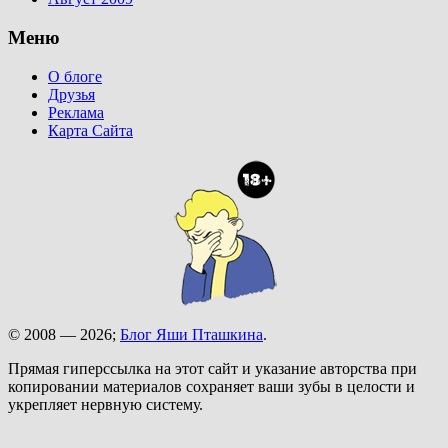
Меню
О блоге
Друзья
Реклама
Карта Сайта
© 2008 — 2026;
Блог Яши Пташкина
.
Прямая гиперссылка на этот сайт и указание авторства при
копировании материалов сохраняет ваши зубы в целости и
укрепляет нервную систему.