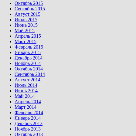
Октябрь 2015
Сентябрь 2015
Август 2015
Июль 2015
Июнь 2015
Май 2015
Апрель 2015
Март 2015
Февраль 2015
Январь 2015
Декабрь 2014
Ноябрь 2014
Октябрь 2014
Сентябрь 2014
Август 2014
Июль 2014
Июнь 2014
Май 2014
Апрель 2014
Март 2014
Февраль 2014
Январь 2014
Декабрь 2013
Ноябрь 2013
Октябрь 2013