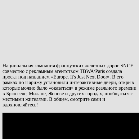
Национальная компания французских железных дорог SNCF
совместно с рекламным агентством TBWA\Paris создала
проект под названием «Europe. It’s Just Next Door». В его
рамках по Парижу установили интерактивные двери, открыв
которые можно было «оказаться» в режиме реального времени
в Брюсселе, Милане, Женеве и других городах, пообщаться с
местными жителями. В общем, смотрите сами и
вдохновляйтесь!