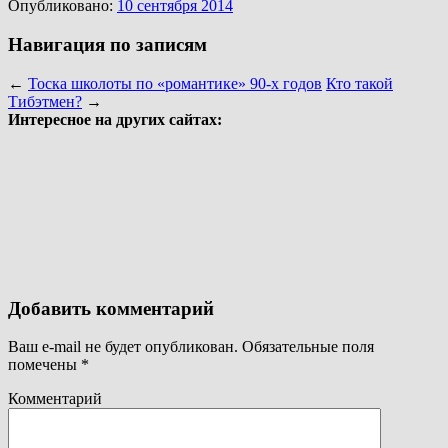
Опубликовано:
10 сентября 2014
Навигация по записям
←
Тоска школоты по «романтике» 90-х годов
Кто такой
Тибэтмен?
→
Интересное на других сайтах:
Добавить комментарий
Ваш e-mail не будет опубликован.
Обязательные поля
помечены
*
Комментарий