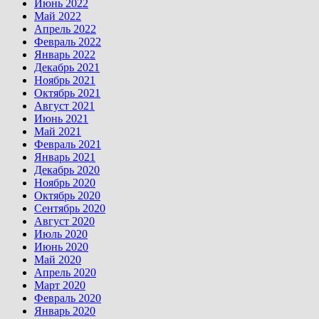
Июнь 2022
Май 2022
Апрель 2022
Февраль 2022
Январь 2022
Декабрь 2021
Ноябрь 2021
Октябрь 2021
Август 2021
Июнь 2021
Май 2021
Февраль 2021
Январь 2021
Декабрь 2020
Ноябрь 2020
Октябрь 2020
Сентябрь 2020
Август 2020
Июль 2020
Июнь 2020
Май 2020
Апрель 2020
Март 2020
Февраль 2020
Январь 2020