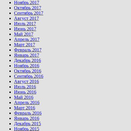
Ноябрь 2017
Октябрь 2017
Сентябрь 2017
Август 2017
Июль 2017
Июнь 2017
Май 2017
Апрель 2017
Март 2017
Февраль 2017
Январь 2017
Декабрь 2016
Ноябрь 2016
Октябрь 2016
Сентябрь 2016
Август 2016
Июль 2016
Июнь 2016
Май 2016
Апрель 2016
Март 2016
Февраль 2016
Январь 2016
Декабрь 2015
Ноябрь 2015