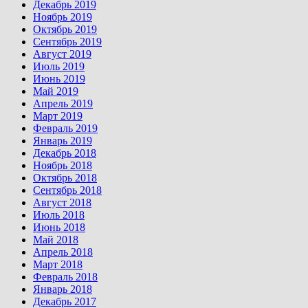
Декабрь 2019
Ноябрь 2019
Октябрь 2019
Сентябрь 2019
Август 2019
Июль 2019
Июнь 2019
Май 2019
Апрель 2019
Март 2019
Февраль 2019
Январь 2019
Декабрь 2018
Ноябрь 2018
Октябрь 2018
Сентябрь 2018
Август 2018
Июль 2018
Июнь 2018
Май 2018
Апрель 2018
Март 2018
Февраль 2018
Январь 2018
Декабрь 2017