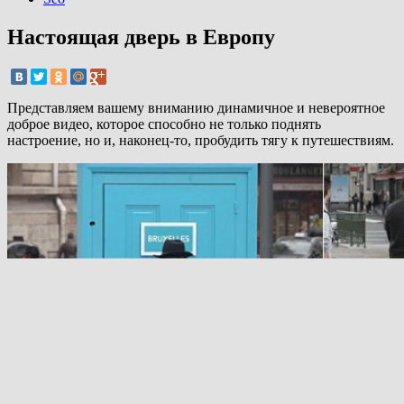
Настоящая дверь в Европу
Представляем вашему вниманию динамичное и невероятное
доброе видео, которое способно не только поднять
настроение, но и, наконец-то, пробудить тягу к путешествиям.