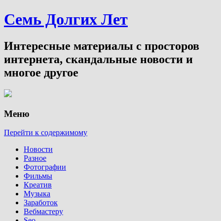
Семь Долгих Лет
Интересные материалы с просторов
интернета, скандальные новости и
многое другое
Меню
Перейти к содержимому
Новости
Разное
Фотографии
Фильмы
Креатив
Музыка
Заработок
Вебмастеру
Seo