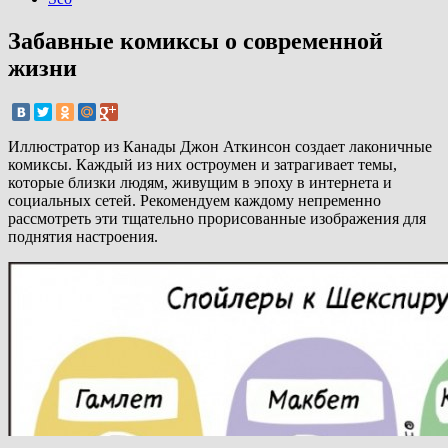
Забавные комиксы о современной
жизни
Иллюстратор из Канады Джон Аткинсон создает лаконичные
комиксы. Каждый из них остроумен и затрагивает темы,
которые близки людям, живущим в эпоху в интернета и
социальных сетей. Рекомендуем каждому непременно
рассмотреть эти тщательно прорисованные изображения для
поднятия настроения.