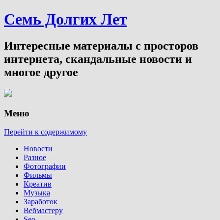
Семь Долгих Лет
Интересные материалы с просторов
интернета, скандальные новости и
многое другое
Меню
Перейти к содержимому
Новости
Разное
Фотографии
Фильмы
Креатив
Музыка
Заработок
Вебмастеру
Seo