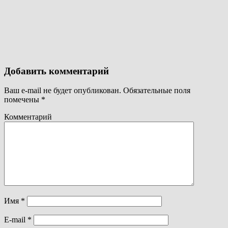
Добавить комментарий
Ваш e-mail не будет опубликован.
Обязательные поля
помечены
*
Комментарий
Имя
*
E-mail
*