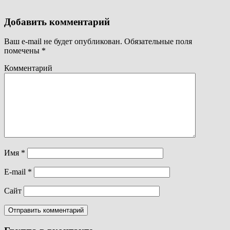
Добавить комментарий
Ваш e-mail не будет опубликован.
Обязательные поля
помечены
*
Комментарий
Имя
*
E-mail
*
Сайт