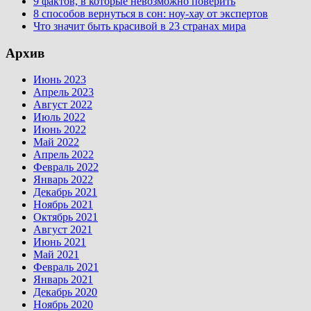
9 фактов, в которые невозможно поверить
8 способов вернуться в сон: ноу-хау от экспертов
Что значит быть красивой в 23 странах мира
Архив
Июнь 2023
Апрель 2023
Август 2022
Июль 2022
Июнь 2022
Май 2022
Апрель 2022
Февраль 2022
Январь 2022
Декабрь 2021
Ноябрь 2021
Октябрь 2021
Август 2021
Июнь 2021
Май 2021
Февраль 2021
Январь 2021
Декабрь 2020
Ноябрь 2020