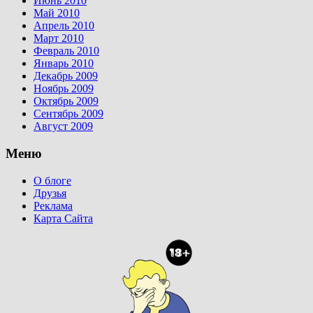
Июнь 2010
Май 2010
Апрель 2010
Март 2010
Февраль 2010
Январь 2010
Декабрь 2009
Ноябрь 2009
Октябрь 2009
Сентябрь 2009
Август 2009
Меню
О блоге
Друзья
Реклама
Карта Сайта