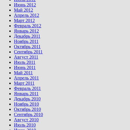
Июнь 2012
Май 2012
Апрель 2012
Март 2012
Февраль 2012
Январь 2012
Декабрь 2011
Ноябрь 2011
Октябрь 2011
Сентябрь 2011
Август 2011
Июль 2011
Июнь 2011
Май 2011
Апрель 2011
Март 2011
Февраль 2011
Январь 2011
Декабрь 2010
Ноябрь 2010
Октябрь 2010
Сентябрь 2010
Август 2010
Июль 2010