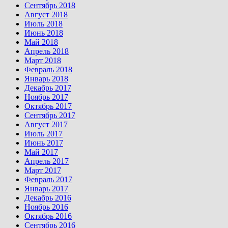
Сентябрь 2018
Август 2018
Июль 2018
Июнь 2018
Май 2018
Апрель 2018
Март 2018
Февраль 2018
Январь 2018
Декабрь 2017
Ноябрь 2017
Октябрь 2017
Сентябрь 2017
Август 2017
Июль 2017
Июнь 2017
Май 2017
Апрель 2017
Март 2017
Февраль 2017
Январь 2017
Декабрь 2016
Ноябрь 2016
Октябрь 2016
Сентябрь 2016