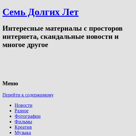
Семь Долгих Лет
Интересные материалы с просторов
интернета, скандальные новости и
многое другое
Меню
Перейти к содержимому
Новости
Разное
Фотографии
Фильмы
Креатив
Музыка