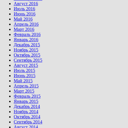
Август 2016
Июль 2016
Июнь 2016
Май 2016
Апрель 2016
Март 2016
Февраль 2016
Январь 2016
Декабрь 2015
Ноябрь 2015
Октябрь 2015
Сентябрь 2015
Август 2015
Июль 2015
Июнь 2015
Май 2015
Апрель 2015
Март 2015
Февраль 2015
Январь 2015
Декабрь 2014
Ноябрь 2014
Октябрь 2014
Сентябрь 2014
Август 2014