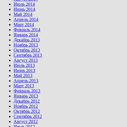
Июль 2014
Июнь 2014
Май 2014
Апрель 2014
Март 2014
Февраль 2014
Январь 2014
Декабрь 2013
Ноябрь 2013
Октябрь 2013
Сентябрь 2013
Август 2013
Июль 2013
Июнь 2013
Май 2013
Апрель 2013
Март 2013
Февраль 2013
Январь 2013
Декабрь 2012
Ноябрь 2012
Октябрь 2012
Сентябрь 2012
Август 2012
Июль 2012