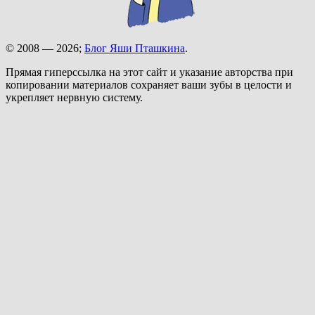
© 2008 — 2026;
Блог Яши Пташкина
.
Прямая гиперссылка на этот сайт и указание авторства при
копировании материалов сохраняет ваши зубы в целости и
укрепляет нервную систему.