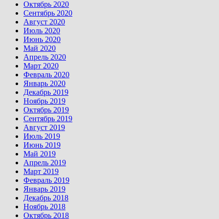
Октябрь 2020
Сентябрь 2020
Август 2020
Июль 2020
Июнь 2020
Май 2020
Апрель 2020
Март 2020
Февраль 2020
Январь 2020
Декабрь 2019
Ноябрь 2019
Октябрь 2019
Сентябрь 2019
Август 2019
Июль 2019
Июнь 2019
Май 2019
Апрель 2019
Март 2019
Февраль 2019
Январь 2019
Декабрь 2018
Ноябрь 2018
Октябрь 2018