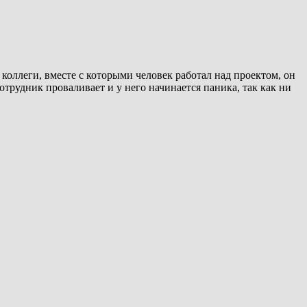
 коллеги, вместе с которыми человек работал над проектом, он
отрудник проваливает и у него начинается паника, так как ни