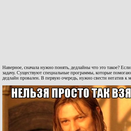
Наверное, сначала нужно понять, дедлайны что это такое? Если
задачу. Существуют специальные программы, которые помогают 
дедлайн провален. В первую очередь, нужно свести негатив к