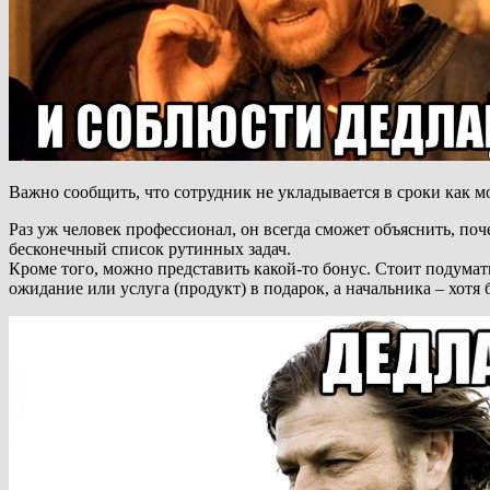
Важно сообщить, что сотрудник не укладывается в сроки как м
Раз уж человек профессионал, он всегда сможет объяснить, поч
бесконечный список рутинных задач.
Кроме того, можно представить какой-то бонус. Стоит подумат
ожидание или услуга (продукт) в подарок, а начальника – хотя