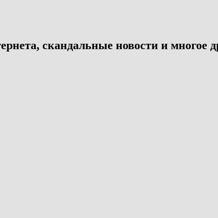
ернета, скандальные новости и многое д