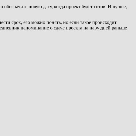
обозначить новую дату, когда проект будет готов. И лучше,
ести срок, его можно понять, но если такое происходит
жедневник напоминание о сдаче проекта на пару дней раньше