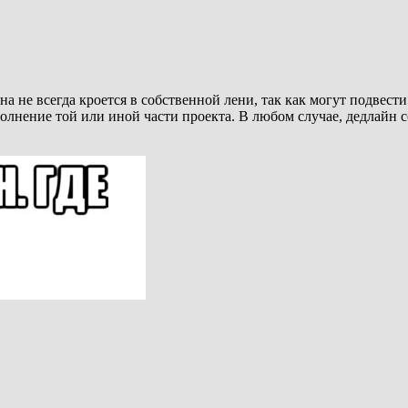
а не всегда кроется в собственной лени, так как могут подвести
олнение той или иной части проекта. В любом случае, дедлайн с