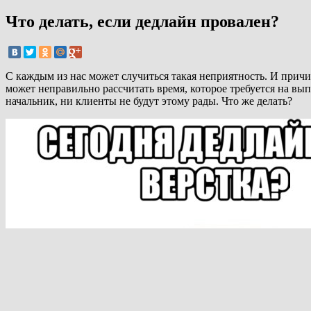
Что делать, если дедлайн провален?
С каждым из нас может случиться такая неприятность. И причин
может неправильно рассчитать время, которое требуется на вып
начальник, ни клиенты не будут этому рады. Что же делать?