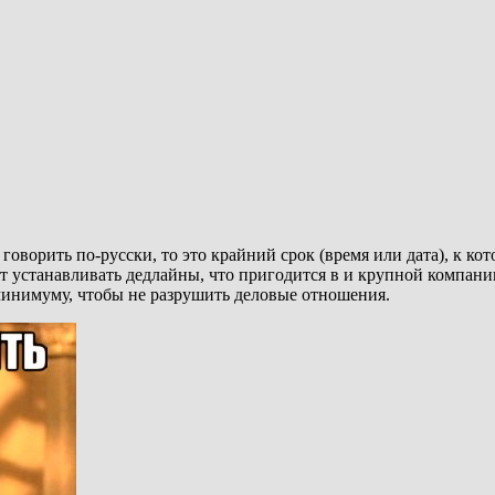
 говорить по-русски, то это крайний срок (время или дата), к 
устанавливать дедлайны, что пригодится в и крупной компании,
 минимуму, чтобы не разрушить деловые отношения.