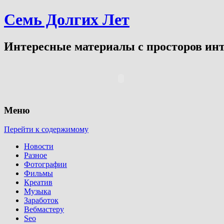
Семь Долгих Лет
Интересные материалы с просторов инт
Меню
Перейти к содержимому
Новости
Разное
Фотографии
Фильмы
Креатив
Музыка
Заработок
Вебмастеру
Seo