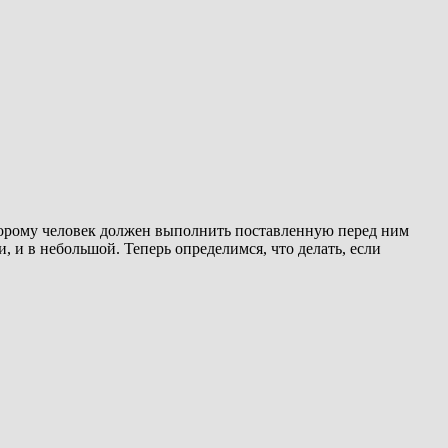
которому человек должен выполнить поставленную перед ним
 и в небольшой. Теперь определимся, что делать, если