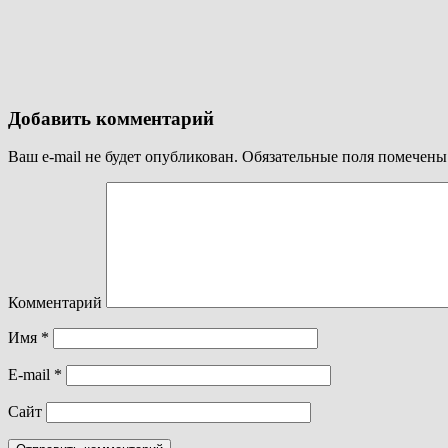
Добавить комментарий
Ваш e-mail не будет опубликован.
Обязательные поля помечен
Комментарий
Имя
*
E-mail
*
Сайт