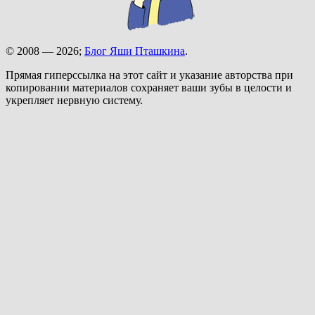
© 2008 — 2026;
Блог Яши Пташкина
.
Прямая гиперссылка на этот сайт и указание авторства при
копировании материалов сохраняет ваши зубы в целости и
укрепляет нервную систему.