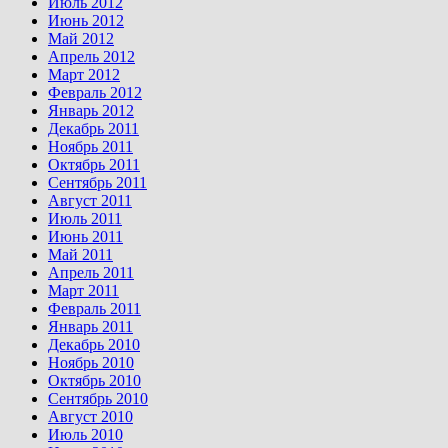
Июль 2012
Июнь 2012
Май 2012
Апрель 2012
Март 2012
Февраль 2012
Январь 2012
Декабрь 2011
Ноябрь 2011
Октябрь 2011
Сентябрь 2011
Август 2011
Июль 2011
Июнь 2011
Май 2011
Апрель 2011
Март 2011
Февраль 2011
Январь 2011
Декабрь 2010
Ноябрь 2010
Октябрь 2010
Сентябрь 2010
Август 2010
Июль 2010