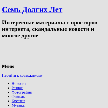
Семь Долгих Лет
Интересные материалы с просторов
интернета, скандальные новости и
многое другое
Меню
Перейти к содержимому
Новости
Разное
Фотографии
Фильмы
Креатив
Музыка