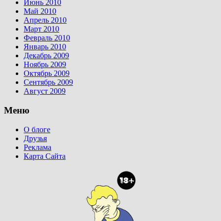
Июнь 2010
Май 2010
Апрель 2010
Март 2010
Февраль 2010
Январь 2010
Декабрь 2009
Ноябрь 2009
Октябрь 2009
Сентябрь 2009
Август 2009
Меню
О блоге
Друзья
Реклама
Карта Сайта