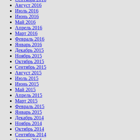
Август 2016
Июль 2016
Июнь 2016
Май 2016
Апрель 2016
Март 2016
Февраль 2016
Январь 2016
Декабрь 2015
Ноябрь 2015
Октябрь 2015
Сентябрь 2015
Август 2015
Июль 2015
Июнь 2015
Май 2015
Апрель 2015
Март 2015
Февраль 2015
Январь 2015
Декабрь 2014
Ноябрь 2014
Октябрь 2014
Сентябрь 2014