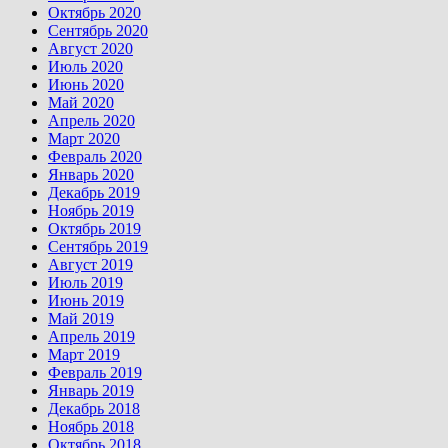
Октябрь 2020
Сентябрь 2020
Август 2020
Июль 2020
Июнь 2020
Май 2020
Апрель 2020
Март 2020
Февраль 2020
Январь 2020
Декабрь 2019
Ноябрь 2019
Октябрь 2019
Сентябрь 2019
Август 2019
Июль 2019
Июнь 2019
Май 2019
Апрель 2019
Март 2019
Февраль 2019
Январь 2019
Декабрь 2018
Ноябрь 2018
Октябрь 2018