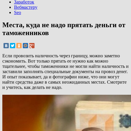
Заработок
Вебмастеру
Seo
Места, куда не надо прятать деньги от
таможенников
Если провозить наличность через границу, можно заметно
сэкономить. Вот только прятать ее нужно как можно
тщательнее, чтобы таможенники не могли найти наличность и
заставили заполнять специальные документы на провоз денег.
И опыт показывает, да и фотографии ниже, что они могут
найти средства даже в самых неожиданных местах. Смотрите
и учитесь, как делать не надо.