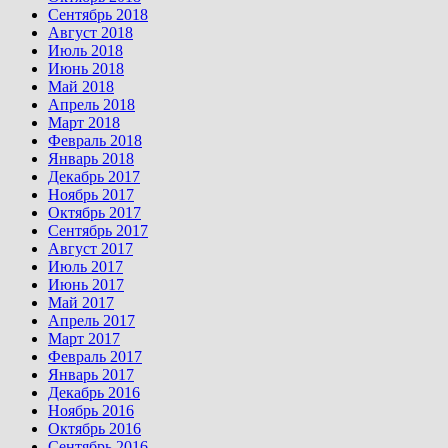
Сентябрь 2018
Август 2018
Июль 2018
Июнь 2018
Май 2018
Апрель 2018
Март 2018
Февраль 2018
Январь 2018
Декабрь 2017
Ноябрь 2017
Октябрь 2017
Сентябрь 2017
Август 2017
Июль 2017
Июнь 2017
Май 2017
Апрель 2017
Март 2017
Февраль 2017
Январь 2017
Декабрь 2016
Ноябрь 2016
Октябрь 2016
Сентябрь 2016