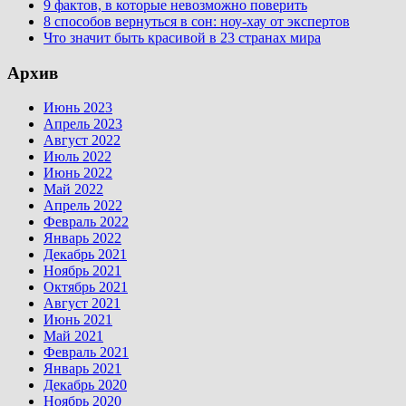
9 фактов, в которые невозможно поверить
8 способов вернуться в сон: ноу-хау от экспертов
Что значит быть красивой в 23 странах мира
Архив
Июнь 2023
Апрель 2023
Август 2022
Июль 2022
Июнь 2022
Май 2022
Апрель 2022
Февраль 2022
Январь 2022
Декабрь 2021
Ноябрь 2021
Октябрь 2021
Август 2021
Июнь 2021
Май 2021
Февраль 2021
Январь 2021
Декабрь 2020
Ноябрь 2020