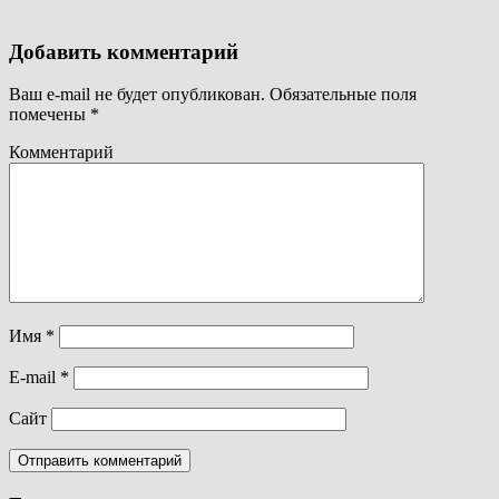
Добавить комментарий
Ваш e-mail не будет опубликован.
Обязательные поля
помечены
*
Комментарий
Имя
*
E-mail
*
Сайт