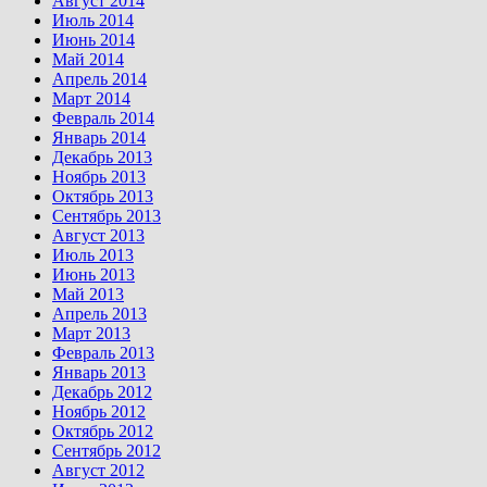
Август 2014
Июль 2014
Июнь 2014
Май 2014
Апрель 2014
Март 2014
Февраль 2014
Январь 2014
Декабрь 2013
Ноябрь 2013
Октябрь 2013
Сентябрь 2013
Август 2013
Июль 2013
Июнь 2013
Май 2013
Апрель 2013
Март 2013
Февраль 2013
Январь 2013
Декабрь 2012
Ноябрь 2012
Октябрь 2012
Сентябрь 2012
Август 2012