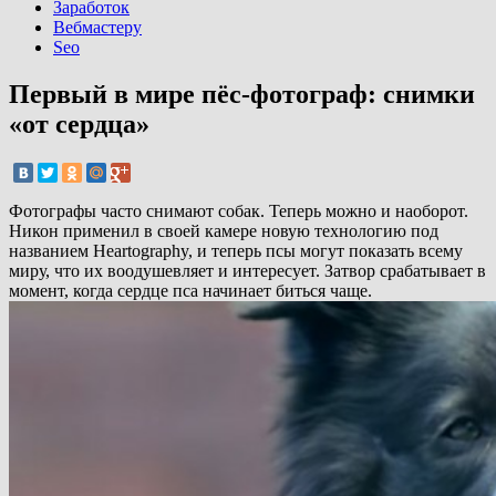
Заработок
Вебмастеру
Seo
Первый в мире пёс-фотограф: снимки
«от сердца»
Фотографы часто снимают собак. Теперь можно и наоборот.
Никон применил в своей камере новую технологию под
названием Heartography, и теперь псы могут показать всему
миру, что их воодушевляет и интересует. Затвор срабатывает в
момент, когда сердце пса начинает биться чаще.