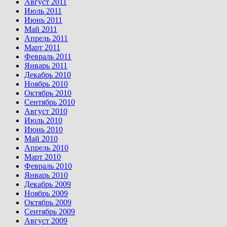
Август 2011
Июль 2011
Июнь 2011
Май 2011
Апрель 2011
Март 2011
Февраль 2011
Январь 2011
Декабрь 2010
Ноябрь 2010
Октябрь 2010
Сентябрь 2010
Август 2010
Июль 2010
Июнь 2010
Май 2010
Апрель 2010
Март 2010
Февраль 2010
Январь 2010
Декабрь 2009
Ноябрь 2009
Октябрь 2009
Сентябрь 2009
Август 2009