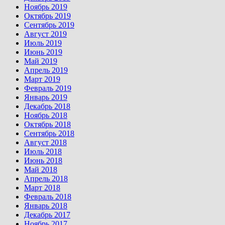
Ноябрь 2019
Октябрь 2019
Сентябрь 2019
Август 2019
Июль 2019
Июнь 2019
Май 2019
Апрель 2019
Март 2019
Февраль 2019
Январь 2019
Декабрь 2018
Ноябрь 2018
Октябрь 2018
Сентябрь 2018
Август 2018
Июль 2018
Июнь 2018
Май 2018
Апрель 2018
Март 2018
Февраль 2018
Январь 2018
Декабрь 2017
Ноябрь 2017