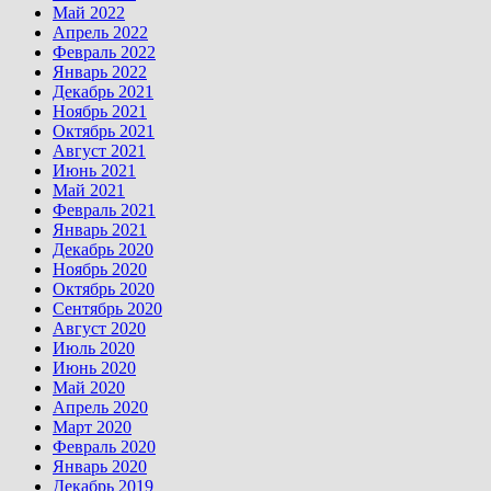
Май 2022
Апрель 2022
Февраль 2022
Январь 2022
Декабрь 2021
Ноябрь 2021
Октябрь 2021
Август 2021
Июнь 2021
Май 2021
Февраль 2021
Январь 2021
Декабрь 2020
Ноябрь 2020
Октябрь 2020
Сентябрь 2020
Август 2020
Июль 2020
Июнь 2020
Май 2020
Апрель 2020
Март 2020
Февраль 2020
Январь 2020
Декабрь 2019