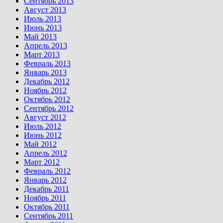
Сентябрь 2013
Август 2013
Июль 2013
Июнь 2013
Май 2013
Апрель 2013
Март 2013
Февраль 2013
Январь 2013
Декабрь 2012
Ноябрь 2012
Октябрь 2012
Сентябрь 2012
Август 2012
Июль 2012
Июнь 2012
Май 2012
Апрель 2012
Март 2012
Февраль 2012
Январь 2012
Декабрь 2011
Ноябрь 2011
Октябрь 2011
Сентябрь 2011