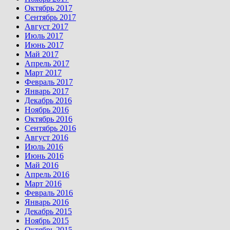
Октябрь 2017
Сентябрь 2017
Август 2017
Июль 2017
Июнь 2017
Май 2017
Апрель 2017
Март 2017
Февраль 2017
Январь 2017
Декабрь 2016
Ноябрь 2016
Октябрь 2016
Сентябрь 2016
Август 2016
Июль 2016
Июнь 2016
Май 2016
Апрель 2016
Март 2016
Февраль 2016
Январь 2016
Декабрь 2015
Ноябрь 2015
Октябрь 2015