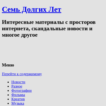
Семь Долгих Лет
Интересные материалы с просторов
интернета, скандальные новости и
многое другое
Меню
Перейти к содержимому
Новости
Разное
Фотографии
Фильмы
Креатив
Музыка