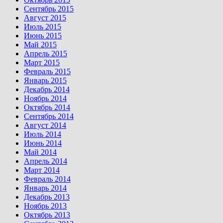
Сентябрь 2015
Август 2015
Июль 2015
Июнь 2015
Май 2015
Апрель 2015
Март 2015
Февраль 2015
Январь 2015
Декабрь 2014
Ноябрь 2014
Октябрь 2014
Сентябрь 2014
Август 2014
Июль 2014
Июнь 2014
Май 2014
Апрель 2014
Март 2014
Февраль 2014
Январь 2014
Декабрь 2013
Ноябрь 2013
Октябрь 2013