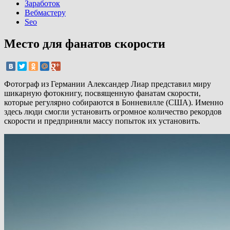
Заработок
Вебмастеру
Seo
Место для фанатов скорости
Фотограф из Германии Александер Лиар представил миру
шикарную фотокнигу, посвященную фанатам скорости,
которые регулярно собираются в Бонневилле (США). Именно
здесь люди смогли установить огромное количество рекордов
скорости и предприняли массу попыток их установить.