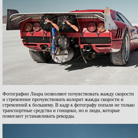
Фотографии Лиара позволяют почувствовать жажду скорости
и стремление прочувствовать колорит жажды скорости и
стремлений к большему. В кадр к фотографу попали не только
транспортные средства и гонщики, но и люди, которые
помогают устанавливать рекорды.