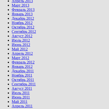
Апрель 2013
Март 2013
Февраль 2013
Январь 2013
Декабрь 2012
Ноябрь 2012
Октябрь 2012
Сентябрь 2012
Август 2012
Июль 2012
Июнь 2012
Май 2012
Апрель 2012
Март 2012
Февраль 2012
Январь 2012
Декабрь 2011
Ноябрь 2011
Октябрь 2011
Сентябрь 2011
Август 2011
Июль 2011
Июнь 2011
Май 2011
Апрель 2011