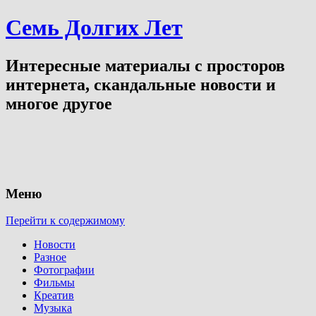
Семь Долгих Лет
Интересные материалы с просторов
интернета, скандальные новости и
многое другое
Меню
Перейти к содержимому
Новости
Разное
Фотографии
Фильмы
Креатив
Музыка