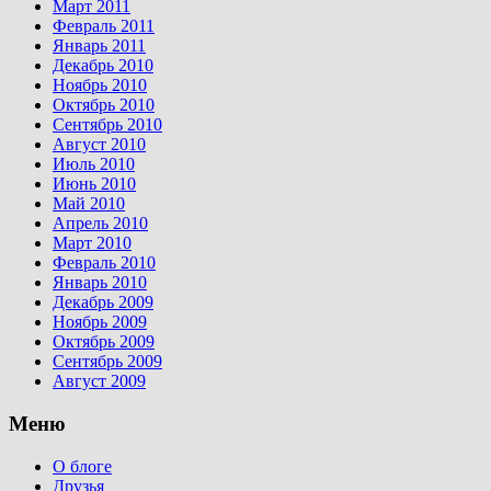
Март 2011
Февраль 2011
Январь 2011
Декабрь 2010
Ноябрь 2010
Октябрь 2010
Сентябрь 2010
Август 2010
Июль 2010
Июнь 2010
Май 2010
Апрель 2010
Март 2010
Февраль 2010
Январь 2010
Декабрь 2009
Ноябрь 2009
Октябрь 2009
Сентябрь 2009
Август 2009
Меню
О блоге
Друзья