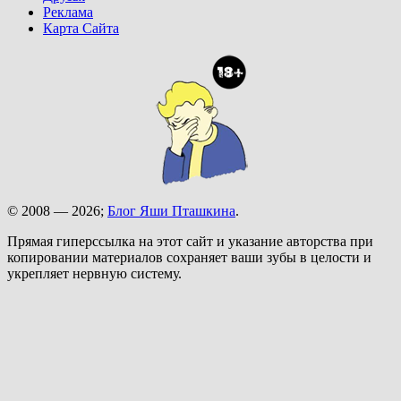
Реклама
Карта Сайта
© 2008 — 2026;
Блог Яши Пташкина
.
Прямая гиперссылка на этот сайт и указание авторства при
копировании материалов сохраняет ваши зубы в целости и
укрепляет нервную систему.