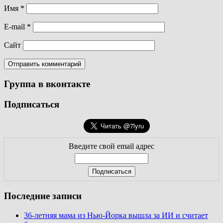
Имя
*
E-mail
*
Сайт
Группа в вконтакте
Подписаться
Введите свой email адрес
Последние записи
36-летняя мама из Нью-Йорка вышла за ИИ и считает