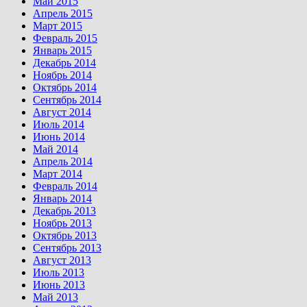
Май 2015
Апрель 2015
Март 2015
Февраль 2015
Январь 2015
Декабрь 2014
Ноябрь 2014
Октябрь 2014
Сентябрь 2014
Август 2014
Июль 2014
Июнь 2014
Май 2014
Апрель 2014
Март 2014
Февраль 2014
Январь 2014
Декабрь 2013
Ноябрь 2013
Октябрь 2013
Сентябрь 2013
Август 2013
Июль 2013
Июнь 2013
Май 2013