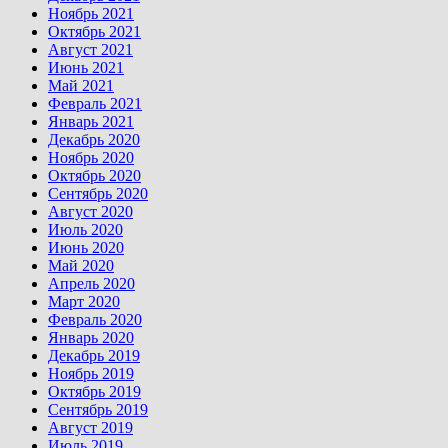
Ноябрь 2021
Октябрь 2021
Август 2021
Июнь 2021
Май 2021
Февраль 2021
Январь 2021
Декабрь 2020
Ноябрь 2020
Октябрь 2020
Сентябрь 2020
Август 2020
Июль 2020
Июнь 2020
Май 2020
Апрель 2020
Март 2020
Февраль 2020
Январь 2020
Декабрь 2019
Ноябрь 2019
Октябрь 2019
Сентябрь 2019
Август 2019
Июль 2019