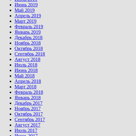
Июнь 2019
Май 2019
Апрель 2019
Март 2019
Февраль 2019
Январь 2019
Декабрь 2018
Ноябрь 2018
Октябрь 2018
Сентябрь 2018
Август 2018
Июль 2018
Июнь 2018
Май 2018
Апрель 2018
Март 2018
Февраль 2018
Январь 2018
Декабрь 2017
Ноябрь 2017
Октябрь 2017
Сентябрь 2017
Август 2017
Июль 2017
Июнь 2017