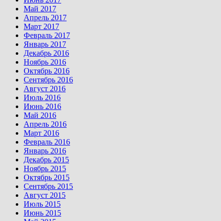
Май 2017
Апрель 2017
Март 2017
Февраль 2017
Январь 2017
Декабрь 2016
Ноябрь 2016
Октябрь 2016
Сентябрь 2016
Август 2016
Июль 2016
Июнь 2016
Май 2016
Апрель 2016
Март 2016
Февраль 2016
Январь 2016
Декабрь 2015
Ноябрь 2015
Октябрь 2015
Сентябрь 2015
Август 2015
Июль 2015
Июнь 2015