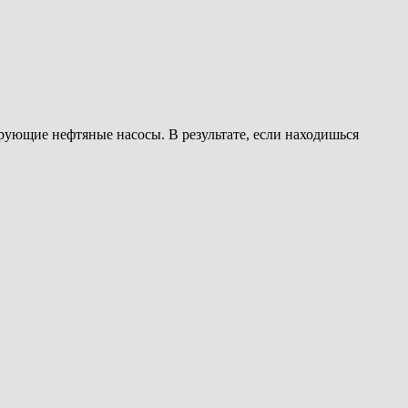
ующие нефтяные насосы. В результате, если находишься