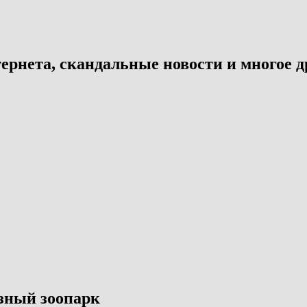
ернета, скандальные новости и многое д
зный зоопарк