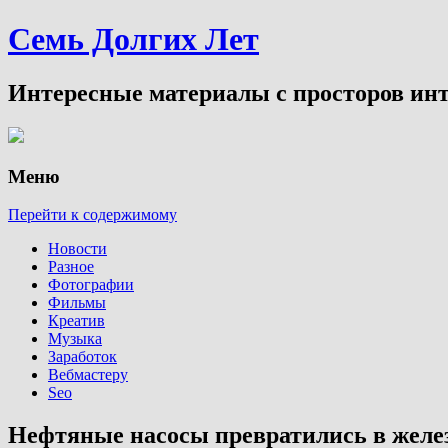
Семь Долгих Лет
Интересные материалы с просторов инт
Меню
Перейти к содержимому
Новости
Разное
Фотографии
Фильмы
Креатив
Музыка
Заработок
Вебмастеру
Seo
Нефтяные насосы превратились в желе