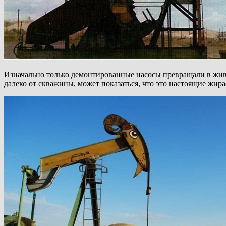
Изначально только демонтированные насосы превращали в жив
далеко от скважины, может показаться, что это настоящие жир