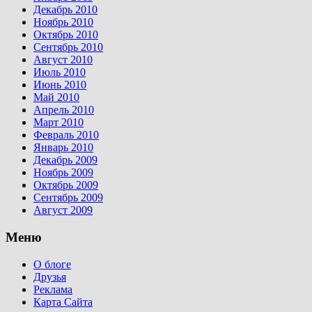
Декабрь 2010
Ноябрь 2010
Октябрь 2010
Сентябрь 2010
Август 2010
Июль 2010
Июнь 2010
Май 2010
Апрель 2010
Март 2010
Февраль 2010
Январь 2010
Декабрь 2009
Ноябрь 2009
Октябрь 2009
Сентябрь 2009
Август 2009
Меню
О блоге
Друзья
Реклама
Карта Сайта