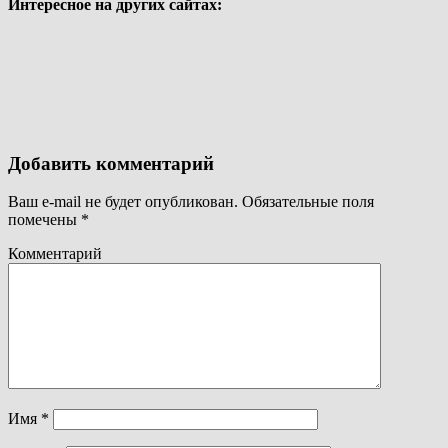
Интересное на других сайтах:
Добавить комментарий
Ваш e-mail не будет опубликован.
Обязательные поля
помечены
*
Комментарий
Имя
*