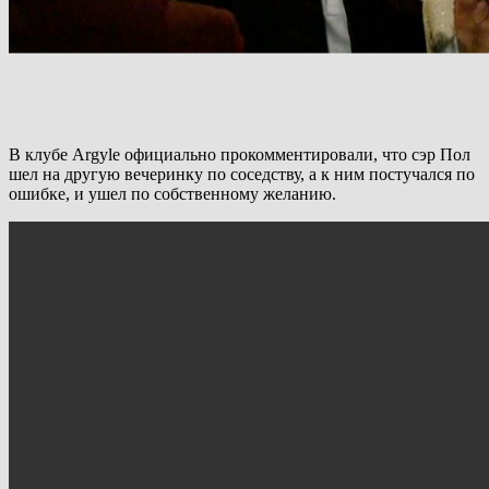
В клубе Argyle официально прокомментировали, что сэр Пол
шел на другую вечеринку по соседству, а к ним постучался по
ошибке, и ушел по собственному желанию.