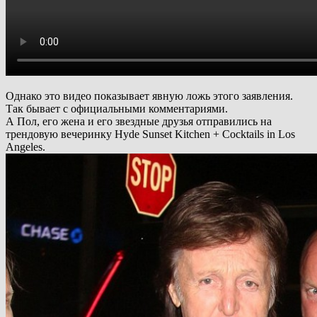
Однако это видео показывает явную ложь этого заявления.
Так бывает с официальными комментариями.
А Пол, его жена и его звездные друзья отправились на
трендовую вечеринку Hyde Sunset Kitchen + Cocktails in Los
Angeles.