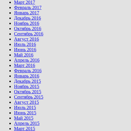
Март 2017
Февраль 2017
Январь 2017
Декабрь 2016
Ноябрь 2016
Октябрь 2016
Сентябрь 2016
Август 2016
Июль 2016
Июнь 2016
Май 2016
Апрель 2016
Март 2016
Февраль 2016
Январь 2016
Декабрь 2015
Ноябрь 2015
Октябрь 2015
Сентябрь 2015
Август 2015
Июль 2015
Июнь 2015
Май 2015
Апрель 2015
Март 2015