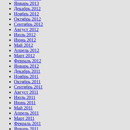
Январь 2013
Декабрь 2012
Ноябрь 2012
Октябрь 2012
Сентябрь 2012
Август 2012
Июль 2012
Июнь 2012
Май 2012
Апрель 2012
Март 2012
Февраль 2012
Январь 2012
Декабрь 2011
Ноябрь 2011
Октябрь 2011
Сентябрь 2011
Август 2011
Июль 2011
Июнь 2011
Май 2011
Апрель 2011
Март 2011
Февраль 2011
Январь 2011