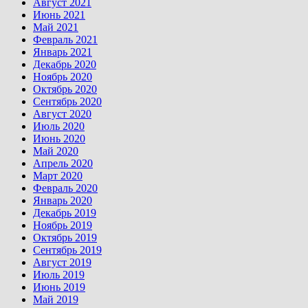
Август 2021
Июнь 2021
Май 2021
Февраль 2021
Январь 2021
Декабрь 2020
Ноябрь 2020
Октябрь 2020
Сентябрь 2020
Август 2020
Июль 2020
Июнь 2020
Май 2020
Апрель 2020
Март 2020
Февраль 2020
Январь 2020
Декабрь 2019
Ноябрь 2019
Октябрь 2019
Сентябрь 2019
Август 2019
Июль 2019
Июнь 2019
Май 2019