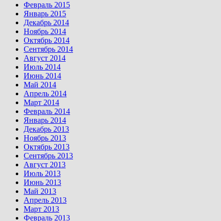
Февраль 2015
Январь 2015
Декабрь 2014
Ноябрь 2014
Октябрь 2014
Сентябрь 2014
Август 2014
Июль 2014
Июнь 2014
Май 2014
Апрель 2014
Март 2014
Февраль 2014
Январь 2014
Декабрь 2013
Ноябрь 2013
Октябрь 2013
Сентябрь 2013
Август 2013
Июль 2013
Июнь 2013
Май 2013
Апрель 2013
Март 2013
Февраль 2013