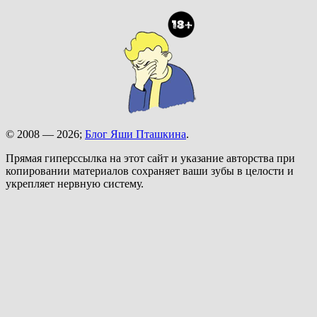
© 2008 — 2026;
Блог Яши Пташкина
.
Прямая гиперссылка на этот сайт и указание авторства при
копировании материалов сохраняет ваши зубы в целости и
укрепляет нервную систему.