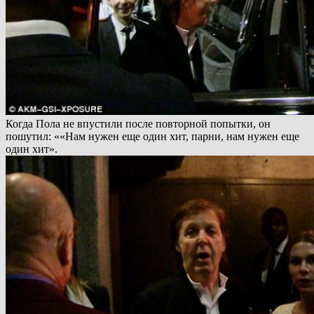
Когда Пола не впустили после повторной попытки, он
пошутил: ««Нам нужен еще один хит, парни, нам нужен еще
один хит».