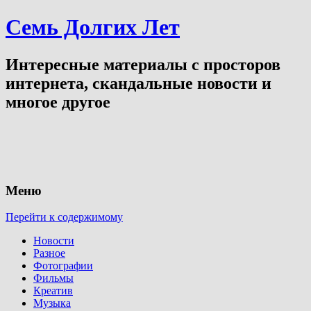
Семь Долгих Лет
Интересные материалы с просторов
интернета, скандальные новости и
многое другое
Меню
Перейти к содержимому
Новости
Разное
Фотографии
Фильмы
Креатив
Музыка