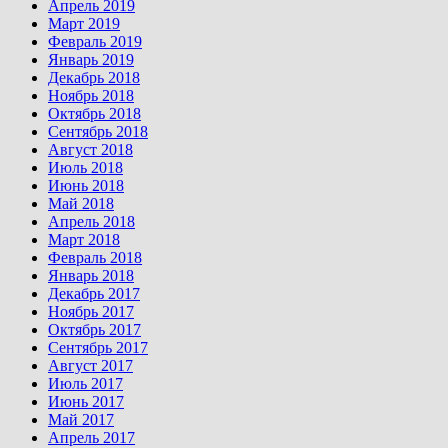
Апрель 2019
Март 2019
Февраль 2019
Январь 2019
Декабрь 2018
Ноябрь 2018
Октябрь 2018
Сентябрь 2018
Август 2018
Июль 2018
Июнь 2018
Май 2018
Апрель 2018
Март 2018
Февраль 2018
Январь 2018
Декабрь 2017
Ноябрь 2017
Октябрь 2017
Сентябрь 2017
Август 2017
Июль 2017
Июнь 2017
Май 2017
Апрель 2017