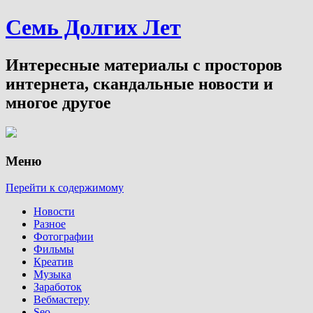
Семь Долгих Лет
Интересные материалы с просторов
интернета, скандальные новости и
многое другое
Меню
Перейти к содержимому
Новости
Разное
Фотографии
Фильмы
Креатив
Музыка
Заработок
Вебмастеру
Seo