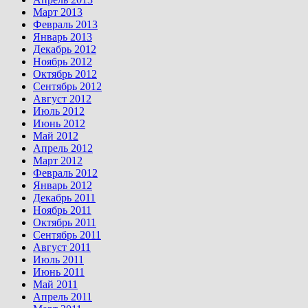
Март 2013
Февраль 2013
Январь 2013
Декабрь 2012
Ноябрь 2012
Октябрь 2012
Сентябрь 2012
Август 2012
Июль 2012
Июнь 2012
Май 2012
Апрель 2012
Март 2012
Февраль 2012
Январь 2012
Декабрь 2011
Ноябрь 2011
Октябрь 2011
Сентябрь 2011
Август 2011
Июль 2011
Июнь 2011
Май 2011
Апрель 2011