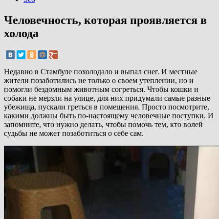
Человечность, которая проявляется в
холода
Недавно в Стамбуле похолодало и выпал снег. И местные
жители позаботились не только о своем утеплении, но и
помогли бездомным животным согреться. Чтобы кошки и
собаки не мерзли на улице, для них придумали самые разные
убежища, пускали греться в помещения. Просто посмотрите,
какими должны быть по-настоящему человечные поступки. И
запомните, что нужно делать, чтобы помочь тем, кто волей
судьбы не может позаботиться о себе сам.