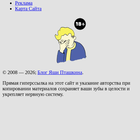
Реклама
Карта Сайта
© 2008 — 2026;
Блог Яши Пташкина
.
Прямая гиперссылка на этот сайт и указание авторства при
копировании материалов сохраняет ваши зубы в целости и
укрепляет нервную систему.