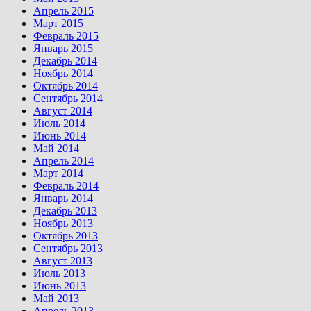
Апрель 2015
Март 2015
Февраль 2015
Январь 2015
Декабрь 2014
Ноябрь 2014
Октябрь 2014
Сентябрь 2014
Август 2014
Июль 2014
Июнь 2014
Май 2014
Апрель 2014
Март 2014
Февраль 2014
Январь 2014
Декабрь 2013
Ноябрь 2013
Октябрь 2013
Сентябрь 2013
Август 2013
Июль 2013
Июнь 2013
Май 2013
Апрель 2013