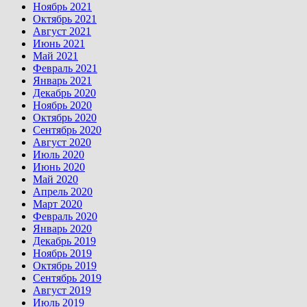
Ноябрь 2021
Октябрь 2021
Август 2021
Июнь 2021
Май 2021
Февраль 2021
Январь 2021
Декабрь 2020
Ноябрь 2020
Октябрь 2020
Сентябрь 2020
Август 2020
Июль 2020
Июнь 2020
Май 2020
Апрель 2020
Март 2020
Февраль 2020
Январь 2020
Декабрь 2019
Ноябрь 2019
Октябрь 2019
Сентябрь 2019
Август 2019
Июль 2019