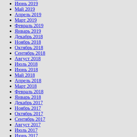
Июнь 2019
Май 2019
Апрель 2019
Март 2019
Февраль 2019
Январь 2019
Декабрь 2018
Ноябрь 2018
Октябрь 2018
Сентябрь 2018
Август 2018
Июль 2018
Июнь 2018
Май 2018
Апрель 2018
Март 2018
Февраль 2018
Январь 2018
Декабрь 2017
Ноябрь 2017
Октябрь 2017
Сентябрь 2017
Август 2017
Июль 2017
Июнь 2017