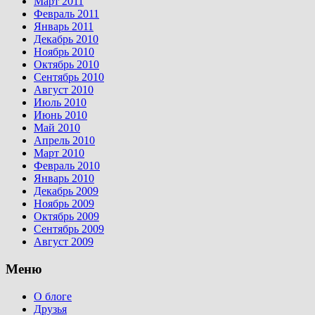
Март 2011
Февраль 2011
Январь 2011
Декабрь 2010
Ноябрь 2010
Октябрь 2010
Сентябрь 2010
Август 2010
Июль 2010
Июнь 2010
Май 2010
Апрель 2010
Март 2010
Февраль 2010
Январь 2010
Декабрь 2009
Ноябрь 2009
Октябрь 2009
Сентябрь 2009
Август 2009
Меню
О блоге
Друзья