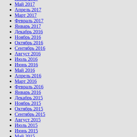
Май 2017
Апрель 2017
Март 2017
Февраль 2017
Январь 2017
Декабрь 2016
Ноябрь 2016
Октябрь 2016
Сентябрь 2016
Август 2016
Июль 2016
Июнь 2016
Май 2016
Апрель 2016
Март 2016
Февраль 2016
Январь 2016
Декабрь 2015
Ноябрь 2015
Октябрь 2015
Сентябрь 2015
Август 2015
Июль 2015
Июнь 2015
Май 2015