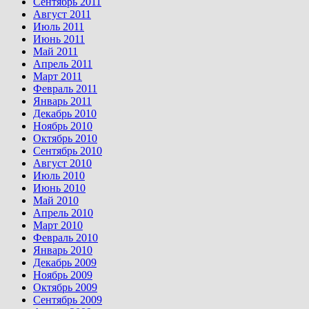
Сентябрь 2011
Август 2011
Июль 2011
Июнь 2011
Май 2011
Апрель 2011
Март 2011
Февраль 2011
Январь 2011
Декабрь 2010
Ноябрь 2010
Октябрь 2010
Сентябрь 2010
Август 2010
Июль 2010
Июнь 2010
Май 2010
Апрель 2010
Март 2010
Февраль 2010
Январь 2010
Декабрь 2009
Ноябрь 2009
Октябрь 2009
Сентябрь 2009