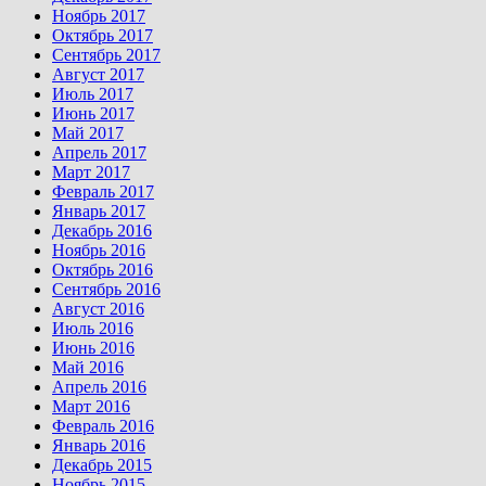
Ноябрь 2017
Октябрь 2017
Сентябрь 2017
Август 2017
Июль 2017
Июнь 2017
Май 2017
Апрель 2017
Март 2017
Февраль 2017
Январь 2017
Декабрь 2016
Ноябрь 2016
Октябрь 2016
Сентябрь 2016
Август 2016
Июль 2016
Июнь 2016
Май 2016
Апрель 2016
Март 2016
Февраль 2016
Январь 2016
Декабрь 2015
Ноябрь 2015