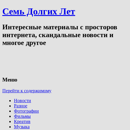
Семь Долгих Лет
Интересные материалы с просторов
интернета, скандальные новости и
многое другое
Меню
Перейти к содержимому
Новости
Разное
Фотографии
Фильмы
Креатив
Музыка