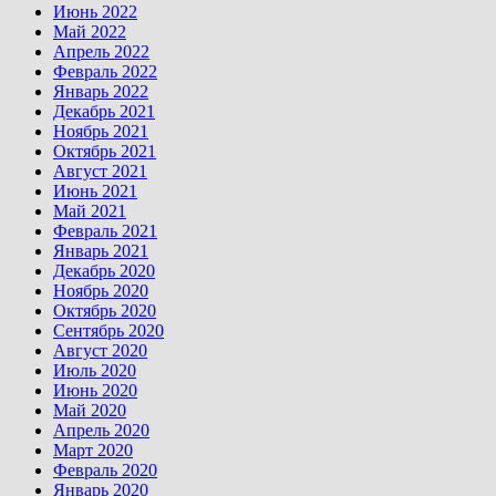
Июнь 2022
Май 2022
Апрель 2022
Февраль 2022
Январь 2022
Декабрь 2021
Ноябрь 2021
Октябрь 2021
Август 2021
Июнь 2021
Май 2021
Февраль 2021
Январь 2021
Декабрь 2020
Ноябрь 2020
Октябрь 2020
Сентябрь 2020
Август 2020
Июль 2020
Июнь 2020
Май 2020
Апрель 2020
Март 2020
Февраль 2020
Январь 2020