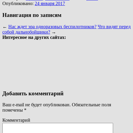
Опубликовано:
24 января 2017
Навигация по записям
←
Нас ждет эра одноразовых беспилотников?
Что видят перед
собой дальнобойщики?
→
Интересное на других сайтах:
Добавить комментарий
Ваш e-mail не будет опубликован.
Обязательные поля
помечены
*
Комментарий