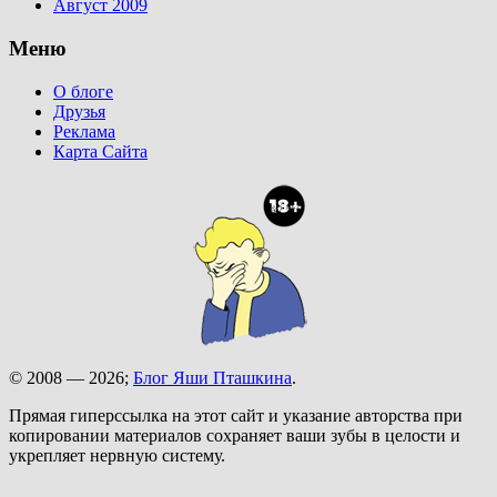
Август 2009
Меню
О блоге
Друзья
Реклама
Карта Сайта
© 2008 — 2026;
Блог Яши Пташкина
.
Прямая гиперссылка на этот сайт и указание авторства при
копировании материалов сохраняет ваши зубы в целости и
укрепляет нервную систему.