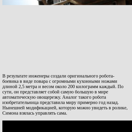
В результате инженеры создали оригинального робота-
боевика в виде повара с огромными кухонными ножами
длиной 2,5 метра и весом около 200 килограмм каждый. По
сути, он представляет собой самую большую в мире
автоматическую овощерезку. Аналог такого робота
изобретательница представила миру примерно год назад.
Нынешней модификацией, которую можно увидеть в ролике,
Симона взялась управлять сама.