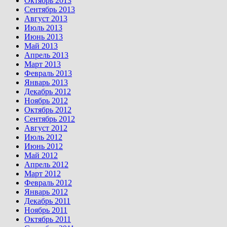
Октябрь 2013
Сентябрь 2013
Август 2013
Июль 2013
Июнь 2013
Май 2013
Апрель 2013
Март 2013
Февраль 2013
Январь 2013
Декабрь 2012
Ноябрь 2012
Октябрь 2012
Сентябрь 2012
Август 2012
Июль 2012
Июнь 2012
Май 2012
Апрель 2012
Март 2012
Февраль 2012
Январь 2012
Декабрь 2011
Ноябрь 2011
Октябрь 2011