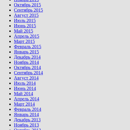
Октябрь 2015
Сентябрь 2015
Август 2015
Июль 2015
Июнь 2015
Май 2015
Апрель 2015
Март 2015
Февраль 2015
Январь 2015
Декабрь 2014
Ноябрь 2014
Октябрь 2014
Сентябрь 2014
Август 2014
Июль 2014
Июнь 2014
Май 2014
Апрель 2014
Март 2014
Февраль 2014
Январь 2014
Декабрь 2013
Ноябрь 2013