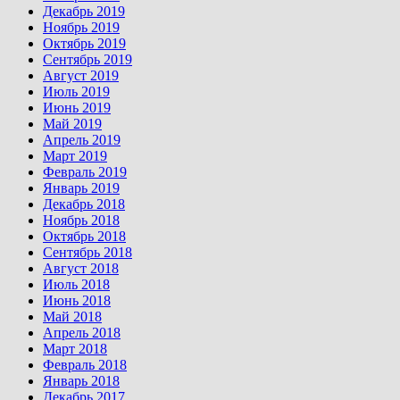
Декабрь 2019
Ноябрь 2019
Октябрь 2019
Сентябрь 2019
Август 2019
Июль 2019
Июнь 2019
Май 2019
Апрель 2019
Март 2019
Февраль 2019
Январь 2019
Декабрь 2018
Ноябрь 2018
Октябрь 2018
Сентябрь 2018
Август 2018
Июль 2018
Июнь 2018
Май 2018
Апрель 2018
Март 2018
Февраль 2018
Январь 2018
Декабрь 2017