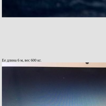
Ее длина 6 м, вес 600 кг.