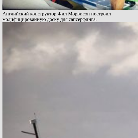
Английский конструктор Фил Моррисон построил
модифицированную доску для сапсерфинга.