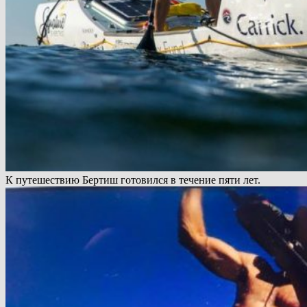
К путешествию Бертиш готовился в течение пяти лет.