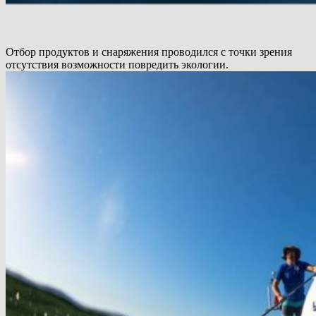
Отбор продуктов и снаряжения проводился с точки зрения
отсутствия возможности повредить экологии.