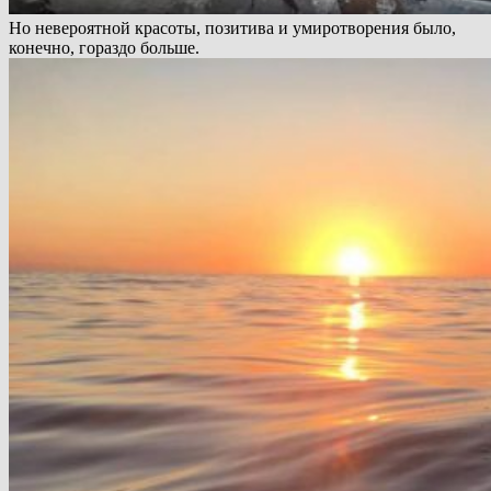
Но невероятной красоты, позитива и умиротворения было,
конечно, гораздо больше.