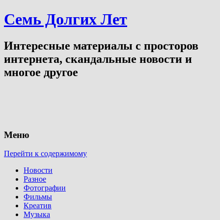
Семь Долгих Лет
Интересные материалы с просторов
интернета, скандальные новости и
многое другое
Меню
Перейти к содержимому
Новости
Разное
Фотографии
Фильмы
Креатив
Музыка