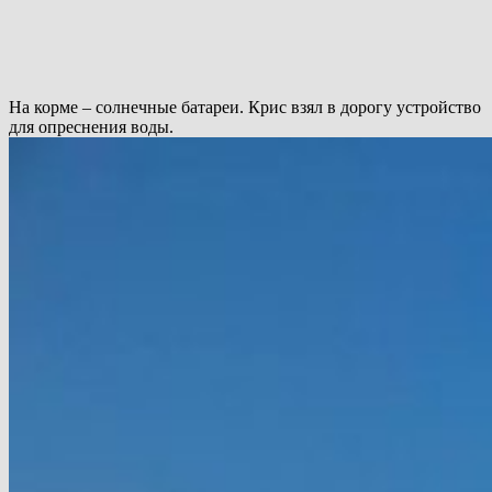
На корме – солнечные батареи. Крис взял в дорогу устройство
для опреснения воды.