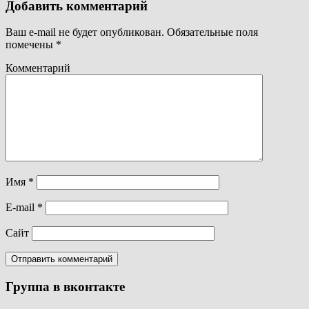
Добавить комментарий
Ваш e-mail не будет опубликован.
Обязательные поля
помечены
*
Комментарий
Имя
*
E-mail
*
Сайт
Группа в вконтакте