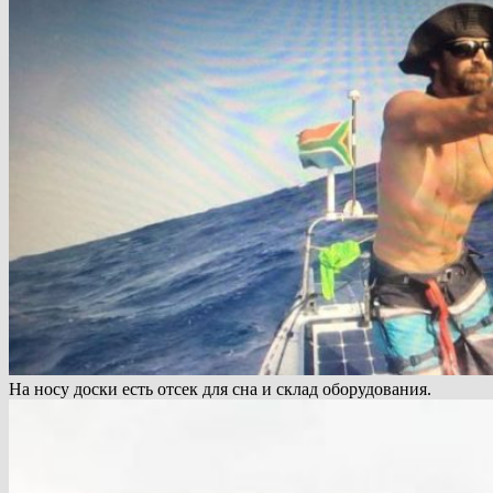
На носу доски есть отсек для сна и склад оборудования.