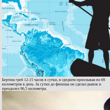
Бертиш греб 12-15 часов в сутки, в среднем проплывая по 69
километров в день. За сутки до финиша он сделал рывок и
преодолел 96,5 километра.