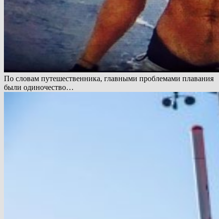
По словам путешественника, главными проблемами плавания
были одиночество…