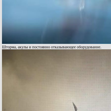
Шторма, акулы и постоянно отказывающее оборудование.