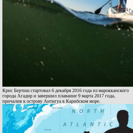
Крис Бертиш стартовал 6 декабря 2016 года из марокканского
города Агадир и завершил плавание 9 марта 2017 года,
причалив к острову Антигуа в Карибском море.