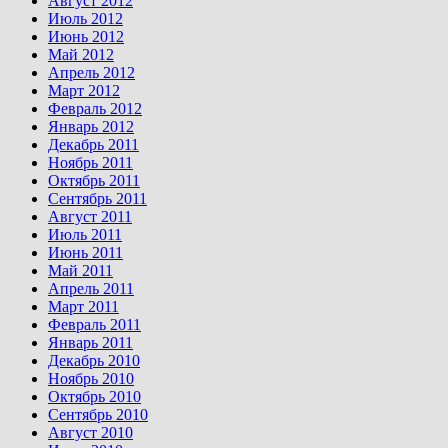
Август 2012
Июль 2012
Июнь 2012
Май 2012
Апрель 2012
Март 2012
Февраль 2012
Январь 2012
Декабрь 2011
Ноябрь 2011
Октябрь 2011
Сентябрь 2011
Август 2011
Июль 2011
Июнь 2011
Май 2011
Апрель 2011
Март 2011
Февраль 2011
Январь 2011
Декабрь 2010
Ноябрь 2010
Октябрь 2010
Сентябрь 2010
Август 2010