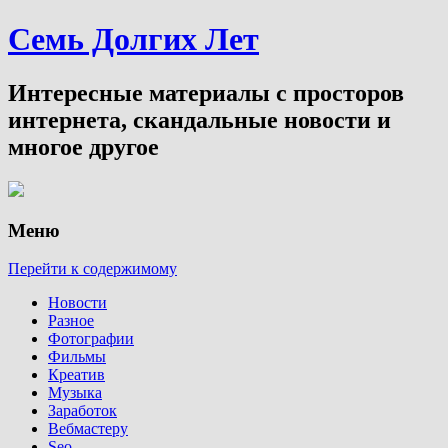
Семь Долгих Лет
Интересные материалы с просторов
интернета, скандальные новости и
многое другое
Меню
Перейти к содержимому
Новости
Разное
Фотографии
Фильмы
Креатив
Музыка
Заработок
Вебмастеру
Seo