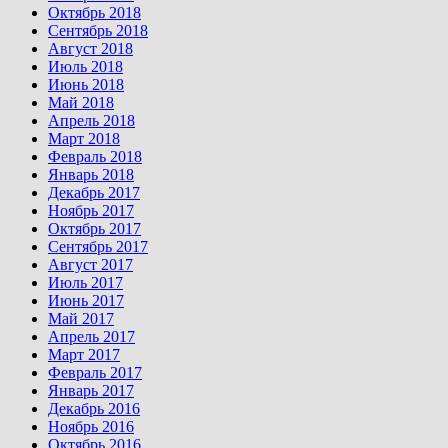
Октябрь 2018
Сентябрь 2018
Август 2018
Июль 2018
Июнь 2018
Май 2018
Апрель 2018
Март 2018
Февраль 2018
Январь 2018
Декабрь 2017
Ноябрь 2017
Октябрь 2017
Сентябрь 2017
Август 2017
Июль 2017
Июнь 2017
Май 2017
Апрель 2017
Март 2017
Февраль 2017
Январь 2017
Декабрь 2016
Ноябрь 2016
Октябрь 2016