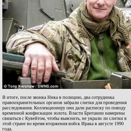
В итоге, после звонка Ника в полицию, два сотрудника
правоохранительных органов забрали слитки для проведения
расследования. Коллекционеру они дали расписку по поводу
временной конфискации золота. Власти Британии намерены
связаться с Кувейтом, чтобы выяснить, не украли ли слитки в
этой стране во время вторжения войск Ирака в августе 1990
года.