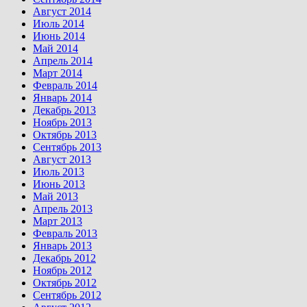
Август 2014
Июль 2014
Июнь 2014
Май 2014
Апрель 2014
Март 2014
Февраль 2014
Январь 2014
Декабрь 2013
Ноябрь 2013
Октябрь 2013
Сентябрь 2013
Август 2013
Июль 2013
Июнь 2013
Май 2013
Апрель 2013
Март 2013
Февраль 2013
Январь 2013
Декабрь 2012
Ноябрь 2012
Октябрь 2012
Сентябрь 2012