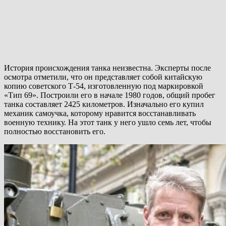
История происхождения танка неизвестна. Эксперты после
осмотра отметили, что он представляет собой китайскую
копию советского Т-54, изготовленную под маркировкой
«Тип 69». Построили его в начале 1980 годов, общий пробег
танка составляет 2425 километров. Изначально его купил
механик самоучка, которому нравится восстанавливать
военную технику. На этот танк у него ушло семь лет, чтобы
полностью восстановить его.