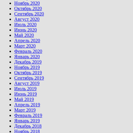
Ноябрь 2020
Октябрь 2020
Сентябрь 2020
Август 2020
Июль 2020
Июнь 2020
Май 2020
Апрель 2020
Март 2020
Февраль 2020
Январь 2020
Декабрь 2019
Ноябрь 2019
Октябрь 2019
Сентябрь 2019
Август 2019
Июль 2019
Июнь 2019
Май 2019
Апрель 2019
Март 2019
Февраль 2019
Январь 2019
Декабрь 2018
Ноябрь 2018