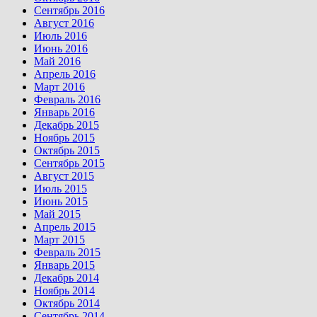
Сентябрь 2016
Август 2016
Июль 2016
Июнь 2016
Май 2016
Апрель 2016
Март 2016
Февраль 2016
Январь 2016
Декабрь 2015
Ноябрь 2015
Октябрь 2015
Сентябрь 2015
Август 2015
Июль 2015
Июнь 2015
Май 2015
Апрель 2015
Март 2015
Февраль 2015
Январь 2015
Декабрь 2014
Ноябрь 2014
Октябрь 2014
Сентябрь 2014