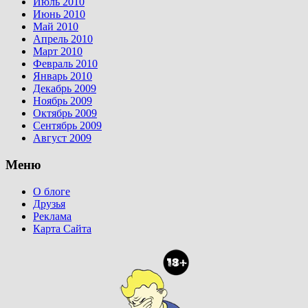
Июль 2010
Июнь 2010
Май 2010
Апрель 2010
Март 2010
Февраль 2010
Январь 2010
Декабрь 2009
Ноябрь 2009
Октябрь 2009
Сентябрь 2009
Август 2009
Меню
О блоге
Друзья
Реклама
Карта Сайта