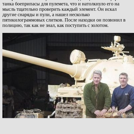
танка боеприпасы для пулемета, что и натолкнуло его на
мысль тщательно проверить каждый элемент. Он искал
другие снаряды и пули, а нашел несколько
пятикилограммовых слитков. После находки он позвонил в
полицию, так как не знал, как поступить с золотом.