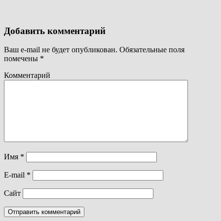
Добавить комментарий
Ваш e-mail не будет опубликован.
Обязательные поля
помечены
*
Комментарий
Имя
*
E-mail
*
Сайт