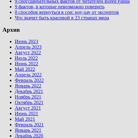
9 сногсшибательных фактов от читателей Bored Panda
9 фактов, в которые невозможно поверить
8 способов вернуться в сон: ноу-хау от экспертов
Что значит быть красивой в 23 странах мира
Архив
Июнь 2023
Апрель 2023
Август 2022
Июль 2022
Июнь 2022
Май 2022
Апрель 2022
Февраль 2022
Январь 2022
Декабрь 2021
Ноябрь 2021
Октябрь 2021
Август 2021
Июнь 2021
Май 2021
Февраль 2021
Январь 2021
Декабрь 2020