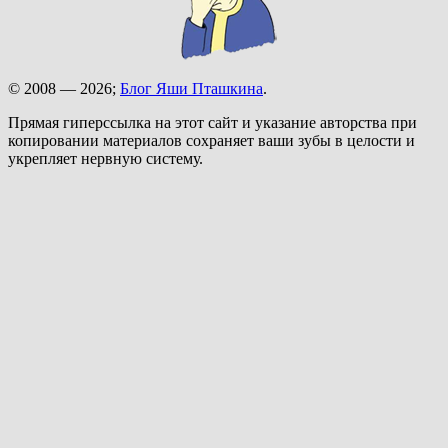
© 2008 — 2026;
Блог Яши Пташкина
.
Прямая гиперссылка на этот сайт и указание авторства при
копировании материалов сохраняет ваши зубы в целости и
укрепляет нервную систему.