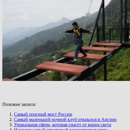
Похожие записи:
Самый опасный мост России
Самый маленький ночной клуб открылся в Англии
Уникальная сфера, которая спасет от конца света
Нашелся самый отчаянный велосипедист мира