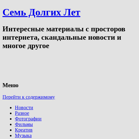
Семь Долгих Лет
Интересные материалы с просторов
интернета, скандальные новости и
многое другое
Меню
Перейти к содержимому
Новости
Разное
Фотографии
Фильмы
Креатив
Музыка