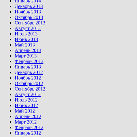
Январь 2014
Декабрь 2013
Ноябрь 2013
Октябрь 2013
Сентябрь 2013
Август 2013
Июль 2013
Июнь 2013
Май 2013
Апрель 2013
Март 2013
Февраль 2013
Январь 2013
Декабрь 2012
Ноябрь 2012
Октябрь 2012
Сентябрь 2012
Август 2012
Июль 2012
Июнь 2012
Май 2012
Апрель 2012
Март 2012
Февраль 2012
Январь 2012