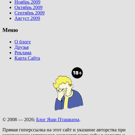
Ноябрь 2009
Октябрь 2009
Сентябрь 2009
Август 2009
Меню
О блоге
Друзья
Реклама
Карта Сайта
© 2008 — 2026;
Блог Яши Пташкина
.
Прямая гиперссылка на этот сайт и указание авторства при