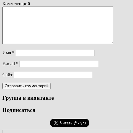
Комментарий
Имя
*
E-mail
*
Сайт
Группа в вконтакте
Подписаться