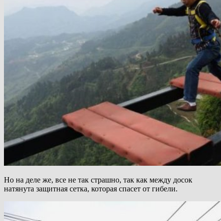
Но на деле же, все не так страшно, так как между досок
натянута защитная сетка, которая спасет от гибели.