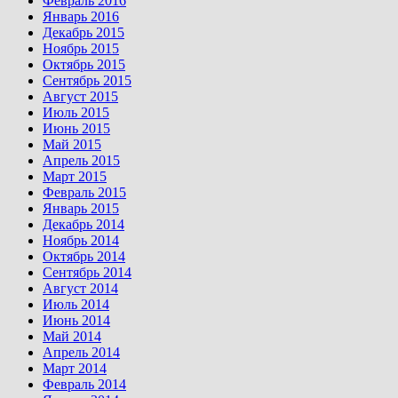
Февраль 2016
Январь 2016
Декабрь 2015
Ноябрь 2015
Октябрь 2015
Сентябрь 2015
Август 2015
Июль 2015
Июнь 2015
Май 2015
Апрель 2015
Март 2015
Февраль 2015
Январь 2015
Декабрь 2014
Ноябрь 2014
Октябрь 2014
Сентябрь 2014
Август 2014
Июль 2014
Июнь 2014
Май 2014
Апрель 2014
Март 2014
Февраль 2014