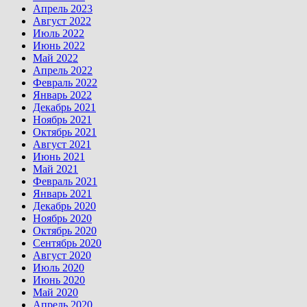
Апрель 2023
Август 2022
Июль 2022
Июнь 2022
Май 2022
Апрель 2022
Февраль 2022
Январь 2022
Декабрь 2021
Ноябрь 2021
Октябрь 2021
Август 2021
Июнь 2021
Май 2021
Февраль 2021
Январь 2021
Декабрь 2020
Ноябрь 2020
Октябрь 2020
Сентябрь 2020
Август 2020
Июль 2020
Июнь 2020
Май 2020
Апрель 2020