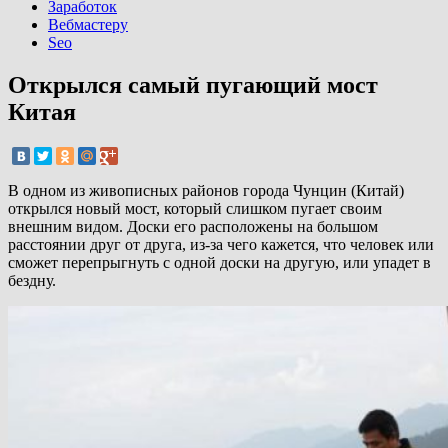
Заработок
Вебмастеру
Seo
Открылся самый пугающий мост
Китая
В одном из живописных районов города Чунцин (Китай)
открылся новый мост, который слишком пугает своим
внешним видом. Доски его расположены на большом
расстоянии друг от друга, из-за чего кажется, что человек или
сможет перепрыгнуть с одной доски на другую, или упадет в
бездну.