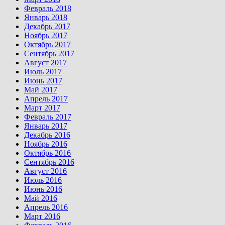
Февраль 2018
Январь 2018
Декабрь 2017
Ноябрь 2017
Октябрь 2017
Сентябрь 2017
Август 2017
Июль 2017
Июнь 2017
Май 2017
Апрель 2017
Март 2017
Февраль 2017
Январь 2017
Декабрь 2016
Ноябрь 2016
Октябрь 2016
Сентябрь 2016
Август 2016
Июль 2016
Июнь 2016
Май 2016
Апрель 2016
Март 2016