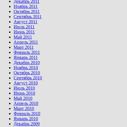
Декабрь 2011
Ноябрь 2011
Октябрь 2011
Сентябрь 2011
Август 2011
Июль 2011
Июнь 2011
Май 2011
Апрель 2011
Март 2011
Февраль 2011
Январь 2011
Декабрь 2010
Ноябрь 2010
Октябрь 2010
Сентябрь 2010
Август 2010
Июль 2010
Июнь 2010
Май 2010
Апрель 2010
Март 2010
Февраль 2010
Январь 2010
Декабрь 2009