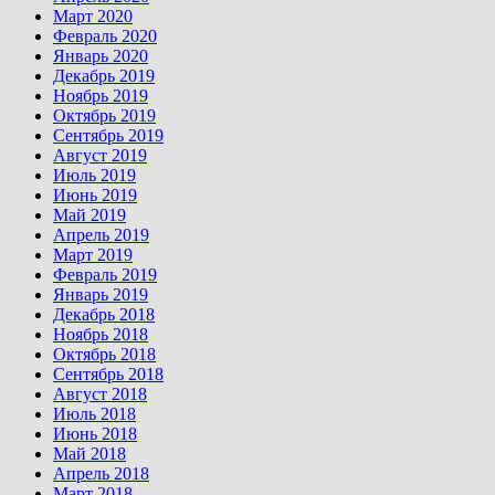
Март 2020
Февраль 2020
Январь 2020
Декабрь 2019
Ноябрь 2019
Октябрь 2019
Сентябрь 2019
Август 2019
Июль 2019
Июнь 2019
Май 2019
Апрель 2019
Март 2019
Февраль 2019
Январь 2019
Декабрь 2018
Ноябрь 2018
Октябрь 2018
Сентябрь 2018
Август 2018
Июль 2018
Июнь 2018
Май 2018
Апрель 2018
Март 2018