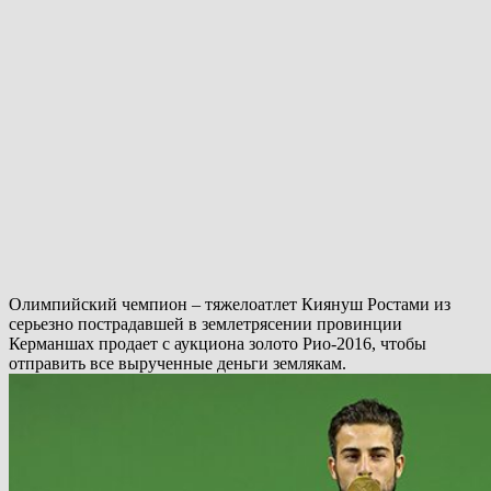
Олимпийский чемпион – тяжелоатлет Киянуш Ростами из
серьезно пострадавшей в землетрясении провинции
Керманшах продает с аукциона золото Рио-2016, чтобы
отправить все вырученные деньги землякам.