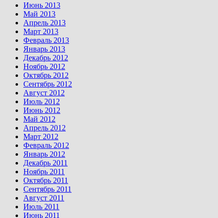
Июнь 2013
Май 2013
Апрель 2013
Март 2013
Февраль 2013
Январь 2013
Декабрь 2012
Ноябрь 2012
Октябрь 2012
Сентябрь 2012
Август 2012
Июль 2012
Июнь 2012
Май 2012
Апрель 2012
Март 2012
Февраль 2012
Январь 2012
Декабрь 2011
Ноябрь 2011
Октябрь 2011
Сентябрь 2011
Август 2011
Июль 2011
Июнь 2011