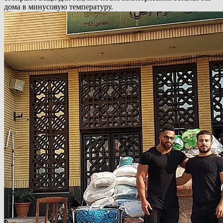
дома в минусовую температуру.