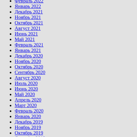
Февраль 2022
Январь 2022
Декабрь 2021
Ноябрь 2021
Октябрь 2021
Август 2021
Июнь 2021
Май 2021
Февраль 2021
Январь 2021
Декабрь 2020
Ноябрь 2020
Октябрь 2020
Сентябрь 2020
Август 2020
Июль 2020
Июнь 2020
Май 2020
Апрель 2020
Март 2020
Февраль 2020
Январь 2020
Декабрь 2019
Ноябрь 2019
Октябрь 2019