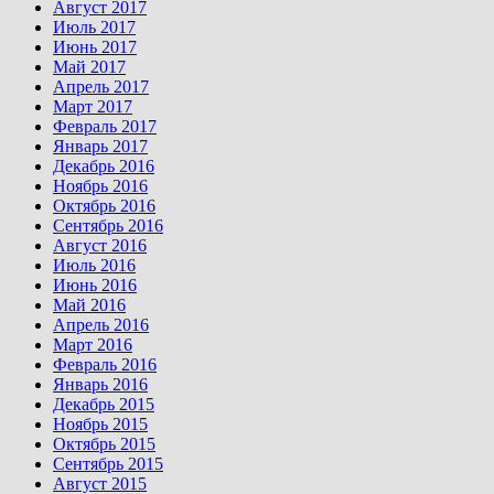
Август 2017
Июль 2017
Июнь 2017
Май 2017
Апрель 2017
Март 2017
Февраль 2017
Январь 2017
Декабрь 2016
Ноябрь 2016
Октябрь 2016
Сентябрь 2016
Август 2016
Июль 2016
Июнь 2016
Май 2016
Апрель 2016
Март 2016
Февраль 2016
Январь 2016
Декабрь 2015
Ноябрь 2015
Октябрь 2015
Сентябрь 2015
Август 2015