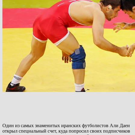
Один из самых знаменитых иранских футболистов Али Даеи
открыл специальный счет, куда попросил своих подписчиков