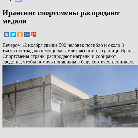
Иранские спортсмены распродают
медали
Вечером 12 ноября свыше 500 человек погибло и около 8
тысяч пострадало в мощном землетрясении на границе Ирана.
Спортсмены страны распродают награды и собирают
средства, чтобы помочь попавшим в беду соотечественникам.