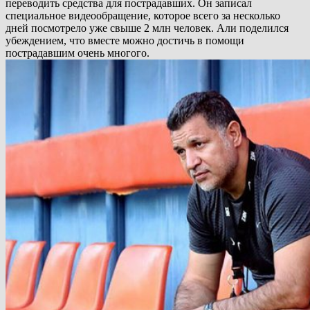
переводить средства для пострадавших. Он записал
специальное видеообращение, которое всего за несколько
дней посмотрело уже свыше 2 млн человек. Али поделился
убеждением, что вместе можно достичь в помощи
пострадавшим очень многого.