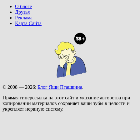
О блоге
Друзья
Реклама
Карта Сайта
© 2008 — 2026;
Блог Яши Пташкина
.
Прямая гиперссылка на этот сайт и указание авторства при
копировании материалов сохраняет ваши зубы в целости и
укрепляет нервную систему.