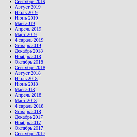
Сентябрь 2019
Август 2019
Июль 2019
Июнь 2019
Май 2019
Апрель 2019
Март 2019
Февраль 2019
Январь 2019
Декабрь 2018
Ноябрь 2018
Октябрь 2018
Сентябрь 2018
Август 2018
Июль 2018
Июнь 2018
Май 2018
Апрель 2018
Март 2018
Февраль 2018
Январь 2018
Декабрь 2017
Ноябрь 2017
Октябрь 2017
Сентябрь 2017