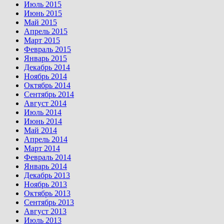
Июль 2015
Июнь 2015
Май 2015
Апрель 2015
Март 2015
Февраль 2015
Январь 2015
Декабрь 2014
Ноябрь 2014
Октябрь 2014
Сентябрь 2014
Август 2014
Июль 2014
Июнь 2014
Май 2014
Апрель 2014
Март 2014
Февраль 2014
Январь 2014
Декабрь 2013
Ноябрь 2013
Октябрь 2013
Сентябрь 2013
Август 2013
Июль 2013