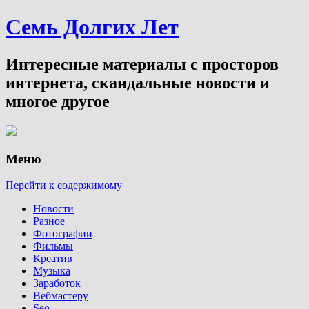
Семь Долгих Лет
Интересные материалы с просторов
интернета, скандальные новости и
многое другое
Меню
Перейти к содержимому
Новости
Разное
Фотографии
Фильмы
Креатив
Музыка
Заработок
Вебмастеру
Seo