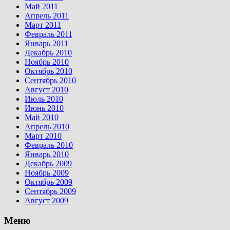
Май 2011
Апрель 2011
Март 2011
Февраль 2011
Январь 2011
Декабрь 2010
Ноябрь 2010
Октябрь 2010
Сентябрь 2010
Август 2010
Июль 2010
Июнь 2010
Май 2010
Апрель 2010
Март 2010
Февраль 2010
Январь 2010
Декабрь 2009
Ноябрь 2009
Октябрь 2009
Сентябрь 2009
Август 2009
Меню