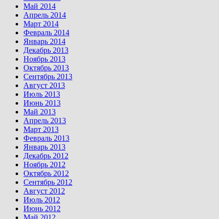
Май 2014
Апрель 2014
Март 2014
Февраль 2014
Январь 2014
Декабрь 2013
Ноябрь 2013
Октябрь 2013
Сентябрь 2013
Август 2013
Июль 2013
Июнь 2013
Май 2013
Апрель 2013
Март 2013
Февраль 2013
Январь 2013
Декабрь 2012
Ноябрь 2012
Октябрь 2012
Сентябрь 2012
Август 2012
Июль 2012
Июнь 2012
Май 2012