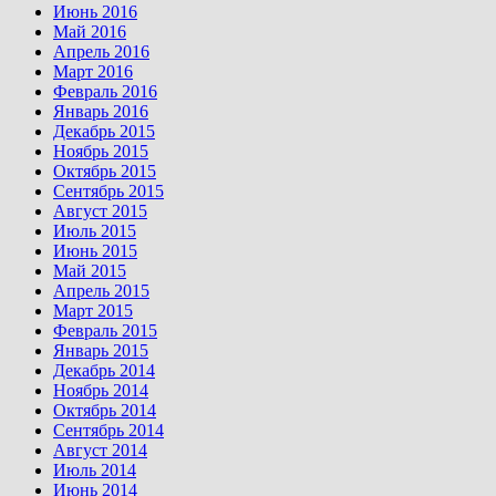
Июнь 2016
Май 2016
Апрель 2016
Март 2016
Февраль 2016
Январь 2016
Декабрь 2015
Ноябрь 2015
Октябрь 2015
Сентябрь 2015
Август 2015
Июль 2015
Июнь 2015
Май 2015
Апрель 2015
Март 2015
Февраль 2015
Январь 2015
Декабрь 2014
Ноябрь 2014
Октябрь 2014
Сентябрь 2014
Август 2014
Июль 2014
Июнь 2014