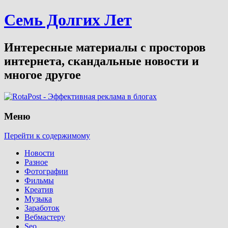
Семь Долгих Лет
Интересные материалы с просторов
интернета, скандальные новости и
многое другое
Меню
Перейти к содержимому
Новости
Разное
Фотографии
Фильмы
Креатив
Музыка
Заработок
Вебмастеру
Seo