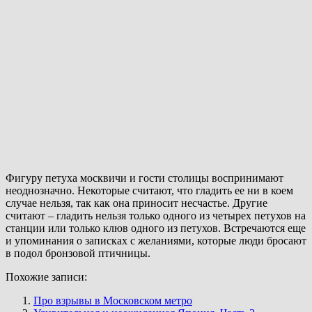
Фигуру петуха москвичи и гости столицы воспринимают
неоднозначно. Некоторые считают, что гладить ее ни в коем
случае нельзя, так как она приносит несчастье. Другие
считают – гладить нельзя только одного из четырех петухов на
станции или только клюв одного из петухов. Встречаются еще
и упоминания о записках с желаниями, которые люди бросают
в подол бронзовой птичницы.
Похожие записи:
Про взрывы в Московском метро