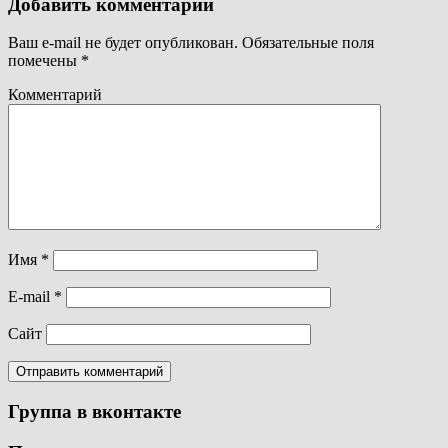
Добавить комментарий
Ваш e-mail не будет опубликован.
Обязательные поля
помечены
*
Комментарий
Имя
*
E-mail
*
Сайт
Группа в вконтакте