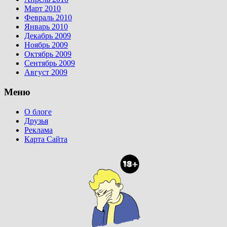
Март 2010
Февраль 2010
Январь 2010
Декабрь 2009
Ноябрь 2009
Октябрь 2009
Сентябрь 2009
Август 2009
Меню
О блоге
Друзья
Реклама
Карта Сайта