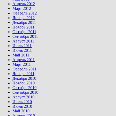
Апрель 2012
Март 2012
Февраль 2012
Январь 2012
Декабрь 2011
Ноябрь 2011
Октябрь 2011
Сентябрь 2011
Август 2011
Июль 2011
Июнь 2011
Май 2011
Апрель 2011
Март 2011
Февраль 2011
Январь 2011
Декабрь 2010
Ноябрь 2010
Октябрь 2010
Сентябрь 2010
Август 2010
Июль 2010
Июнь 2010
Май 2010
Апрель 2010