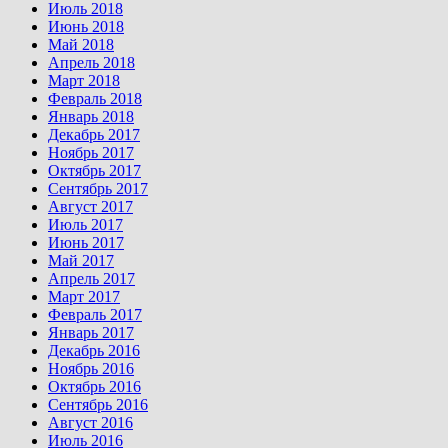
Июль 2018
Июнь 2018
Май 2018
Апрель 2018
Март 2018
Февраль 2018
Январь 2018
Декабрь 2017
Ноябрь 2017
Октябрь 2017
Сентябрь 2017
Август 2017
Июль 2017
Июнь 2017
Май 2017
Апрель 2017
Март 2017
Февраль 2017
Январь 2017
Декабрь 2016
Ноябрь 2016
Октябрь 2016
Сентябрь 2016
Август 2016
Июль 2016