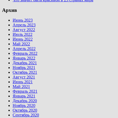
Архив
Июнь 2023
Апрель 2023
Август 2022
Июль 2022
Июнь 2022
Май 2022
Апрель 2022
Февраль 2022
Январь 2022
Декабрь 2021
Ноябрь 2021
Октябрь 2021
Август 2021
Июнь 2021
Май 2021
Февраль 2021
Январь 2021
Декабрь 2020
Ноябрь 2020
Октябрь 2020
Сентябрь 2020