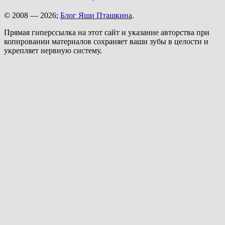
© 2008 — 2026;
Блог Яши Пташкина
.
Прямая гиперссылка на этот сайт и указание авторства при
копировании материалов сохраняет ваши зубы в целости и
укрепляет нервную систему.