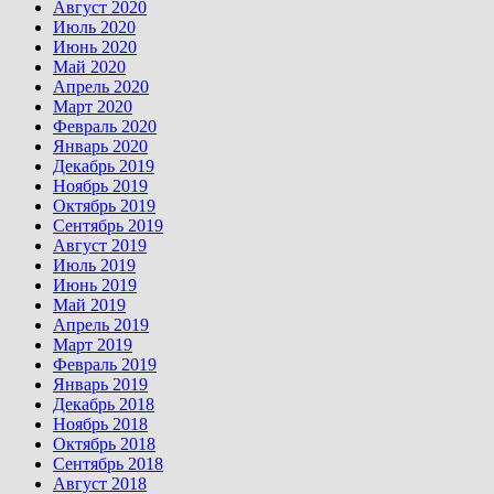
Август 2020
Июль 2020
Июнь 2020
Май 2020
Апрель 2020
Март 2020
Февраль 2020
Январь 2020
Декабрь 2019
Ноябрь 2019
Октябрь 2019
Сентябрь 2019
Август 2019
Июль 2019
Июнь 2019
Май 2019
Апрель 2019
Март 2019
Февраль 2019
Январь 2019
Декабрь 2018
Ноябрь 2018
Октябрь 2018
Сентябрь 2018
Август 2018