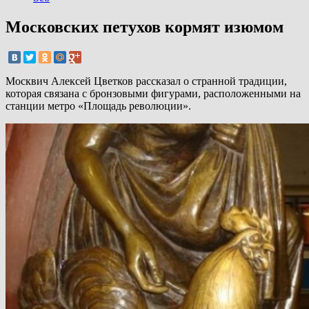
Московских петухов кормят изюмом
Москвич Алексей Цветков рассказал о странной традиции,
которая связана с бронзовыми фигурами, расположенными на
станции метро «Площадь революции».