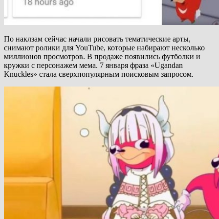
По наклзам сейчас начали рисовать тематические арты,
снимают ролики для YouTube, которые набирают несколько
миллионов просмотров. В продаже появились футболки и
кружки с персонажем мема. 7 января фраза «Ugandan
Knuckles» стала сверхпопулярным поисковым запросом.