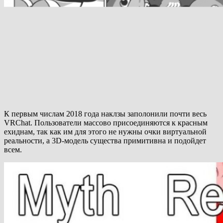
К первым числам 2018 года наклзы заполонили почти весь
VRChat. Пользователи массово присоединяются к красным
ехиднам, так как им для этого не нужны очки виртуальной
реальности, а 3D-модель существа примитивна и подойдет
всем.