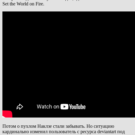
Set the World on Fire.
Потом о пухлом Наклзе стали забывать. Но ситуацию
кардинально изменил пользователь с ресурса deviantart под