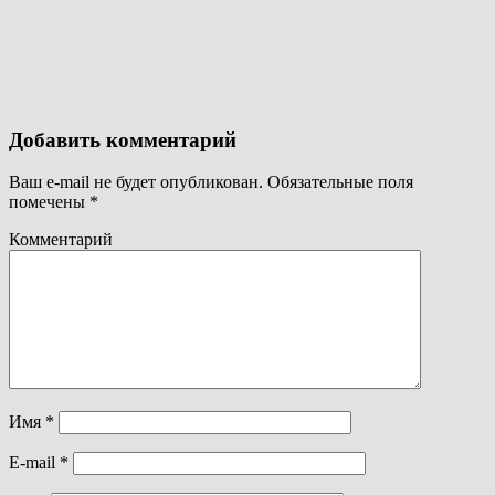
Добавить комментарий
Ваш e-mail не будет опубликован.
Обязательные поля
помечены
*
Комментарий
Имя
*
E-mail
*