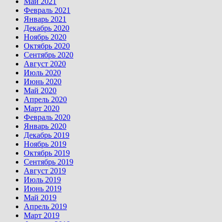
Май 2021
Февраль 2021
Январь 2021
Декабрь 2020
Ноябрь 2020
Октябрь 2020
Сентябрь 2020
Август 2020
Июль 2020
Июнь 2020
Май 2020
Апрель 2020
Март 2020
Февраль 2020
Январь 2020
Декабрь 2019
Ноябрь 2019
Октябрь 2019
Сентябрь 2019
Август 2019
Июль 2019
Июнь 2019
Май 2019
Апрель 2019
Март 2019