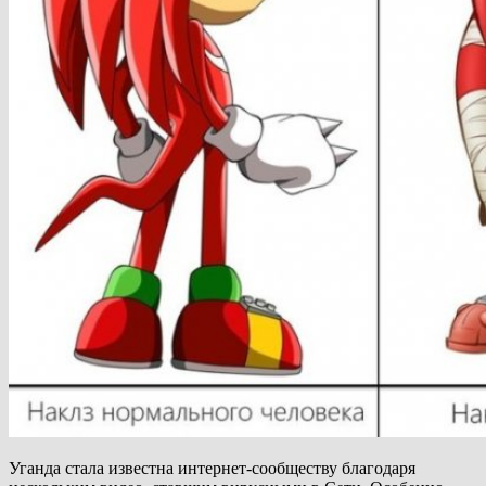
Уганда стала известна интернет-сообществу благодаря