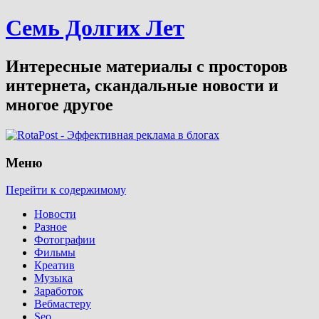
Семь Долгих Лет
Интересные материалы с просторов
интернета, скандальные новости и
многое другое
Меню
Перейти к содержимому
Новости
Разное
Фотографии
Фильмы
Креатив
Музыка
Заработок
Вебмастеру
Seo