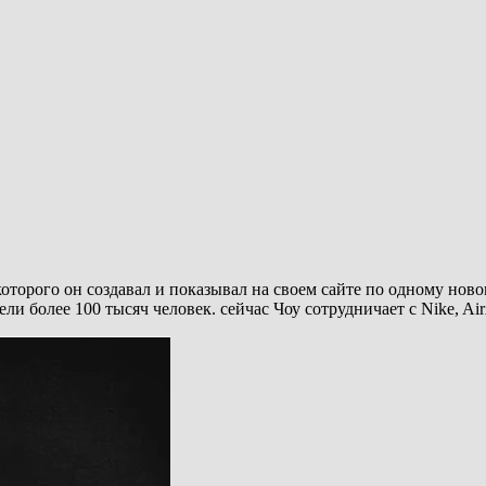
которого он создавал и показывал на своем сайте по одному нов
 более 100 тысяч человек. сейчас Чоу сотрудничает с Nike, Air