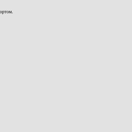
ортом.