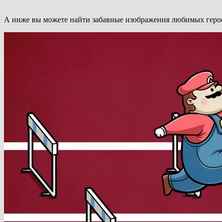
А ниже вы можете найти забавные изображения любимых героев