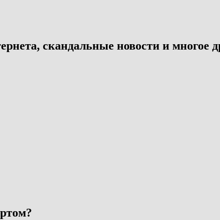
ернета, скандальные новости и многое д
ортом?