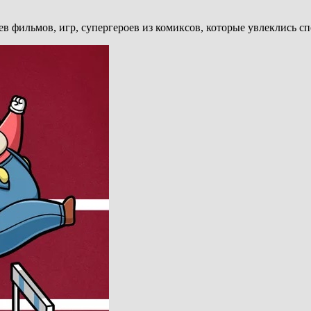
 фильмов, игр, супергероев из комиксов, которые увлеклись сп