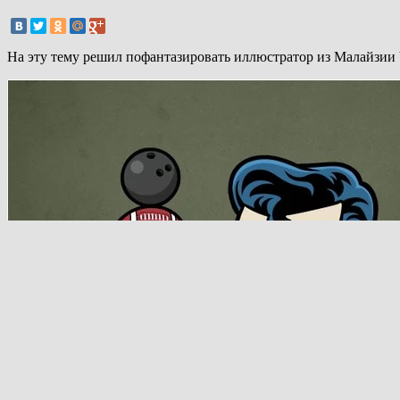
На эту тему решил пофантазировать иллюстратор из Малайзии 