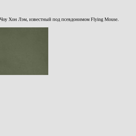
Чоу Хон Лэм, известный под псевдонимом Flying Mouse.