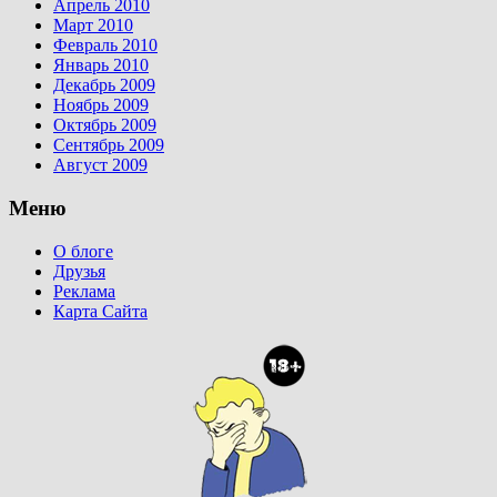
Апрель 2010
Март 2010
Февраль 2010
Январь 2010
Декабрь 2009
Ноябрь 2009
Октябрь 2009
Сентябрь 2009
Август 2009
Меню
О блоге
Друзья
Реклама
Карта Сайта