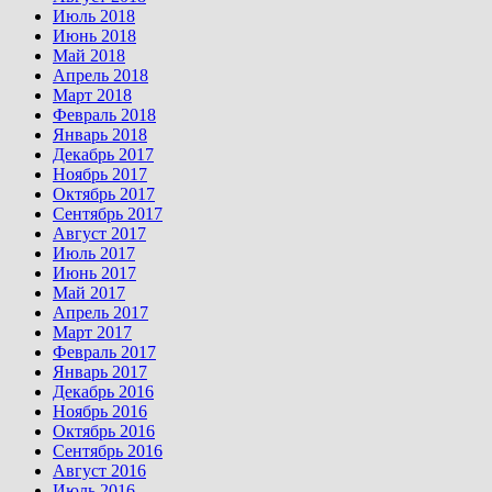
Июль 2018
Июнь 2018
Май 2018
Апрель 2018
Март 2018
Февраль 2018
Январь 2018
Декабрь 2017
Ноябрь 2017
Октябрь 2017
Сентябрь 2017
Август 2017
Июль 2017
Июнь 2017
Май 2017
Апрель 2017
Март 2017
Февраль 2017
Январь 2017
Декабрь 2016
Ноябрь 2016
Октябрь 2016
Сентябрь 2016
Август 2016
Июль 2016