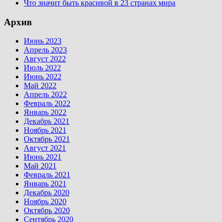
Что значит быть красивой в 23 странах мира
Архив
Июнь 2023
Апрель 2023
Август 2022
Июль 2022
Июнь 2022
Май 2022
Апрель 2022
Февраль 2022
Январь 2022
Декабрь 2021
Ноябрь 2021
Октябрь 2021
Август 2021
Июнь 2021
Май 2021
Февраль 2021
Январь 2021
Декабрь 2020
Ноябрь 2020
Октябрь 2020
Сентябрь 2020