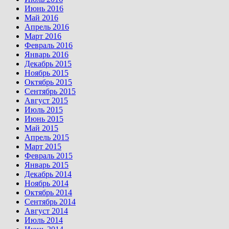
Июнь 2016
Май 2016
Апрель 2016
Март 2016
Февраль 2016
Январь 2016
Декабрь 2015
Ноябрь 2015
Октябрь 2015
Сентябрь 2015
Август 2015
Июль 2015
Июнь 2015
Май 2015
Апрель 2015
Март 2015
Февраль 2015
Январь 2015
Декабрь 2014
Ноябрь 2014
Октябрь 2014
Сентябрь 2014
Август 2014
Июль 2014