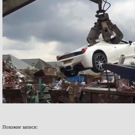
Похожие записи: