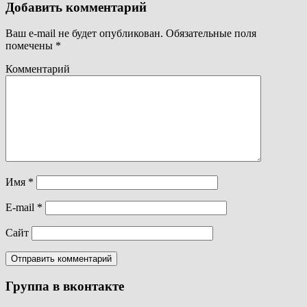
Добавить комментарий
Ваш e-mail не будет опубликован.
Обязательные поля
помечены
*
Комментарий
Имя
*
E-mail
*
Сайт
Группа в вконтакте