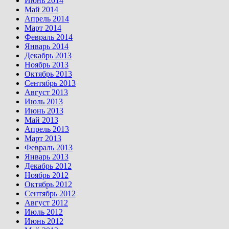
Июнь 2014
Май 2014
Апрель 2014
Март 2014
Февраль 2014
Январь 2014
Декабрь 2013
Ноябрь 2013
Октябрь 2013
Сентябрь 2013
Август 2013
Июль 2013
Июнь 2013
Май 2013
Апрель 2013
Март 2013
Февраль 2013
Январь 2013
Декабрь 2012
Ноябрь 2012
Октябрь 2012
Сентябрь 2012
Август 2012
Июль 2012
Июнь 2012