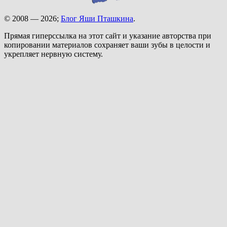
© 2008 — 2026;
Блог Яши Пташкина
.
Прямая гиперссылка на этот сайт и указание авторства при
копировании материалов сохраняет ваши зубы в целости и
укрепляет нервную систему.