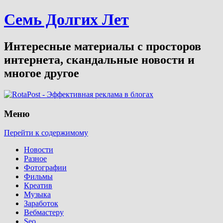
Семь Долгих Лет
Интересные материалы с просторов
интернета, скандальные новости и
многое другое
Меню
Перейти к содержимому
Новости
Разное
Фотографии
Фильмы
Креатив
Музыка
Заработок
Вебмастеру
Seo