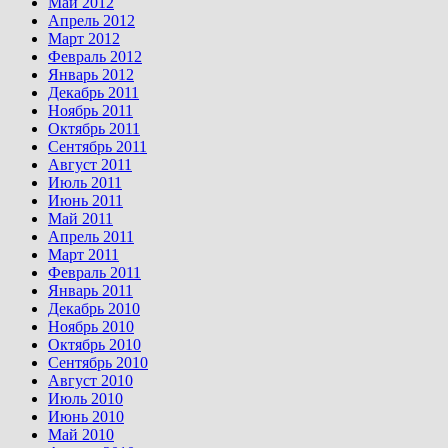
Май 2012
Апрель 2012
Март 2012
Февраль 2012
Январь 2012
Декабрь 2011
Ноябрь 2011
Октябрь 2011
Сентябрь 2011
Август 2011
Июль 2011
Июнь 2011
Май 2011
Апрель 2011
Март 2011
Февраль 2011
Январь 2011
Декабрь 2010
Ноябрь 2010
Октябрь 2010
Сентябрь 2010
Август 2010
Июль 2010
Июнь 2010
Май 2010