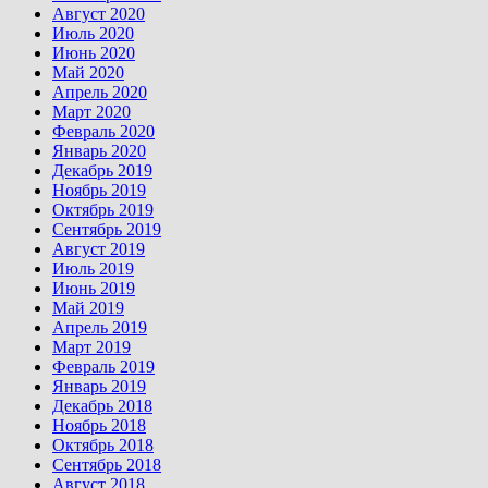
Август 2020
Июль 2020
Июнь 2020
Май 2020
Апрель 2020
Март 2020
Февраль 2020
Январь 2020
Декабрь 2019
Ноябрь 2019
Октябрь 2019
Сентябрь 2019
Август 2019
Июль 2019
Июнь 2019
Май 2019
Апрель 2019
Март 2019
Февраль 2019
Январь 2019
Декабрь 2018
Ноябрь 2018
Октябрь 2018
Сентябрь 2018
Август 2018