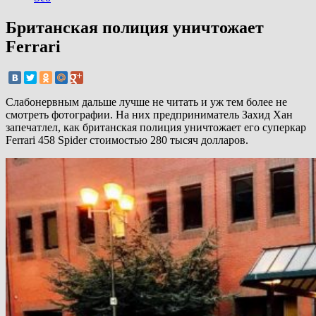
Британская полиция уничтожает
Ferrari
Слабонервным дальше лучше не читать и уж тем более не
смотреть фотографии. На них предприниматель Захид Хан
запечатлел, как британская полиция уничтожает его суперкар
Ferrari 458 Spider стоимостью 280 тысяч долларов.