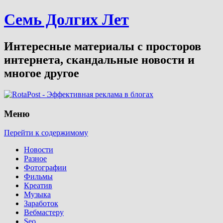
Семь Долгих Лет
Интересные материалы с просторов
интернета, скандальные новости и
многое другое
Меню
Перейти к содержимому
Новости
Разное
Фотографии
Фильмы
Креатив
Музыка
Заработок
Вебмастеру
Seo