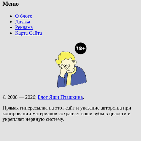
Меню
О блоге
Друзья
Реклама
Карта Сайта
© 2008 — 2026;
Блог Яши Пташкина
.
Прямая гиперссылка на этот сайт и указание авторства при
копировании материалов сохраняет ваши зубы в целости и
укрепляет нервную систему.