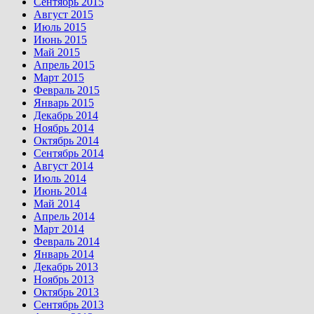
Сентябрь 2015
Август 2015
Июль 2015
Июнь 2015
Май 2015
Апрель 2015
Март 2015
Февраль 2015
Январь 2015
Декабрь 2014
Ноябрь 2014
Октябрь 2014
Сентябрь 2014
Август 2014
Июль 2014
Июнь 2014
Май 2014
Апрель 2014
Март 2014
Февраль 2014
Январь 2014
Декабрь 2013
Ноябрь 2013
Октябрь 2013
Сентябрь 2013