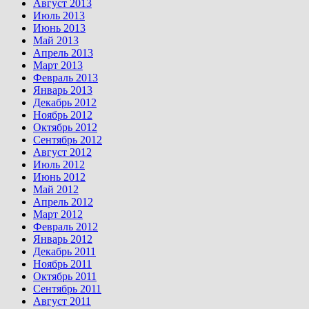
Август 2013
Июль 2013
Июнь 2013
Май 2013
Апрель 2013
Март 2013
Февраль 2013
Январь 2013
Декабрь 2012
Ноябрь 2012
Октябрь 2012
Сентябрь 2012
Август 2012
Июль 2012
Июнь 2012
Май 2012
Апрель 2012
Март 2012
Февраль 2012
Январь 2012
Декабрь 2011
Ноябрь 2011
Октябрь 2011
Сентябрь 2011
Август 2011