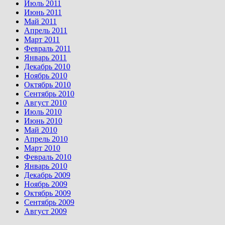
Июль 2011
Июнь 2011
Май 2011
Апрель 2011
Март 2011
Февраль 2011
Январь 2011
Декабрь 2010
Ноябрь 2010
Октябрь 2010
Сентябрь 2010
Август 2010
Июль 2010
Июнь 2010
Май 2010
Апрель 2010
Март 2010
Февраль 2010
Январь 2010
Декабрь 2009
Ноябрь 2009
Октябрь 2009
Сентябрь 2009
Август 2009