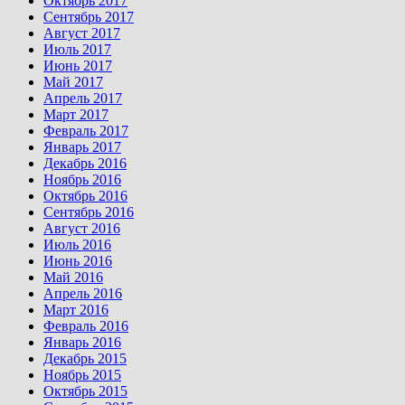
Октябрь 2017
Сентябрь 2017
Август 2017
Июль 2017
Июнь 2017
Май 2017
Апрель 2017
Март 2017
Февраль 2017
Январь 2017
Декабрь 2016
Ноябрь 2016
Октябрь 2016
Сентябрь 2016
Август 2016
Июль 2016
Июнь 2016
Май 2016
Апрель 2016
Март 2016
Февраль 2016
Январь 2016
Декабрь 2015
Ноябрь 2015
Октябрь 2015