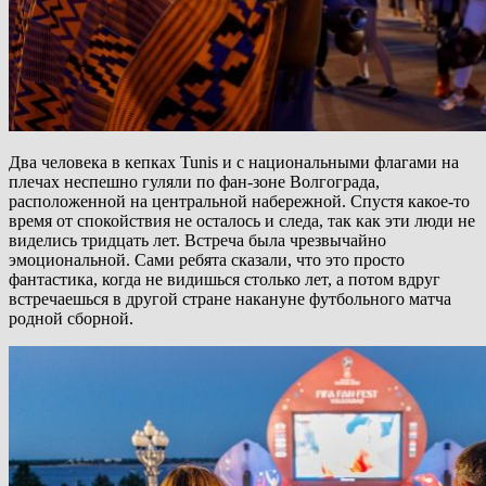
Два человека в кепках Tunis и с национальными флагами на
плечах неспешно гуляли по фан-зоне Волгограда,
расположенной на центральной набережной. Спустя какое-то
время от спокойствия не осталось и следа, так как эти люди не
виделись тридцать лет. Встреча была чрезвычайно
эмоциональной. Сами ребята сказали, что это просто
фантастика, когда не видишься столько лет, а потом вдруг
встречаешься в другой стране накануне футбольного матча
родной сборной.