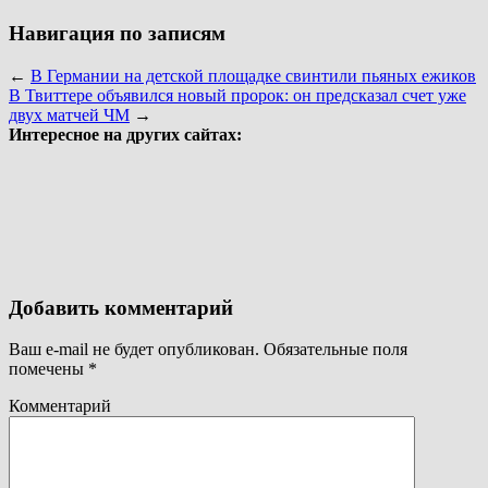
Навигация по записям
←
В Германии на детской площадке свинтили пьяных ежиков
В Твиттере объявился новый пророк: он предсказал счет уже
двух матчей ЧМ
→
Интересное на других сайтах:
Добавить комментарий
Ваш e-mail не будет опубликован.
Обязательные поля
помечены
*
Комментарий