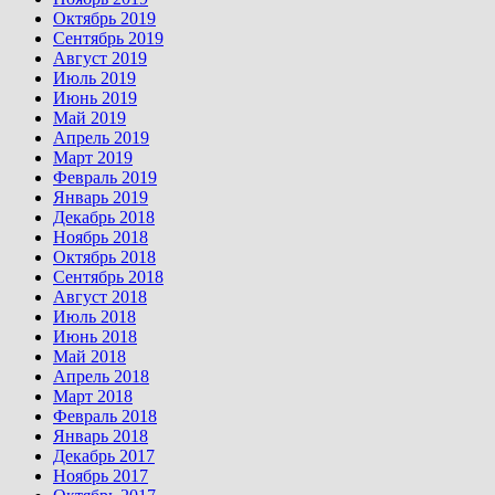
Октябрь 2019
Сентябрь 2019
Август 2019
Июль 2019
Июнь 2019
Май 2019
Апрель 2019
Март 2019
Февраль 2019
Январь 2019
Декабрь 2018
Ноябрь 2018
Октябрь 2018
Сентябрь 2018
Август 2018
Июль 2018
Июнь 2018
Май 2018
Апрель 2018
Март 2018
Февраль 2018
Январь 2018
Декабрь 2017
Ноябрь 2017