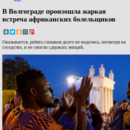
В Волгограде произошла жаркая
встреча африканских болельщиков
Оказывается, ребята слишком долго не виделись, несмотря на
соседство, и не смогли сдержать эмоций.