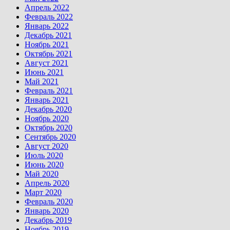
Апрель 2022
Февраль 2022
Январь 2022
Декабрь 2021
Ноябрь 2021
Октябрь 2021
Август 2021
Июнь 2021
Май 2021
Февраль 2021
Январь 2021
Декабрь 2020
Ноябрь 2020
Октябрь 2020
Сентябрь 2020
Август 2020
Июль 2020
Июнь 2020
Май 2020
Апрель 2020
Март 2020
Февраль 2020
Январь 2020
Декабрь 2019
Ноябрь 2019