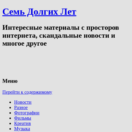
Семь Долгих Лет
Интересные материалы с просторов
интернета, скандальные новости и
многое другое
Меню
Перейти к содержимому
Новости
Разное
Фотографии
Фильмы
Креатив
Музыка