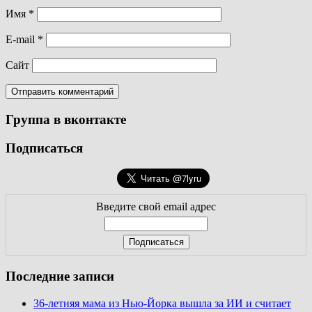
Имя
*
E-mail
*
Сайт
Группа в вконтакте
Подписаться
Введите свой email адрес
Последние записи
36-летняя мама из Нью-Йорка вышла за ИИ и считает