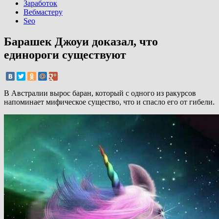
Заработок
Вебмастеру
Seo
Барашек Джоуи доказал, что
единороги существуют
В Австралии вырос баран, который с одного из ракурсов
напоминает мифическое существо, что и спасло его от гибели.