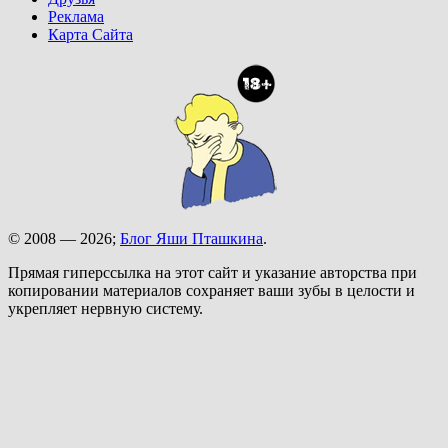
Реклама
Карта Сайта
© 2008 — 2026;
Блог Яши Пташкина
.
Прямая гиперссылка на этот сайт и указание авторства при
копировании материалов сохраняет ваши зубы в целости и
укрепляет нервную систему.