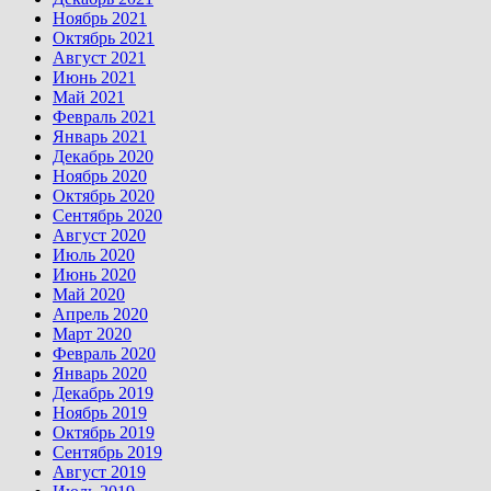
Ноябрь 2021
Октябрь 2021
Август 2021
Июнь 2021
Май 2021
Февраль 2021
Январь 2021
Декабрь 2020
Ноябрь 2020
Октябрь 2020
Сентябрь 2020
Август 2020
Июль 2020
Июнь 2020
Май 2020
Апрель 2020
Март 2020
Февраль 2020
Январь 2020
Декабрь 2019
Ноябрь 2019
Октябрь 2019
Сентябрь 2019
Август 2019