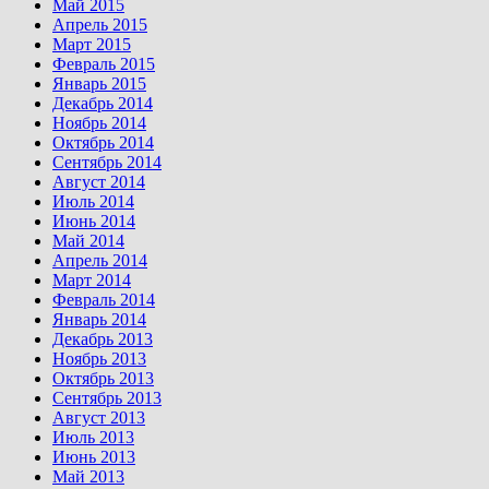
Май 2015
Апрель 2015
Март 2015
Февраль 2015
Январь 2015
Декабрь 2014
Ноябрь 2014
Октябрь 2014
Сентябрь 2014
Август 2014
Июль 2014
Июнь 2014
Май 2014
Апрель 2014
Март 2014
Февраль 2014
Январь 2014
Декабрь 2013
Ноябрь 2013
Октябрь 2013
Сентябрь 2013
Август 2013
Июль 2013
Июнь 2013
Май 2013