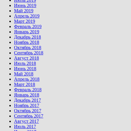
Июль 2019
Июнь 2019
Май 2019
Апрель 2019
Март 2019
Февраль 2019
Январь 2019
Декабрь 2018
Ноябрь 2018
Октябрь 2018
Сентябрь 2018
Август 2018
Июль 2018
Июнь 2018
Май 2018
Апрель 2018
Март 2018
Февраль 2018
Январь 2018
Декабрь 2017
Ноябрь 2017
Октябрь 2017
Сентябрь 2017
Август 2017
Июль 2017