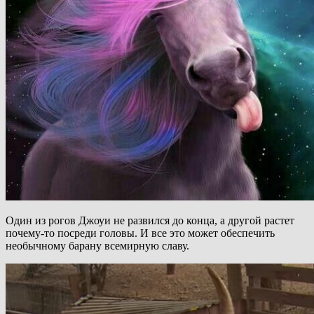
Один из рогов Джоуи не развился до конца, а другой растет
почему-то посреди головы. И все это может обеспечить
необычному барану всемирную славу.