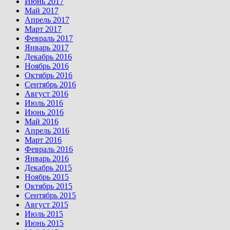
Июнь 2017
Май 2017
Апрель 2017
Март 2017
Февраль 2017
Январь 2017
Декабрь 2016
Ноябрь 2016
Октябрь 2016
Сентябрь 2016
Август 2016
Июль 2016
Июнь 2016
Май 2016
Апрель 2016
Март 2016
Февраль 2016
Январь 2016
Декабрь 2015
Ноябрь 2015
Октябрь 2015
Сентябрь 2015
Август 2015
Июль 2015
Июнь 2015