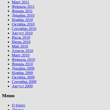
Март 2011
Февраль 2011
Январь 2011
Декабрь 2010
Ноябрь 2010
Октябрь 2010
Сентябрь 2010
Август 2010
Июль 2010
Июнь 2010
Май 2010
Апрель 2010
Март 2010
Февраль 2010
Январь 2010
Декабрь 2009
Ноябрь 2009
Октябрь 2009
Сентябрь 2009
Август 2009
Меню
О блоге
Друзья