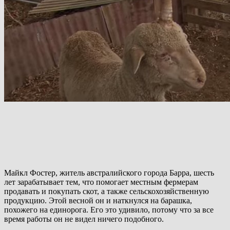
Майкл Фостер, житель австралийского города Барра, шесть
лет зарабатывает тем, что помогает местным фермерам
продавать и покупать скот, а также сельскохозяйственную
продукцию. Этой весной он и наткнулся на барашка,
похожего на единорога. Его это удивило, потому что за все
время работы он не видел ничего подобного.