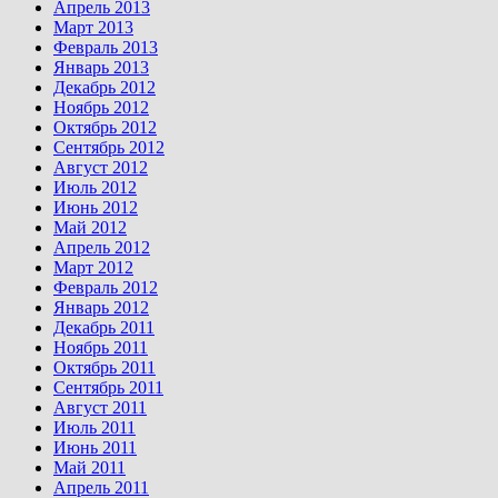
Апрель 2013
Март 2013
Февраль 2013
Январь 2013
Декабрь 2012
Ноябрь 2012
Октябрь 2012
Сентябрь 2012
Август 2012
Июль 2012
Июнь 2012
Май 2012
Апрель 2012
Март 2012
Февраль 2012
Январь 2012
Декабрь 2011
Ноябрь 2011
Октябрь 2011
Сентябрь 2011
Август 2011
Июль 2011
Июнь 2011
Май 2011
Апрель 2011