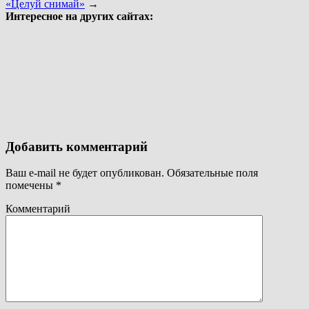
«Целуй снимай»
→
Интересное на других сайтах:
Добавить комментарий
Ваш e-mail не будет опубликован.
Обязательные поля
помечены
*
Комментарий