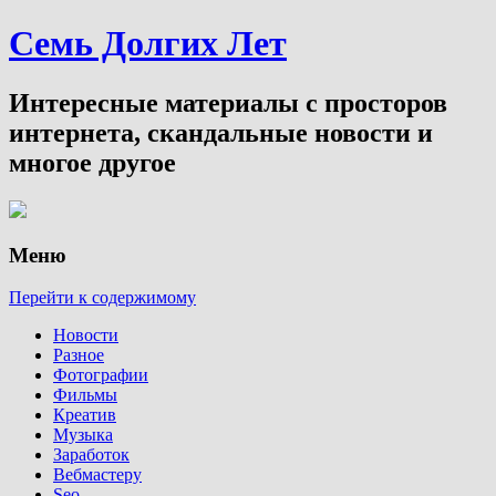
Семь Долгих Лет
Интересные материалы с просторов
интернета, скандальные новости и
многое другое
Меню
Перейти к содержимому
Новости
Разное
Фотографии
Фильмы
Креатив
Музыка
Заработок
Вебмастеру
Seo