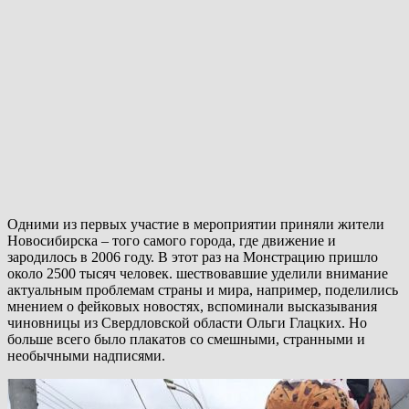
Одними из первых участие в мероприятии приняли жители
Новосибирска – того самого города, где движение и
зародилось в 2006 году. В этот раз на Монстрацию пришло
около 2500 тысяч человек. шествовавшие уделили внимание
актуальным проблемам страны и мира, например, поделились
мнением о фейковых новостях, вспоминали высказывания
чиновницы из Свердловской области Ольги Глацких. Но
больше всего было плакатов со смешными, странными и
необычными надписями.