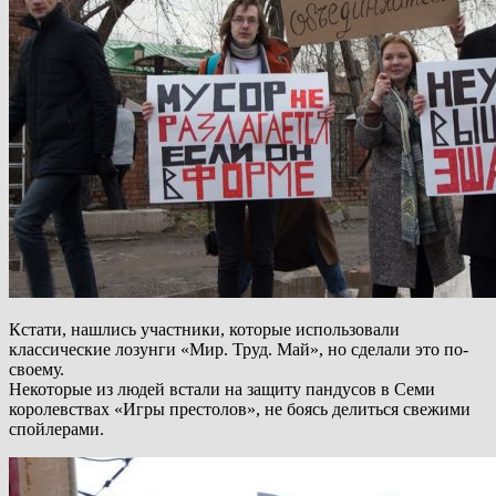
Кстати, нашлись участники, которые использовали
классические лозунги «Мир. Труд. Май», но сделали это по-
своему.
Некоторые из людей встали на защиту пандусов в Семи
королевствах «Игры престолов», не боясь делиться свежими
спойлерами.