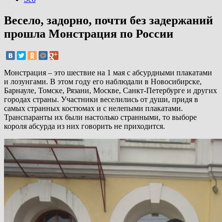
Весело, задорно, почти без задержаний
прошла Монстрация по России
Монстрация – это шествие на 1 мая с абсурдными плакатами
и лозунгами. В этом году его наблюдали в Новосибирске,
Барнауле, Томске, Рязани, Москве, Санкт-Петербурге и других
городах страны. Участники веселились от души, придя в
самых странных костюмах и с нелепыми плакатами.
Транспаранты их были настолько странными, то выборе
короля абсурда из них говорить не приходится.