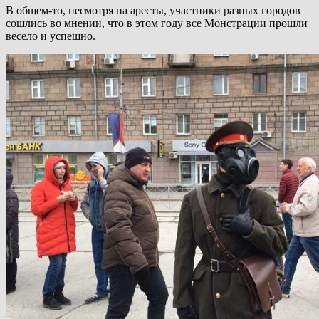
В общем-то, несмотря на аресты, участники разных городов
сошлись во мнении, что в этом году все Монстрации прошли
весело и успешно.