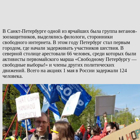
В Санкт-Петербурге одной из ярчайших была группа веганов-
зоозащитников, выделялись филологи, сторонники
свободного интернета. В этом году Петербург стал первым
городом, где начали задерживать участников шествия. В
северной столице арестовали 66 человек, среди которых были
активисты первомайского марша «Свободному Петербургу —
свободные выборы!» и члены других политических
движений. Всего на акциях 1 мая в России задержали 124
человека.