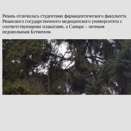
Рязань отличилась студентами фармацевтического факультета
Рязанского государственного медицинского университета с
соответствующими плакатами, а Самара – личным
недовольным Бэтменом.