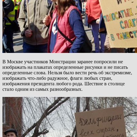
В Москве участников Монстрации заранее попросили не
изображать на плакатах определенные рисунки и не писать
определенные слова. Нельзя было вести речь об экстремизме,
изображать что-либо радужное, флаги любых стран,
изображения президента любого рода. Шествие в столице
стало одним из самых разнообразных.