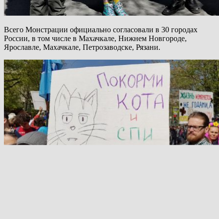
Всего Монстрации официально согласовали в 30 городах
России, в том числе в Махачкале, Нижнем Новгороде,
Ярославле, Махачкале, Петрозаводске, Рязани.