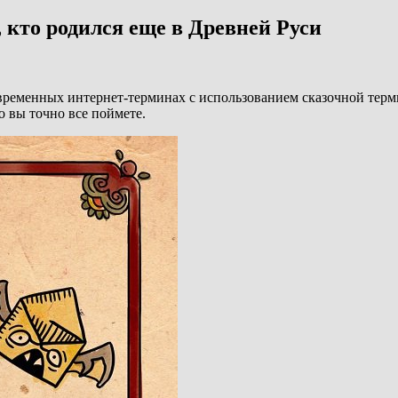
 кто родился еще в Древней Руси
временных интернет-терминах с использованием сказочной терм
о вы точно все поймете.