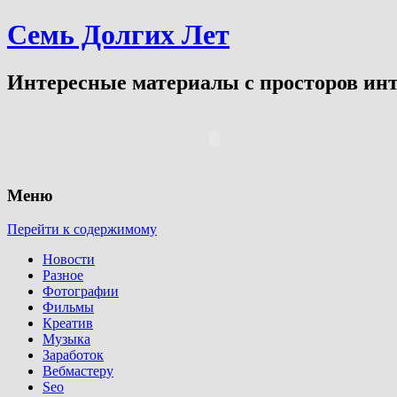
Семь Долгих Лет
Интересные материалы с просторов инт
Меню
Перейти к содержимому
Новости
Разное
Фотографии
Фильмы
Креатив
Музыка
Заработок
Вебмастеру
Seo