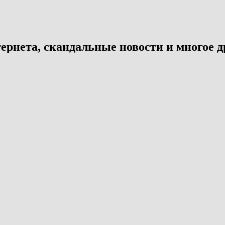
ернета, скандальные новости и многое д