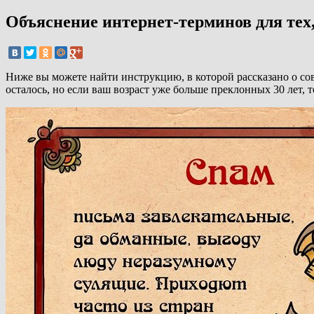
Объяснение интернет-терминов для тех,
Ниже вы можете найти инструкцию, в которой рассказано о со
осталось, но если ваш возраст уже больше преклонных 30 лет, т