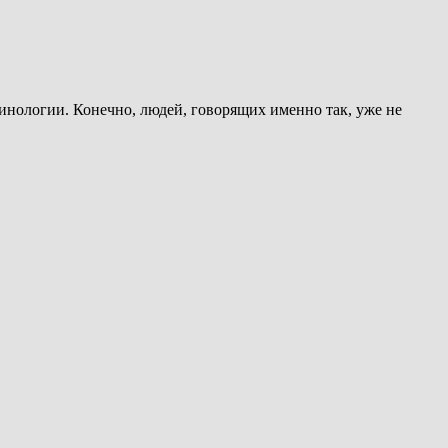
инологии. Конечно, людей, говорящих именно так, уже не