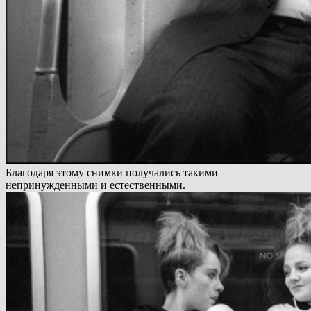
Благодаря этому снимки получались такими
непринужденными и естественными.