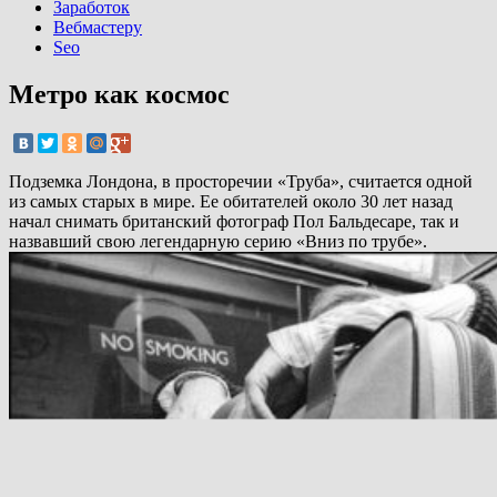
Заработок
Вебмастеру
Seo
Метро как космос
Подземка Лондона, в просторечии «Труба», считается одной
из самых старых в мире. Ее обитателей около 30 лет назад
начал снимать британский фотограф Пол Бальдесаре, так и
назвавший свою легендарную серию «Вниз по трубе».