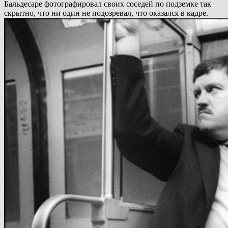
Бальдесаре фотографировал своих соседей по подземке так
скрытно, что ни один не подозревал, что оказался в кадре.