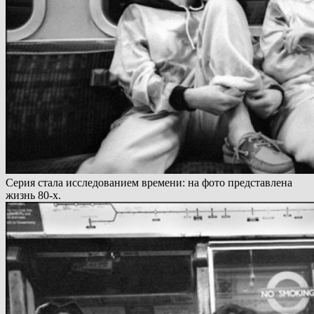
Серия стала исследованием времени: на фото представлена
жизнь 80-х.