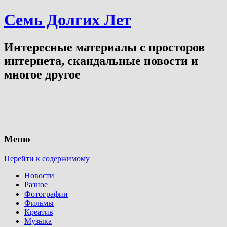
Семь Долгих Лет
Интересные материалы с просторов
интернета, скандальные новости и
многое другое
Меню
Перейти к содержимому
Новости
Разное
Фотографии
Фильмы
Креатив
Музыка