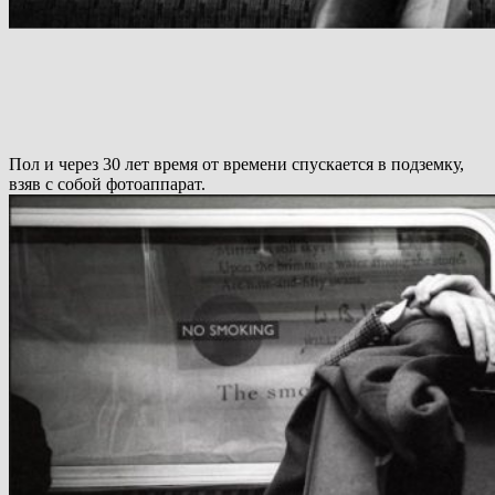
Пол и через 30 лет время от времени спускается в подземку,
взяв с собой фотоаппарат.