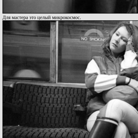
Для мастера это целый микрокосмос.