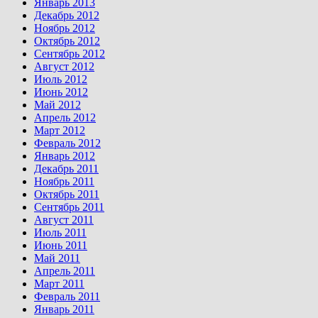
Январь 2013
Декабрь 2012
Ноябрь 2012
Октябрь 2012
Сентябрь 2012
Август 2012
Июль 2012
Июнь 2012
Май 2012
Апрель 2012
Март 2012
Февраль 2012
Январь 2012
Декабрь 2011
Ноябрь 2011
Октябрь 2011
Сентябрь 2011
Август 2011
Июль 2011
Июнь 2011
Май 2011
Апрель 2011
Март 2011
Февраль 2011
Январь 2011