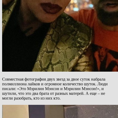
Совместная фотография двух звезд за двое суток набрала
полмиллиона лайков и огромное количество шуток. Люди
писали: «Это Мэрилин Мэнсон и Мэрилин Мэнсон!», и
шутили, что это два брата от разных матерей. А еще – не
могли разобрать, кто из них кто.