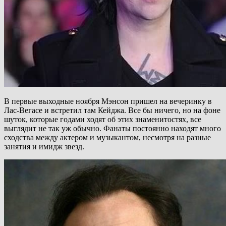
В первые выходные ноября Мэнсон пришел на вечеринку в
Лас-Вегасе и встретил там Кейджа. Все бы ничего, но на фоне
шуток, которые годами ходят об этих знаменитостях, все
выглядит не так уж обычно. Фанаты постоянно находят много
сходства между актером и музыкантом, несмотря на разные
занятия и имидж звезд.