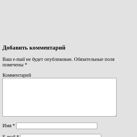
Добавить комментарий
Ваш e-mail не будет опубликован.
Обязательные поля
помечены
*
Комментарий
Имя
*
E-mail
*