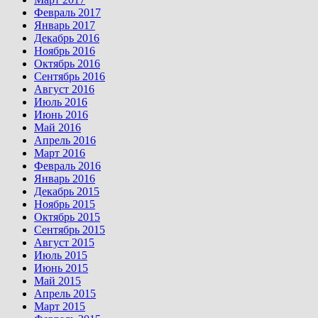
Февраль 2017
Январь 2017
Декабрь 2016
Ноябрь 2016
Октябрь 2016
Сентябрь 2016
Август 2016
Июль 2016
Июнь 2016
Май 2016
Апрель 2016
Март 2016
Февраль 2016
Январь 2016
Декабрь 2015
Ноябрь 2015
Октябрь 2015
Сентябрь 2015
Август 2015
Июль 2015
Июнь 2015
Май 2015
Апрель 2015
Март 2015