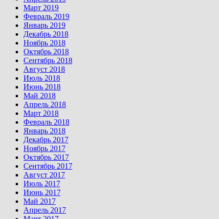
Март 2019
Февраль 2019
Январь 2019
Декабрь 2018
Ноябрь 2018
Октябрь 2018
Сентябрь 2018
Август 2018
Июль 2018
Июнь 2018
Май 2018
Апрель 2018
Март 2018
Февраль 2018
Январь 2018
Декабрь 2017
Ноябрь 2017
Октябрь 2017
Сентябрь 2017
Август 2017
Июль 2017
Июнь 2017
Май 2017
Апрель 2017
Март 2017