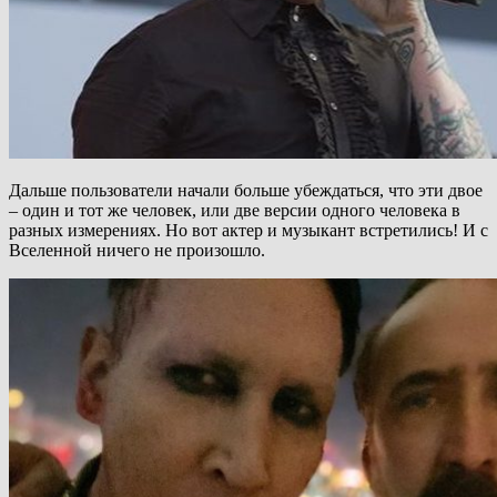
Дальше пользователи начали больше убеждаться, что эти двое
– один и тот же человек, или две версии одного человека в
разных измерениях. Но вот актер и музыкант встретились! И с
Вселенной ничего не произошло.