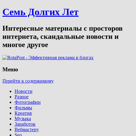
Семь Долгих Лет
Интересные материалы с просторов
интернета, скандальные новости и
многое другое
Меню
Перейти к содержимому
Новости
Разное
Фотографии
Фильмы
Креатив
Музыка
Заработок
Вебмастеру
Seo