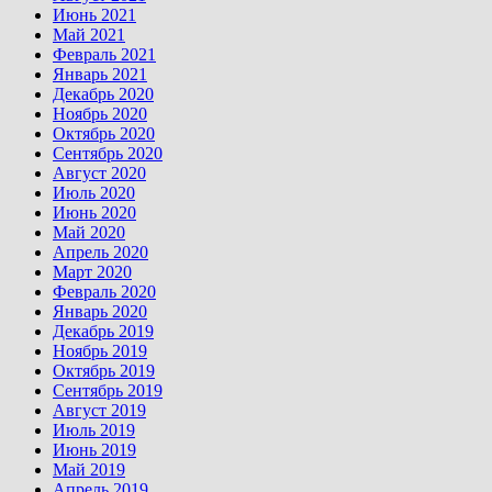
Июнь 2021
Май 2021
Февраль 2021
Январь 2021
Декабрь 2020
Ноябрь 2020
Октябрь 2020
Сентябрь 2020
Август 2020
Июль 2020
Июнь 2020
Май 2020
Апрель 2020
Март 2020
Февраль 2020
Январь 2020
Декабрь 2019
Ноябрь 2019
Октябрь 2019
Сентябрь 2019
Август 2019
Июль 2019
Июнь 2019
Май 2019
Апрель 2019