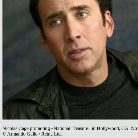
Nicolas Cage promoting «National Treasure» in Hollywood, CA. No
© Armando Gallo / Retna Ltd.