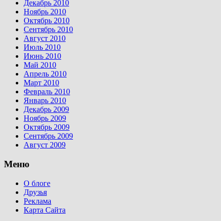
Декабрь 2010
Ноябрь 2010
Октябрь 2010
Сентябрь 2010
Август 2010
Июль 2010
Июнь 2010
Май 2010
Апрель 2010
Март 2010
Февраль 2010
Январь 2010
Декабрь 2009
Ноябрь 2009
Октябрь 2009
Сентябрь 2009
Август 2009
Меню
О блоге
Друзья
Реклама
Карта Сайта