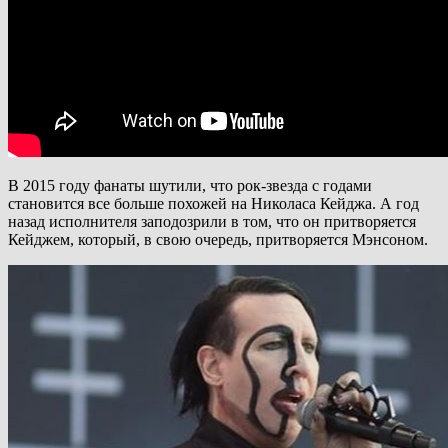
В 2015 году фанаты шутили, что рок-звезда с годами
становится все больше похожей на Николаса Кейджа. А год
назад исполнителя заподозрили в том, что он притворяется
Кейджем, который, в свою очередь, притворяется Мэнсоном.