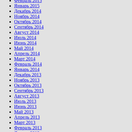
Февраль 2015
Январь 2015
Декабрь 2014
Ноябрь 2014
Октябрь 2014
Сентябрь 2014
Август 2014
Июль 2014
Июнь 2014
Май 2014
Апрель 2014
Март 2014
Февраль 2014
Январь 2014
Декабрь 2013
Ноябрь 2013
Октябрь 2013
Сентябрь 2013
Август 2013
Июль 2013
Июнь 2013
Май 2013
Апрель 2013
Март 2013
Февраль 2013