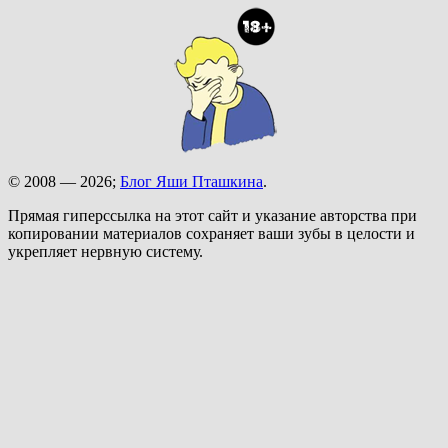
© 2008 — 2026;
Блог Яши Пташкина
.
Прямая гиперссылка на этот сайт и указание авторства при
копировании материалов сохраняет ваши зубы в целости и
укрепляет нервную систему.