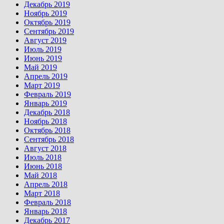
Декабрь 2019
Ноябрь 2019
Октябрь 2019
Сентябрь 2019
Август 2019
Июль 2019
Июнь 2019
Май 2019
Апрель 2019
Март 2019
Февраль 2019
Январь 2019
Декабрь 2018
Ноябрь 2018
Октябрь 2018
Сентябрь 2018
Август 2018
Июль 2018
Июнь 2018
Май 2018
Апрель 2018
Март 2018
Февраль 2018
Январь 2018
Декабрь 2017