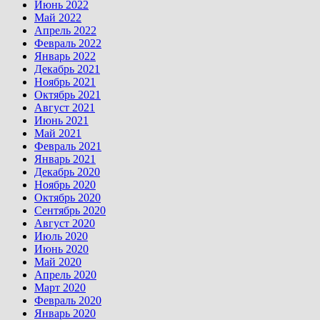
Июнь 2022
Май 2022
Апрель 2022
Февраль 2022
Январь 2022
Декабрь 2021
Ноябрь 2021
Октябрь 2021
Август 2021
Июнь 2021
Май 2021
Февраль 2021
Январь 2021
Декабрь 2020
Ноябрь 2020
Октябрь 2020
Сентябрь 2020
Август 2020
Июль 2020
Июнь 2020
Май 2020
Апрель 2020
Март 2020
Февраль 2020
Январь 2020