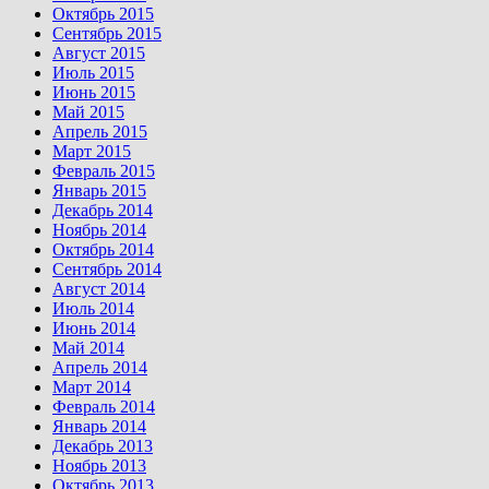
Октябрь 2015
Сентябрь 2015
Август 2015
Июль 2015
Июнь 2015
Май 2015
Апрель 2015
Март 2015
Февраль 2015
Январь 2015
Декабрь 2014
Ноябрь 2014
Октябрь 2014
Сентябрь 2014
Август 2014
Июль 2014
Июнь 2014
Май 2014
Апрель 2014
Март 2014
Февраль 2014
Январь 2014
Декабрь 2013
Ноябрь 2013
Октябрь 2013