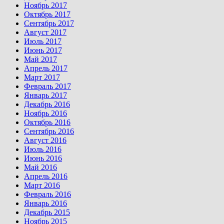
Ноябрь 2017
Октябрь 2017
Сентябрь 2017
Август 2017
Июль 2017
Июнь 2017
Май 2017
Апрель 2017
Март 2017
Февраль 2017
Январь 2017
Декабрь 2016
Ноябрь 2016
Октябрь 2016
Сентябрь 2016
Август 2016
Июль 2016
Июнь 2016
Май 2016
Апрель 2016
Март 2016
Февраль 2016
Январь 2016
Декабрь 2015
Ноябрь 2015