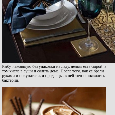
Рыбу, лежавшую без упаковки на льду, нельзя есть сырой, в
том числе в суши и солить дома. После того, как ее брали
руками и покупатели, и продавцы, в ней точно появились
бактерии.