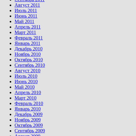
Август 2011
Июль 2011
Июнь 2011
Май 2011
Апрель 2011
Март 2011
Февраль 2011
Январь 2011
Декабрь 2010
Ноябрь 2010
Октябрь 2010
Сентябрь 2010
Август 2010
Июль 2010
Июнь 2010
Май 2010
Апрель 2010
Март 2010
Февраль 2010
Январь 2010
Декабрь 2009
Ноябрь 2009
Октябрь 2009
Сентябрь 2009