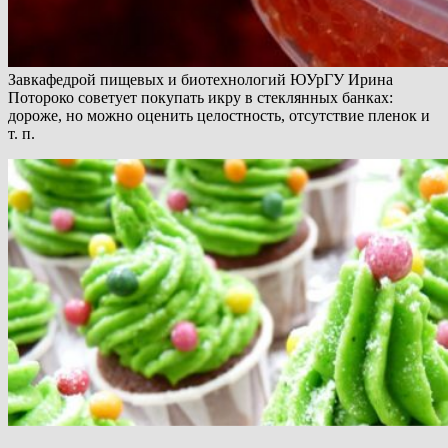
Завкафедрой пищевых и биотехнологий ЮУрГУ Ирина
Потороко советует покупать икру в стеклянных банках:
дороже, но можно оценить целостность, отсутствие пленок и
т. п.