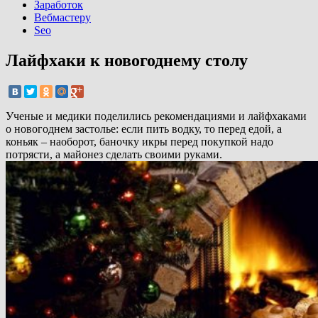
Заработок
Вебмастеру
Seo
Лайфхаки к новогоднему столу
Ученые и медики поделились рекомендациями и лайфхаками
о новогоднем застолье: если пить водку, то перед едой, а
коньяк – наоборот, баночку икры перед покупкой надо
потрясти, а майонез сделать своими руками.