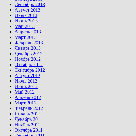
Сентябрь 2013
Август 2013
Июль 2013
Июнь 2013
Май 2013
Апрель 2013
Март 2013
Февраль 2013
Январь 2013
Декабрь 2012
Ноябрь 2012
Октябрь 2012
Сентябрь 2012
Август 2012
Июль 2012
Июнь 2012
Май 2012
Апрель 2012
Март 2012
Февраль 2012
Январь 2012
Декабрь 2011
Ноябрь 2011
Октябрь 2011
Сентябрь 2011