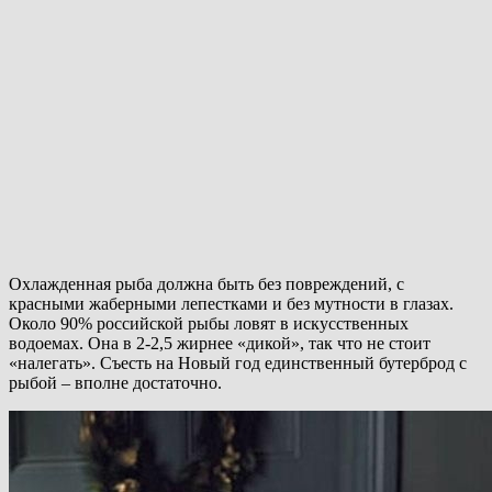
Охлажденная рыба должна быть без повреждений, с
красными жаберными лепестками и без мутности в глазах.
Около 90% российской рыбы ловят в искусственных
водоемах. Она в 2-2,5 жирнее «дикой», так что не стоит
«налегать». Съесть на Новый год единственный бутерброд с
рыбой – вполне достаточно.