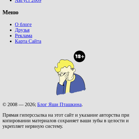
Август 2009
Меню
О блоге
Друзья
Реклама
Карта Сайта
© 2008 — 2026;
Блог Яши Пташкина
.
Прямая гиперссылка на этот сайт и указание авторства при
копировании материалов сохраняет ваши зубы в целости и
укрепляет нервную систему.