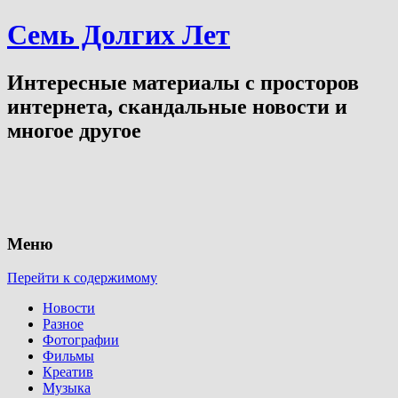
Семь Долгих Лет
Интересные материалы с просторов
интернета, скандальные новости и
многое другое
Меню
Перейти к содержимому
Новости
Разное
Фотографии
Фильмы
Креатив
Музыка