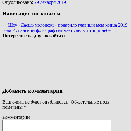
Опубликовано:
29 декабря 2019
Навигация по записям
←
Шоу «Даешь молодежь» подарило главный мем конца 2019
года
Испанский фотограф снимает следы птиц в небе
→
Интересное на других сайтах:
Добавить комментарий
Ваш e-mail не будет опубликован.
Обязательные поля
помечены
*
Комментарий