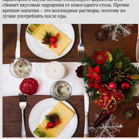
сбивает вкусовые ощущения от новогоднего стола. Прочие
крепкие напитки – это коллоидные растворы, поэтому их
лучше употреблять после еды.