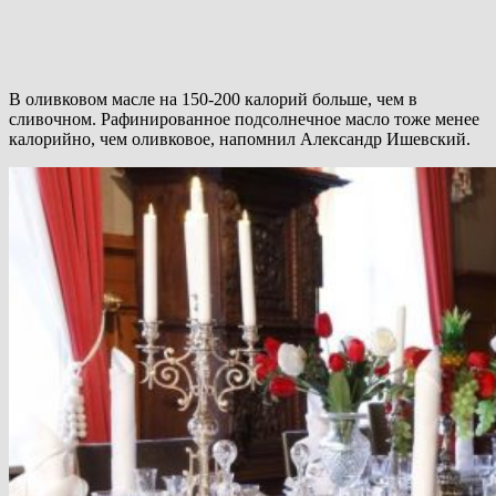
В оливковом масле на 150-200 калорий больше, чем в
сливочном. Рафинированное подсолнечное масло тоже менее
калорийно, чем оливковое, напомнил Александр Ишевский.