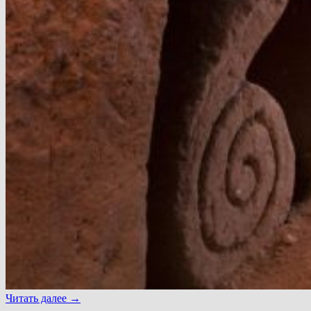
Читать далее
→