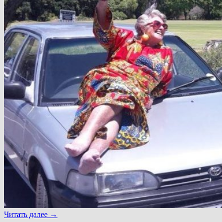
Читать далее
→