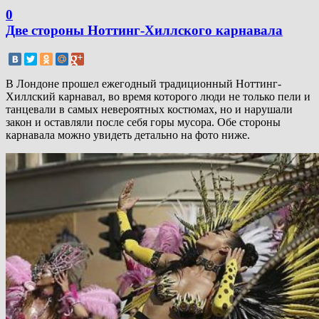
0
Две стороны Ноттинг-Хиллского карнавала
В Лондоне прошел ежегодный традиционный Ноттинг-
Хиллский карнавал, во время которого люди не только пели и
танцевали в самых невероятных костюмах, но и нарушали
закон и оставляли после себя горы мусора. Обе стороны
карнавала можно увидеть детально на фото ниже.