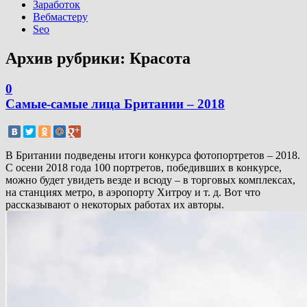
Заработок
Вебмастеру
Seo
Архив рубрики:
Красота
0
Самые-самые лица Британии – 2018
В Британии подведены итоги конкурса фотопортретов – 2018.
С осени 2018 года 100 портретов, победивших в конкурсе,
можно будет увидеть везде и всюду – в торговых комплексах,
на станциях метро, в аэропорту Хитроу и т. д. Вот что
рассказывают о некоторых работах их авторы.