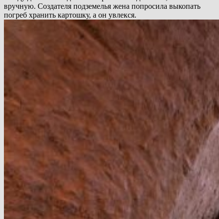
вручную. Создателя подземелья жена попросила выкопать
погреб хранить картошку, а он увлекся.