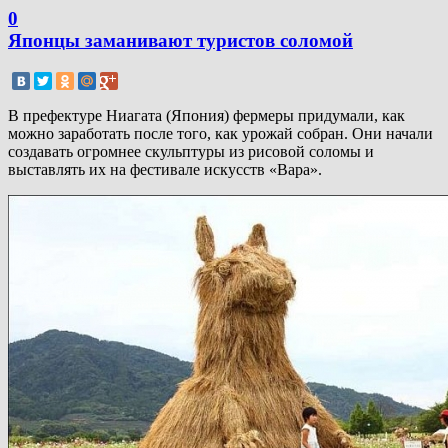
0
Японцы заманивают туристов соломой
В префектуре Ниагата (Япония) фермеры придумали, как
можно заработать после того, как урожай собран. Они начали
создавать огромнее скульптуры из рисовой соломы и
выставлять их на фестивале искусств «Вара».