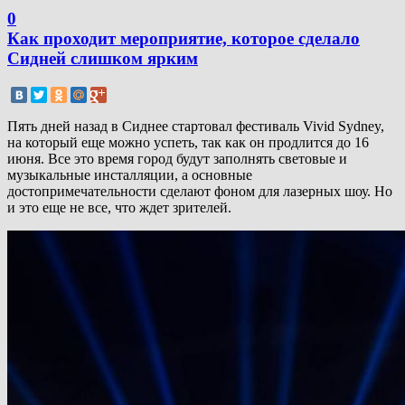
0
Как проходит мероприятие, которое сделало
Сидней слишком ярким
Пять дней назад в Сиднее стартовал фестиваль Vivid Sydney,
на который еще можно успеть, так как он продлится до 16
июня. Все это время город будут заполнять световые и
музыкальные инсталляции, а основные
достопримечательности сделают фоном для лазерных шоу. Но
и это еще не все, что ждет зрителей.