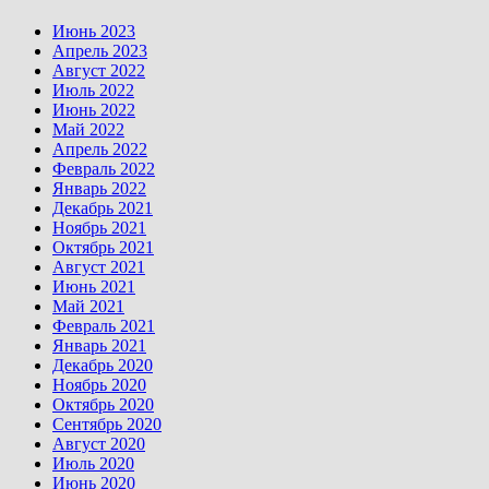
Июнь 2023
Апрель 2023
Август 2022
Июль 2022
Июнь 2022
Май 2022
Апрель 2022
Февраль 2022
Январь 2022
Декабрь 2021
Ноябрь 2021
Октябрь 2021
Август 2021
Июнь 2021
Май 2021
Февраль 2021
Январь 2021
Декабрь 2020
Ноябрь 2020
Октябрь 2020
Сентябрь 2020
Август 2020
Июль 2020
Июнь 2020