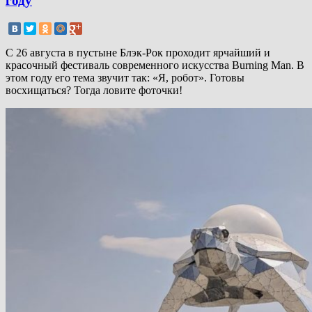
году
С 26 августа в пустыне Блэк-Рок проходит ярчайший и
красочный фестиваль современного искусства Burning Man. В
этом году его тема звучит так: «Я, робот». Готовы
восхищаться? Тогда ловите фоточки!