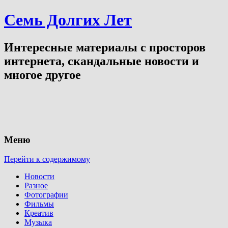
Семь Долгих Лет
Интересные материалы с просторов
интернета, скандальные новости и
многое другое
Меню
Перейти к содержимому
Новости
Разное
Фотографии
Фильмы
Креатив
Музыка