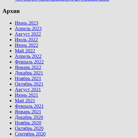
Архив
Июнь 2023
Апрель 2023
Август 2022
Июль 2022
Июнь 2022
Май 2022
Апрель 2022
Февраль 2022
Январь 2022
Декабрь 2021
Ноябрь 2021
Октябрь 2021
Август 2021
Июнь 2021
Май 2021
Февраль 2021
Январь 2021
Декабрь 2020
Ноябрь 2020
Октябрь 2020
Сентябрь 2020