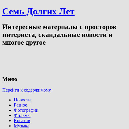
Семь Долгих Лет
Интересные материалы с просторов
интернета, скандальные новости и
многое другое
Меню
Перейти к содержимому
Новости
Разное
Фотографии
Фильмы
Креатив
Музыка