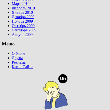
Март 2010
Февраль 2010
Январь 2010
Декабрь 2009
Ноябрь 2009
Октябрь 2009
Сентябрь 2009
Август 2009
Меню
О блоге
Друзья
Реклама
Карта Сайта