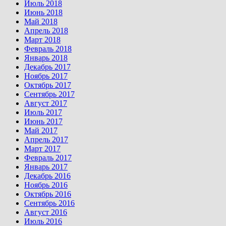
Июль 2018
Июнь 2018
Май 2018
Апрель 2018
Март 2018
Февраль 2018
Январь 2018
Декабрь 2017
Ноябрь 2017
Октябрь 2017
Сентябрь 2017
Август 2017
Июль 2017
Июнь 2017
Май 2017
Апрель 2017
Март 2017
Февраль 2017
Январь 2017
Декабрь 2016
Ноябрь 2016
Октябрь 2016
Сентябрь 2016
Август 2016
Июль 2016