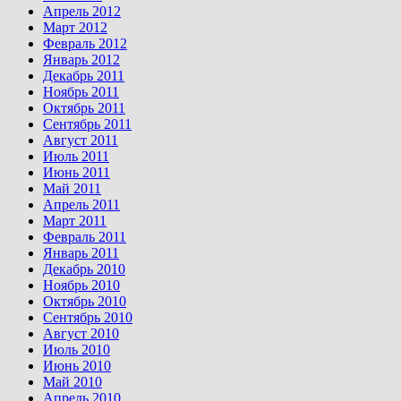
Апрель 2012
Март 2012
Февраль 2012
Январь 2012
Декабрь 2011
Ноябрь 2011
Октябрь 2011
Сентябрь 2011
Август 2011
Июль 2011
Июнь 2011
Май 2011
Апрель 2011
Март 2011
Февраль 2011
Январь 2011
Декабрь 2010
Ноябрь 2010
Октябрь 2010
Сентябрь 2010
Август 2010
Июль 2010
Июнь 2010
Май 2010
Апрель 2010