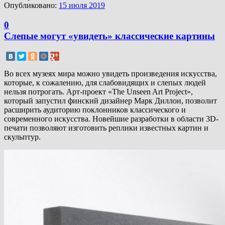
Опубликовано:
15 июля 2019
0
Слепые могут «увидеть» классические картины
Во всех музеях мира можно увидеть произведения искусства,
которые, к сожалению, для слабовидящих и слепых людей
нельзя потрогать. Арт-проект «The Unseen Art Project»,
который запустил финский дизайнер Марк Диллон, позволит
расширить аудиторию поклонников классического и
современного искусства. Новейшие разработки в области 3D-
печати позволяют изготовить реплики известных картин и
скульптур.