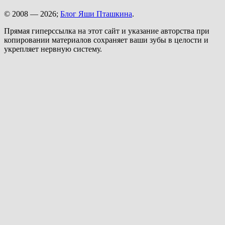
© 2008 — 2026;
Блог Яши Пташкина
.
Прямая гиперссылка на этот сайт и указание авторства при
копировании материалов сохраняет ваши зубы в целости и
укрепляет нервную систему.