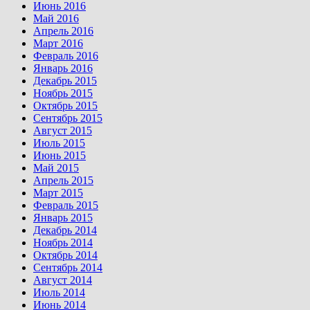
Июнь 2016
Май 2016
Апрель 2016
Март 2016
Февраль 2016
Январь 2016
Декабрь 2015
Ноябрь 2015
Октябрь 2015
Сентябрь 2015
Август 2015
Июль 2015
Июнь 2015
Май 2015
Апрель 2015
Март 2015
Февраль 2015
Январь 2015
Декабрь 2014
Ноябрь 2014
Октябрь 2014
Сентябрь 2014
Август 2014
Июль 2014
Июнь 2014