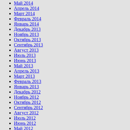
Май 2014
Апрель 2014
Март 2014
Февраль 2014
Январь 2014
Декабрь 2013
Ноябрь 2013
Октябрь 2013
Сентябрь 2013
Август 2013
Июль 2013
Июнь 2013
Май 2013
Апрель 2013
Март 2013
Февраль 2013
Январь 2013
Декабрь 2012
Ноябрь 2012
Октябрь 2012
Сентябрь 2012
Август 2012
Июль 2012
Июнь 2012
Май 2012