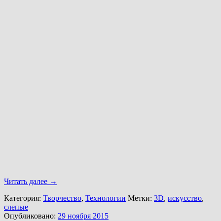
Читать далее
→
Категория:
Творчество
,
Технологии
Метки:
3D
,
искусство
,
слепые
Опубликовано:
29 ноября 2015