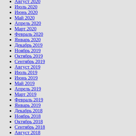
Август 2020
Июль 2020
Июнь 2020
Май 2020
Апрель 2020
Март 2020
Февраль 2020
Январь 2020
Декабрь 2019
Ноябрь 2019
Октябрь 2019
Сентябрь 2019
Август 2019
Июль 2019
Июнь 2019
Май 2019
Апрель 2019
Март 2019
Февраль 2019
Январь 2019
Декабрь 2018
Ноябрь 2018
Октябрь 2018
Сентябрь 2018
Август 2018