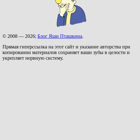
© 2008 — 2026;
Блог Яши Пташкина
.
Прямая гиперссылка на этот сайт и указание авторства при
копировании материалов сохраняет ваши зубы в целости и
укрепляет нервную систему.