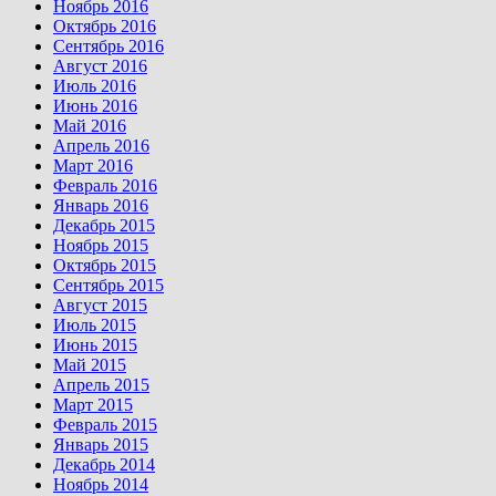
Ноябрь 2016
Октябрь 2016
Сентябрь 2016
Август 2016
Июль 2016
Июнь 2016
Май 2016
Апрель 2016
Март 2016
Февраль 2016
Январь 2016
Декабрь 2015
Ноябрь 2015
Октябрь 2015
Сентябрь 2015
Август 2015
Июль 2015
Июнь 2015
Май 2015
Апрель 2015
Март 2015
Февраль 2015
Январь 2015
Декабрь 2014
Ноябрь 2014