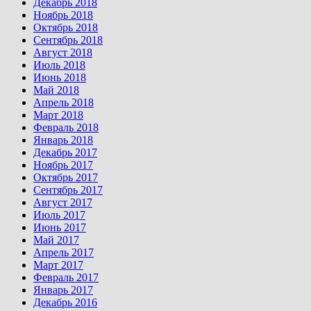
Декабрь 2018
Ноябрь 2018
Октябрь 2018
Сентябрь 2018
Август 2018
Июль 2018
Июнь 2018
Май 2018
Апрель 2018
Март 2018
Февраль 2018
Январь 2018
Декабрь 2017
Ноябрь 2017
Октябрь 2017
Сентябрь 2017
Август 2017
Июль 2017
Июнь 2017
Май 2017
Апрель 2017
Март 2017
Февраль 2017
Январь 2017
Декабрь 2016