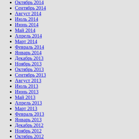
Октябрь 2014
Сентябрь 2014
Август 2014
Июль 2014
Июнь 2014
Май 2014
Апрель 2014
Март 2014
Февраль 2014
Январь 2014
Декабрь 2013
Ноябрь 2013
Октябрь 2013
Сентябрь 2013
Август 2013
Июль 2013
Июнь 2013
Май 2013
Апрель 2013
Март 2013
Февраль 2013
Январь 2013
Декабрь 2012
Ноябрь 2012
Октябрь 2012