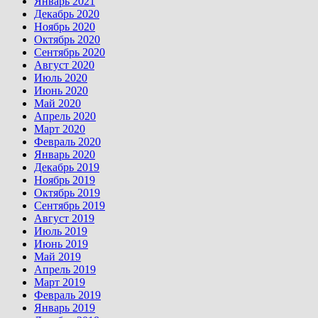
Январь 2021
Декабрь 2020
Ноябрь 2020
Октябрь 2020
Сентябрь 2020
Август 2020
Июль 2020
Июнь 2020
Май 2020
Апрель 2020
Март 2020
Февраль 2020
Январь 2020
Декабрь 2019
Ноябрь 2019
Октябрь 2019
Сентябрь 2019
Август 2019
Июль 2019
Июнь 2019
Май 2019
Апрель 2019
Март 2019
Февраль 2019
Январь 2019