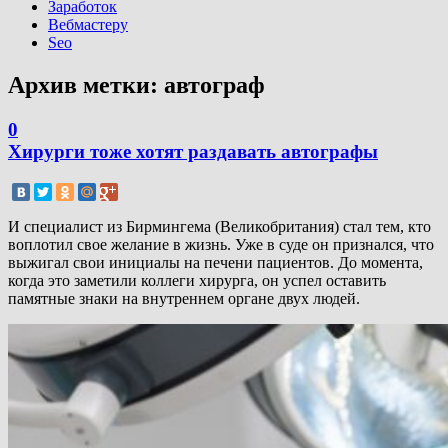
Заработок
Вебмастеру
Seo
Архив метки:
автограф
0
Хирурги тоже хотят раздавать автографы
И специалист из Бирмингема (Великобритания) стал тем, кто
воплотил свое желание в жизнь. Уже в суде он признался, что
выжигал свои инициалы на печени пациентов. До момента,
когда это заметили коллеги хирурга, он успел оставить
памятные знаки на внутреннем органе двух людей.