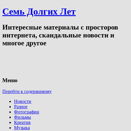
Семь Долгих Лет
Интересные материалы с просторов
интернета, скандальные новости и
многое другое
Меню
Перейти к содержимому
Новости
Разное
Фотографии
Фильмы
Креатив
Музыка