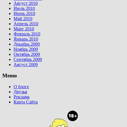
Август 2010
Июль 2010
Июнь 2010
Май 2010
Апрель 2010
Март 2010
Февраль 2010
Январь 2010
Декабрь 2009
Ноябрь 2009
Октябрь 2009
Сентябрь 2009
Август 2009
Меню
О блоге
Друзья
Реклама
Карта Сайта