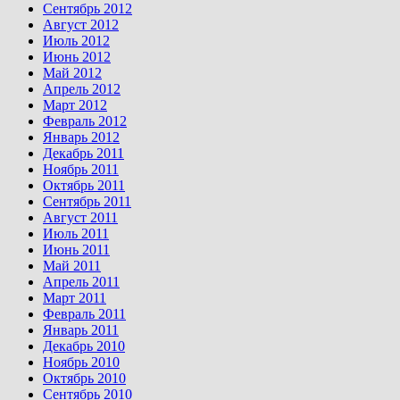
Сентябрь 2012
Август 2012
Июль 2012
Июнь 2012
Май 2012
Апрель 2012
Март 2012
Февраль 2012
Январь 2012
Декабрь 2011
Ноябрь 2011
Октябрь 2011
Сентябрь 2011
Август 2011
Июль 2011
Июнь 2011
Май 2011
Апрель 2011
Март 2011
Февраль 2011
Январь 2011
Декабрь 2010
Ноябрь 2010
Октябрь 2010
Сентябрь 2010