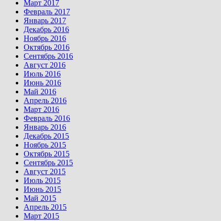
Март 2017
Февраль 2017
Январь 2017
Декабрь 2016
Ноябрь 2016
Октябрь 2016
Сентябрь 2016
Август 2016
Июль 2016
Июнь 2016
Май 2016
Апрель 2016
Март 2016
Февраль 2016
Январь 2016
Декабрь 2015
Ноябрь 2015
Октябрь 2015
Сентябрь 2015
Август 2015
Июль 2015
Июнь 2015
Май 2015
Апрель 2015
Март 2015