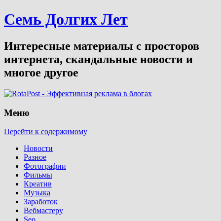
Семь Долгих Лет
Интересные материалы с просторов
интернета, скандальные новости и
многое другое
Меню
Перейти к содержимому
Новости
Разное
Фотографии
Фильмы
Креатив
Музыка
Заработок
Вебмастеру
Seo