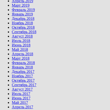
Апрель 2019
Март 2019
Февраль 2019
Январь 2019
Декабрь 2018
Ноябрь 2018
Октябрь 2018
Сентябрь 2018
Август 2018
Июль 2018
Июнь 2018
Май 2018
Апрель 2018
Март 2018
Февраль 2018
Январь 2018
Декабрь 2017
Ноябрь 2017
Октябрь 2017
Сентябрь 2017
Август 2017
Июль 2017
Июнь 2017
Май 2017
Апрель 2017