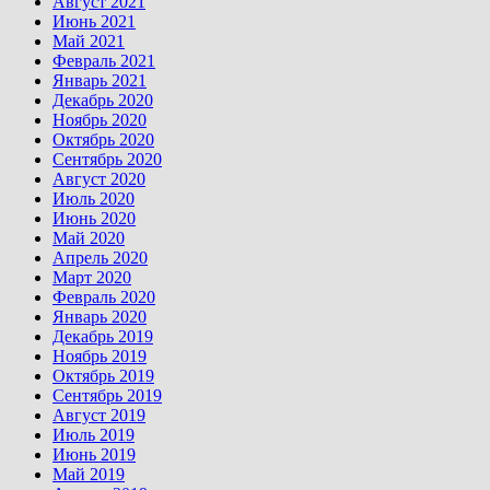
Август 2021
Июнь 2021
Май 2021
Февраль 2021
Январь 2021
Декабрь 2020
Ноябрь 2020
Октябрь 2020
Сентябрь 2020
Август 2020
Июль 2020
Июнь 2020
Май 2020
Апрель 2020
Март 2020
Февраль 2020
Январь 2020
Декабрь 2019
Ноябрь 2019
Октябрь 2019
Сентябрь 2019
Август 2019
Июль 2019
Июнь 2019
Май 2019