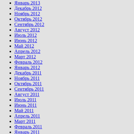
Январь 2013
Декабрь 2012
Ноябрь 2012
Октябрь 2012
Сентябрь 2012
Август 2012
Июль 2012
Июнь 2012
Май 2012
Апрель 2012
Март 2012
Февраль 2012
Январь 2012
Декабрь 2011
Ноябрь 2011
Октябрь 2011
Сентябрь 2011
Август 2011
Июль 2011
Июнь 2011
Май 2011
Апрель 2011
Март 2011
Февраль 2011
Январь 2011