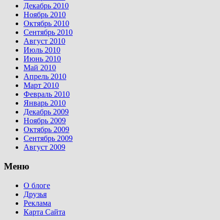
Декабрь 2010
Ноябрь 2010
Октябрь 2010
Сентябрь 2010
Август 2010
Июль 2010
Июнь 2010
Май 2010
Апрель 2010
Март 2010
Февраль 2010
Январь 2010
Декабрь 2009
Ноябрь 2009
Октябрь 2009
Сентябрь 2009
Август 2009
Меню
О блоге
Друзья
Реклама
Карта Сайта