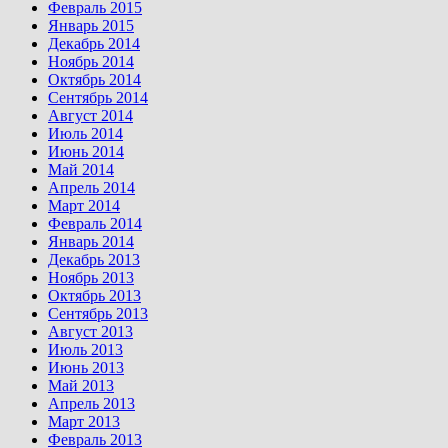
Февраль 2015
Январь 2015
Декабрь 2014
Ноябрь 2014
Октябрь 2014
Сентябрь 2014
Август 2014
Июль 2014
Июнь 2014
Май 2014
Апрель 2014
Март 2014
Февраль 2014
Январь 2014
Декабрь 2013
Ноябрь 2013
Октябрь 2013
Сентябрь 2013
Август 2013
Июль 2013
Июнь 2013
Май 2013
Апрель 2013
Март 2013
Февраль 2013