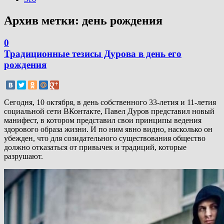
Архив метки:
день рождения
0
Традиционные тезисы Дурова в день его
рождения
Сегодня, 10 октября, в день собственного 33-летия и 11-летия
социальной сети ВКонтакте, Павел Дуров представил новый
манифест, в котором представил свои принципы ведения
здорового образа жизни. И по ним явно видно, насколько он
убежден, что для созидательного существования общество
должно отказаться от привычек и традиций, которые
разрушают.