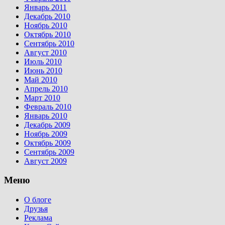
Январь 2011
Декабрь 2010
Ноябрь 2010
Октябрь 2010
Сентябрь 2010
Август 2010
Июль 2010
Июнь 2010
Май 2010
Апрель 2010
Март 2010
Февраль 2010
Январь 2010
Декабрь 2009
Ноябрь 2009
Октябрь 2009
Сентябрь 2009
Август 2009
Меню
О блоге
Друзья
Реклама