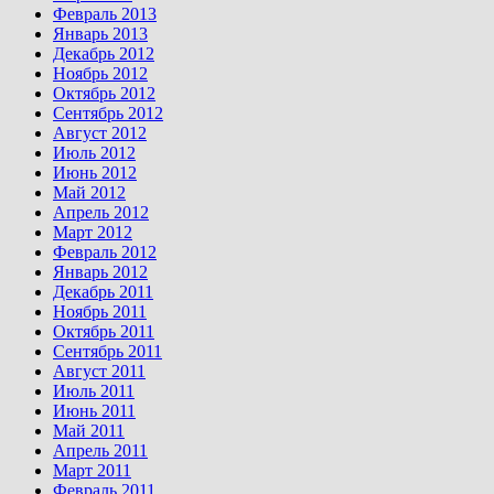
Февраль 2013
Январь 2013
Декабрь 2012
Ноябрь 2012
Октябрь 2012
Сентябрь 2012
Август 2012
Июль 2012
Июнь 2012
Май 2012
Апрель 2012
Март 2012
Февраль 2012
Январь 2012
Декабрь 2011
Ноябрь 2011
Октябрь 2011
Сентябрь 2011
Август 2011
Июль 2011
Июнь 2011
Май 2011
Апрель 2011
Март 2011
Февраль 2011