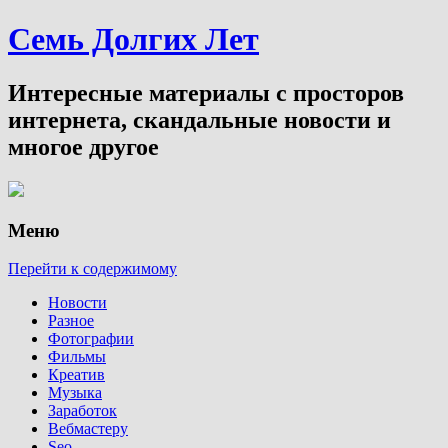
Семь Долгих Лет
Интересные материалы с просторов
интернета, скандальные новости и
многое другое
Меню
Перейти к содержимому
Новости
Разное
Фотографии
Фильмы
Креатив
Музыка
Заработок
Вебмастеру
Seo