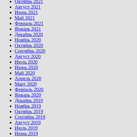
Октябрь 2021
Август 2021
Июнь 2021
Май 2021
Февраль 2021
Январь 2021
Декабрь 2020
Ноябрь 2020
Октябрь 2020
Сентябрь 2020
Август 2020
Июль 2020
Июнь 2020
Май 2020
Апрель 2020
Март 2020
Февраль 2020
Январь 2020
Декабрь 2019
Ноябрь 2019
Октябрь 2019
Сентябрь 2019
Август 2019
Июль 2019
Июнь 2019