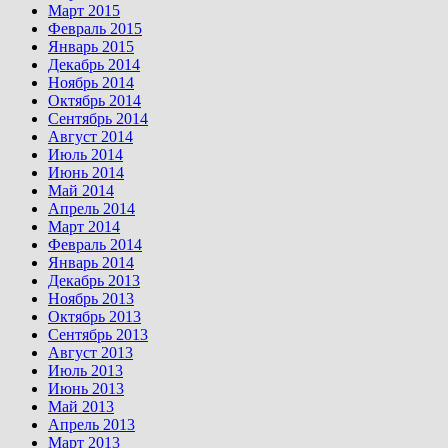
Март 2015
Февраль 2015
Январь 2015
Декабрь 2014
Ноябрь 2014
Октябрь 2014
Сентябрь 2014
Август 2014
Июль 2014
Июнь 2014
Май 2014
Апрель 2014
Март 2014
Февраль 2014
Январь 2014
Декабрь 2013
Ноябрь 2013
Октябрь 2013
Сентябрь 2013
Август 2013
Июль 2013
Июнь 2013
Май 2013
Апрель 2013
Март 2013