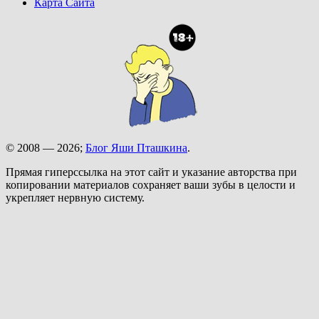
Карта Сайта
© 2008 — 2026;
Блог Яши Пташкина
.
Прямая гиперссылка на этот сайт и указание авторства при
копировании материалов сохраняет ваши зубы в целости и
укрепляет нервную систему.