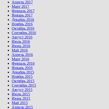
Апрель 2017
Март 2017
Февраль 2017
Январь 2017
Декабрь 2016
Ноябрь 2016
Октябрь 2016
Сентябрь 2016
Август 2016
Июль 2016
Июнь 2016
Май 2016
Апрель 2016
Март 2016
Февраль 2016
Январь 2016
Декабрь 2015
Ноябрь 2015
Октябрь 2015
Сентябрь 2015
Август 2015
Июль 2015
Июнь 2015
Май 2015
Апрель 2015