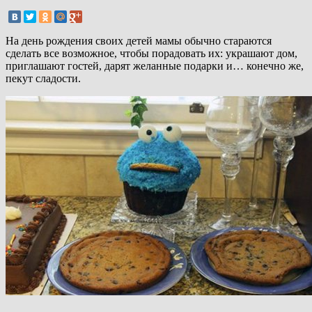
На день рождения своих детей мамы обычно стараются
сделать все возможное, чтобы порадовать их: украшают дом,
приглашают гостей, дарят желанные подарки и… конечно же,
пекут сладости.