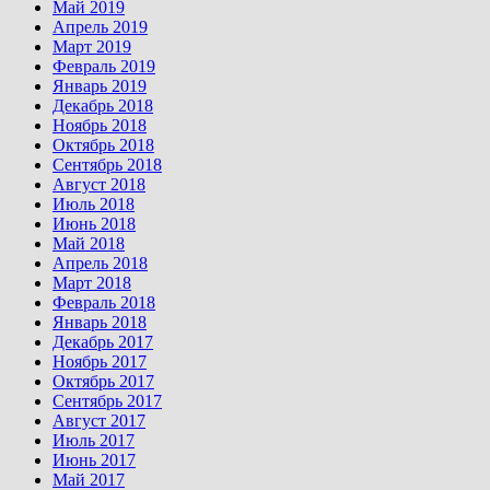
Май 2019
Апрель 2019
Март 2019
Февраль 2019
Январь 2019
Декабрь 2018
Ноябрь 2018
Октябрь 2018
Сентябрь 2018
Август 2018
Июль 2018
Июнь 2018
Май 2018
Апрель 2018
Март 2018
Февраль 2018
Январь 2018
Декабрь 2017
Ноябрь 2017
Октябрь 2017
Сентябрь 2017
Август 2017
Июль 2017
Июнь 2017
Май 2017