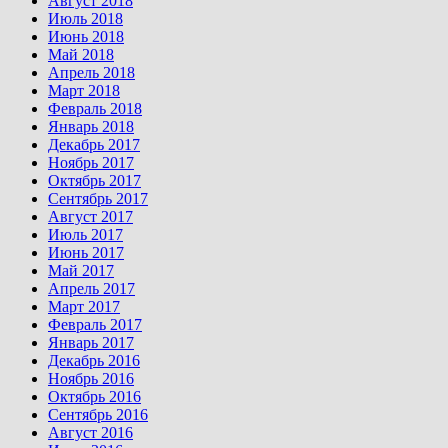
Август 2018
Июль 2018
Июнь 2018
Май 2018
Апрель 2018
Март 2018
Февраль 2018
Январь 2018
Декабрь 2017
Ноябрь 2017
Октябрь 2017
Сентябрь 2017
Август 2017
Июль 2017
Июнь 2017
Май 2017
Апрель 2017
Март 2017
Февраль 2017
Январь 2017
Декабрь 2016
Ноябрь 2016
Октябрь 2016
Сентябрь 2016
Август 2016