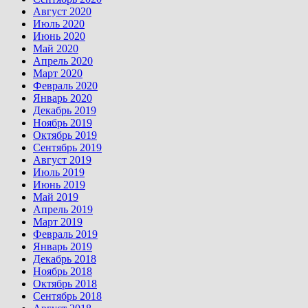
Август 2020
Июль 2020
Июнь 2020
Май 2020
Апрель 2020
Март 2020
Февраль 2020
Январь 2020
Декабрь 2019
Ноябрь 2019
Октябрь 2019
Сентябрь 2019
Август 2019
Июль 2019
Июнь 2019
Май 2019
Апрель 2019
Март 2019
Февраль 2019
Январь 2019
Декабрь 2018
Ноябрь 2018
Октябрь 2018
Сентябрь 2018