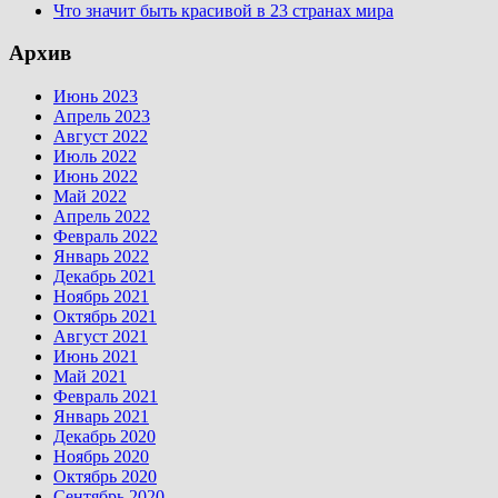
Что значит быть красивой в 23 странах мира
Архив
Июнь 2023
Апрель 2023
Август 2022
Июль 2022
Июнь 2022
Май 2022
Апрель 2022
Февраль 2022
Январь 2022
Декабрь 2021
Ноябрь 2021
Октябрь 2021
Август 2021
Июнь 2021
Май 2021
Февраль 2021
Январь 2021
Декабрь 2020
Ноябрь 2020
Октябрь 2020
Сентябрь 2020