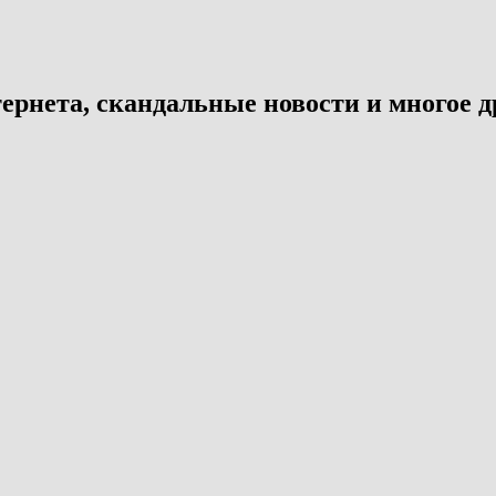
ернета, скандальные новости и многое д