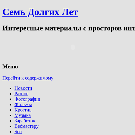
Семь Долгих Лет
Интересные материалы с просторов инт
Меню
Перейти к содержимому
Новости
Разное
Фотографии
Фильмы
Креатив
Музыка
Заработок
Вебмастеру
Seo