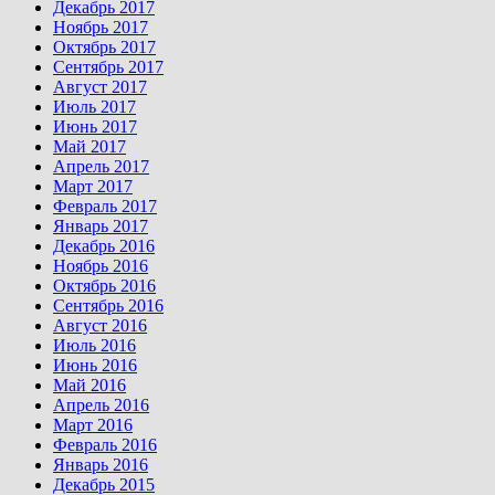
Декабрь 2017
Ноябрь 2017
Октябрь 2017
Сентябрь 2017
Август 2017
Июль 2017
Июнь 2017
Май 2017
Апрель 2017
Март 2017
Февраль 2017
Январь 2017
Декабрь 2016
Ноябрь 2016
Октябрь 2016
Сентябрь 2016
Август 2016
Июль 2016
Июнь 2016
Май 2016
Апрель 2016
Март 2016
Февраль 2016
Январь 2016
Декабрь 2015