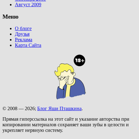
Август 2009
Меню
О блоге
Друзья
Реклама
Карта Сайта
© 2008 — 2026;
Блог Яши Пташкина
.
Прямая гиперссылка на этот сайт и указание авторства при
копировании материалов сохраняет ваши зубы в целости и
укрепляет нервную систему.