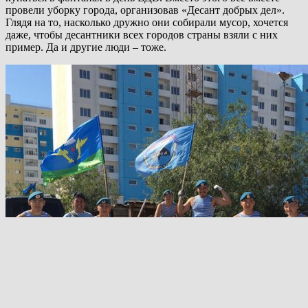
провели уборку города, организовав «Десант добрых дел».
Глядя на то, насколько дружно они собирали мусор, хочется
даже, чтобы десантники всех городов страны взяли с них
пример. Да и другие люди – тоже.