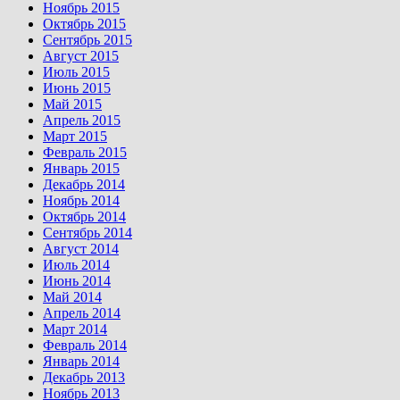
Ноябрь 2015
Октябрь 2015
Сентябрь 2015
Август 2015
Июль 2015
Июнь 2015
Май 2015
Апрель 2015
Март 2015
Февраль 2015
Январь 2015
Декабрь 2014
Ноябрь 2014
Октябрь 2014
Сентябрь 2014
Август 2014
Июль 2014
Июнь 2014
Май 2014
Апрель 2014
Март 2014
Февраль 2014
Январь 2014
Декабрь 2013
Ноябрь 2013