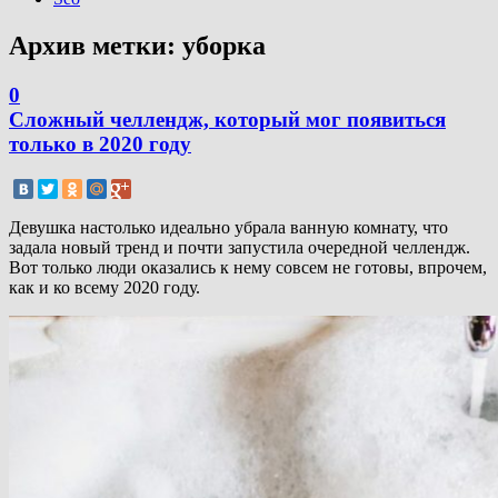
Архив метки:
уборка
0
Сложный челлендж, который мог появиться
только в 2020 году
Девушка настолько идеально убрала ванную комнату, что
задала новый тренд и почти запустила очередной челлендж.
Вот только люди оказались к нему совсем не готовы, впрочем,
как и ко всему 2020 году.