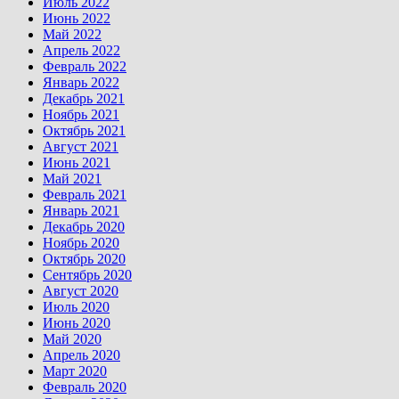
Июль 2022
Июнь 2022
Май 2022
Апрель 2022
Февраль 2022
Январь 2022
Декабрь 2021
Ноябрь 2021
Октябрь 2021
Август 2021
Июнь 2021
Май 2021
Февраль 2021
Январь 2021
Декабрь 2020
Ноябрь 2020
Октябрь 2020
Сентябрь 2020
Август 2020
Июль 2020
Июнь 2020
Май 2020
Апрель 2020
Март 2020
Февраль 2020