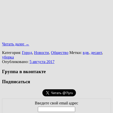
Читать далее
→
Категория:
Город
,
Новости
,
Общество
Метки:
вдв
,
десант
,
уборка
Опубликовано:
5 августа 2017
Группа в вконтакте
Подписаться
Введите свой email адрес