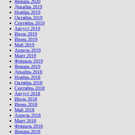
Январь 2020
Декабрь 2019
Ноябрь 2019
Октябрь 2019
Сентябрь 2019
Август 2019
Июль 2019
Июнь 2019
Май 2019
Апрель 2019
Март 2019
Февраль 2019
Январь 2019
Декабрь 2018
Ноябрь 2018
Октябрь 2018
Сентябрь 2018
Август 2018
Июль 2018
Июнь 2018
Май 2018
Апрель 2018
Март 2018
Февраль 2018
Январь 2018