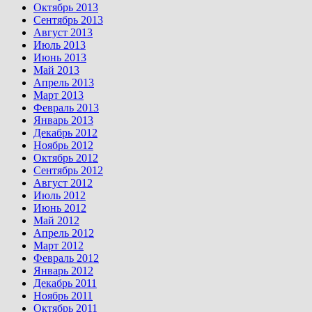
Октябрь 2013
Сентябрь 2013
Август 2013
Июль 2013
Июнь 2013
Май 2013
Апрель 2013
Март 2013
Февраль 2013
Январь 2013
Декабрь 2012
Ноябрь 2012
Октябрь 2012
Сентябрь 2012
Август 2012
Июль 2012
Июнь 2012
Май 2012
Апрель 2012
Март 2012
Февраль 2012
Январь 2012
Декабрь 2011
Ноябрь 2011
Октябрь 2011