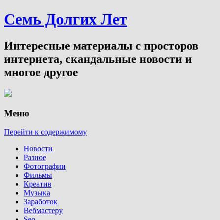
Семь Долгих Лет
Интересные материалы с просторов
интернета, скандальные новости и
многое другое
Меню
Перейти к содержимому
Новости
Разное
Фотографии
Фильмы
Креатив
Музыка
Заработок
Вебмастеру
Seo