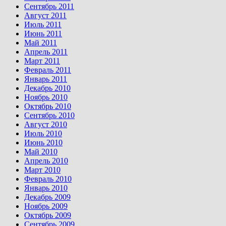
Сентябрь 2011
Август 2011
Июль 2011
Июнь 2011
Май 2011
Апрель 2011
Март 2011
Февраль 2011
Январь 2011
Декабрь 2010
Ноябрь 2010
Октябрь 2010
Сентябрь 2010
Август 2010
Июль 2010
Июнь 2010
Май 2010
Апрель 2010
Март 2010
Февраль 2010
Январь 2010
Декабрь 2009
Ноябрь 2009
Октябрь 2009
Сентябрь 2009