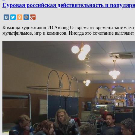
Суровая российская действительность и популярн
Команда художников 2D Among Us время от времени занимается
мультфильмов, игр и комиксов. Иногда это сочетание выглядит 