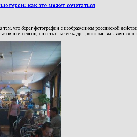
ые герои: как это может сочетаться
 тем, что берет фотографии с изображением российской действи
забавно и нелепо, но есть и такие кадры, которые выглядят сли