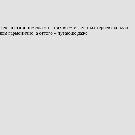
тельности и помещает на них всем известных героев фильмов,
шком гармонично, а оттого – пугающе даже.