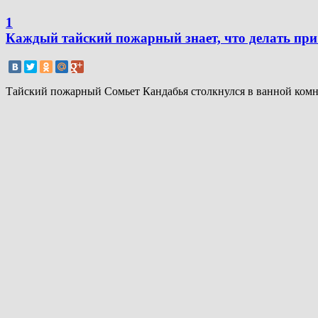
1
Каждый тайский пожарный знает, что делать при 
Тайский пожарный Сомьет Кандабья столкнулся в ванной комнат