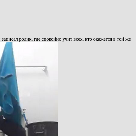
аписал ролик, где спокойно учит всех, кто окажется в той же