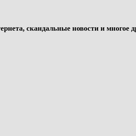
ернета, скандальные новости и многое д