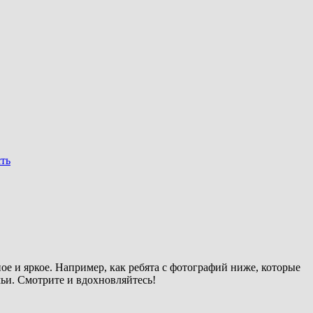
ть
ое и яркое. Например, как ребята с фотографий ниже, которые
ьи. Смотрите и вдохновляйтесь!