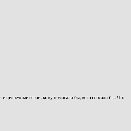
 игрушечные герои, кому помогали бы, кого спасали бы. Что