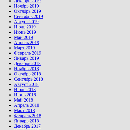
Декабрь 2019
Ноябрь 2019
Октябрь 2019
Сентябрь 2019
Август 2019
Июль 2019
Июнь 2019
Май 2019
Апрель 2019
Март 2019
Февраль 2019
Январь 2019
Декабрь 2018
Ноябрь 2018
Октябрь 2018
Сентябрь 2018
Август 2018
Июль 2018
Июнь 2018
Май 2018
Апрель 2018
Март 2018
Февраль 2018
Январь 2018
Декабрь 2017