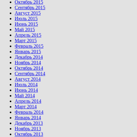
Октябрь 2015
Сентябрь 2015
Август 2015
Июль 2015
Июнь 2015
Май 2015
Апрель 2015
Март 2015
Февраль 2015
Январь 2015
Декабрь 2014
Ноябрь 2014
Октябрь 2014
Сентябрь 2014
Август 2014
Июль 2014
Июнь 2014
Май 2014
Апрель 2014
Март 2014
Февраль 2014
Январь 2014
Декабрь 2013
Ноябрь 2013
Октябрь 2013