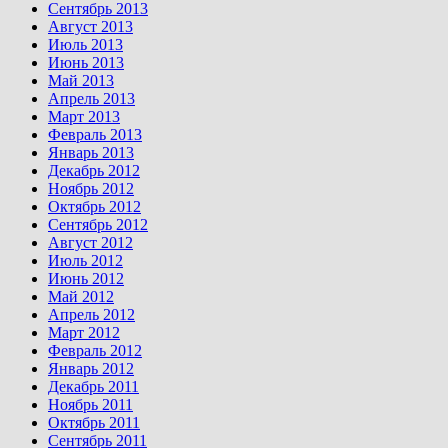
Сентябрь 2013
Август 2013
Июль 2013
Июнь 2013
Май 2013
Апрель 2013
Март 2013
Февраль 2013
Январь 2013
Декабрь 2012
Ноябрь 2012
Октябрь 2012
Сентябрь 2012
Август 2012
Июль 2012
Июнь 2012
Май 2012
Апрель 2012
Март 2012
Февраль 2012
Январь 2012
Декабрь 2011
Ноябрь 2011
Октябрь 2011
Сентябрь 2011