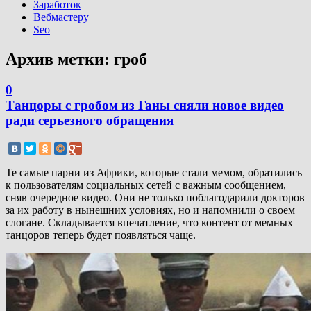
Заработок
Вебмастеру
Seo
Архив метки:
гроб
0
Танцоры с гробом из Ганы сняли новое видео
ради серьезного обращения
Те самые парни из Африки, которые стали мемом, обратились
к пользователям социальных сетей с важным сообщением,
сняв очередное видео. Они не только поблагодарили докторов
за их работу в нынешних условиях, но и напомнили о своем
слогане. Складывается впечатление, что контент от мемных
танцоров теперь будет появляться чаще.