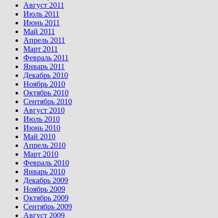
Август 2011
Июль 2011
Июнь 2011
Май 2011
Апрель 2011
Март 2011
Февраль 2011
Январь 2011
Декабрь 2010
Ноябрь 2010
Октябрь 2010
Сентябрь 2010
Август 2010
Июль 2010
Июнь 2010
Май 2010
Апрель 2010
Март 2010
Февраль 2010
Январь 2010
Декабрь 2009
Ноябрь 2009
Октябрь 2009
Сентябрь 2009
Август 2009