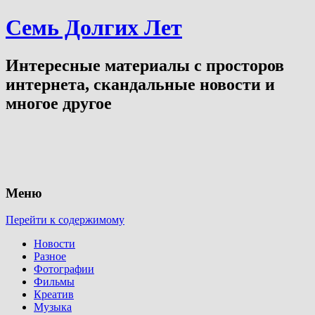
Семь Долгих Лет
Интересные материалы с просторов
интернета, скандальные новости и
многое другое
Меню
Перейти к содержимому
Новости
Разное
Фотографии
Фильмы
Креатив
Музыка