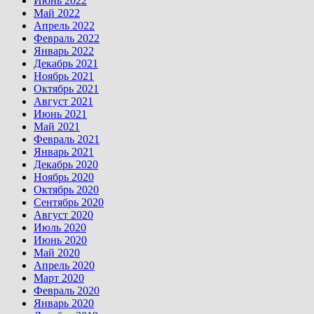
Июнь 2022
Май 2022
Апрель 2022
Февраль 2022
Январь 2022
Декабрь 2021
Ноябрь 2021
Октябрь 2021
Август 2021
Июнь 2021
Май 2021
Февраль 2021
Январь 2021
Декабрь 2020
Ноябрь 2020
Октябрь 2020
Сентябрь 2020
Август 2020
Июль 2020
Июнь 2020
Май 2020
Апрель 2020
Март 2020
Февраль 2020
Январь 2020