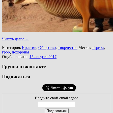
Читать далее
→
Категория:
Креатив
,
Общество
,
Творчество
Метки:
африка
,
гроб
,
похороны
Опубликовано:
15 августа 2017
Группа в вконтакте
Подписаться
Введите свой email адрес