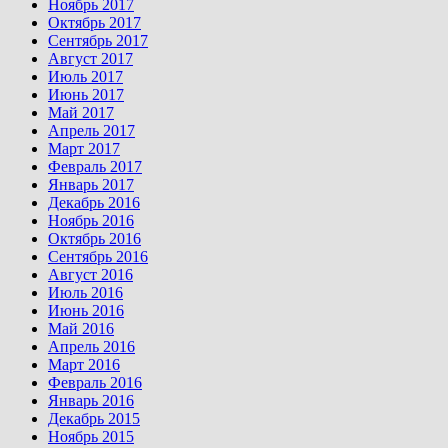
Ноябрь 2017
Октябрь 2017
Сентябрь 2017
Август 2017
Июль 2017
Июнь 2017
Май 2017
Апрель 2017
Март 2017
Февраль 2017
Январь 2017
Декабрь 2016
Ноябрь 2016
Октябрь 2016
Сентябрь 2016
Август 2016
Июль 2016
Июнь 2016
Май 2016
Апрель 2016
Март 2016
Февраль 2016
Январь 2016
Декабрь 2015
Ноябрь 2015