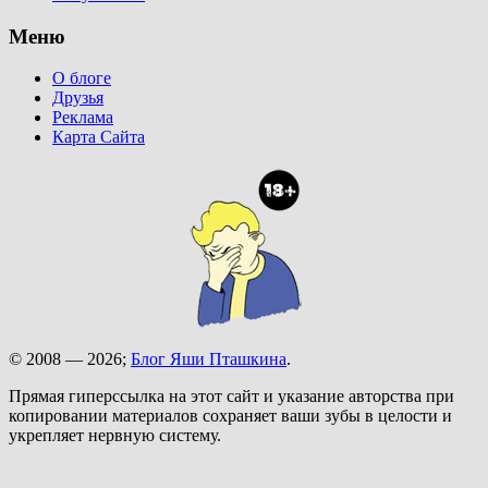
Меню
О блоге
Друзья
Реклама
Карта Сайта
© 2008 — 2026;
Блог Яши Пташкина
.
Прямая гиперссылка на этот сайт и указание авторства при
копировании материалов сохраняет ваши зубы в целости и
укрепляет нервную систему.