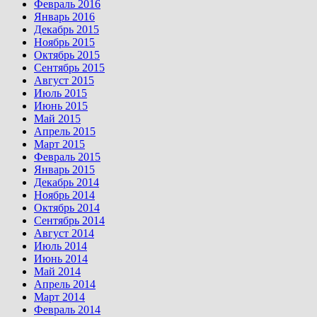
Февраль 2016
Январь 2016
Декабрь 2015
Ноябрь 2015
Октябрь 2015
Сентябрь 2015
Август 2015
Июль 2015
Июнь 2015
Май 2015
Апрель 2015
Март 2015
Февраль 2015
Январь 2015
Декабрь 2014
Ноябрь 2014
Октябрь 2014
Сентябрь 2014
Август 2014
Июль 2014
Июнь 2014
Май 2014
Апрель 2014
Март 2014
Февраль 2014