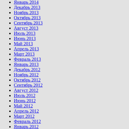
Январь 2014
Декабрь 2013
Ноябрь 2013
Октябрь 2013
Сентябрь 2013
Август 2013
Июль 2013
Июнь 2013
Май 2013
Апрель 2013
Март 2013
Февраль 2013
Январь 2013
Декабрь 2012
Ноябрь 2012
Октябрь 2012
Сентябрь 2012
Август 2012
Июль 2012
Июнь 2012
Май 2012
Апрель 2012
Март 2012
Февраль 2012
Январь 2012