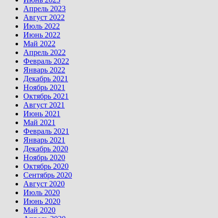
Апрель 2023
Август 2022
Июль 2022
Июнь 2022
Май 2022
Апрель 2022
Февраль 2022
Январь 2022
Декабрь 2021
Ноябрь 2021
Октябрь 2021
Август 2021
Июнь 2021
Май 2021
Февраль 2021
Январь 2021
Декабрь 2020
Ноябрь 2020
Октябрь 2020
Сентябрь 2020
Август 2020
Июль 2020
Июнь 2020
Май 2020