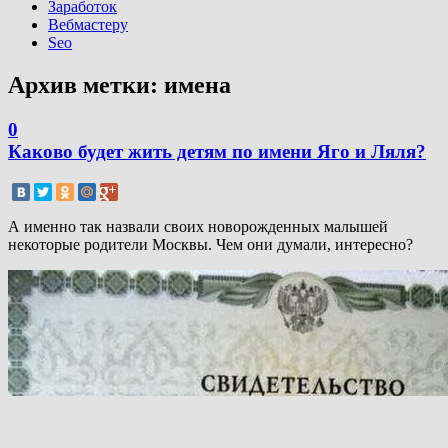
Заработок
Вебмастеру
Seo
Архив метки:
имена
0
Каково будет жить детям по имени Яго и Ляля?
А именно так назвали своих новорожденных малышей
некоторые родители Москвы. Чем они думали, интересно?