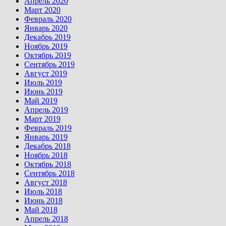
Апрель 2020
Март 2020
Февраль 2020
Январь 2020
Декабрь 2019
Ноябрь 2019
Октябрь 2019
Сентябрь 2019
Август 2019
Июль 2019
Июнь 2019
Май 2019
Апрель 2019
Март 2019
Февраль 2019
Январь 2019
Декабрь 2018
Ноябрь 2018
Октябрь 2018
Сентябрь 2018
Август 2018
Июль 2018
Июнь 2018
Май 2018
Апрель 2018