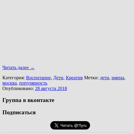
Читать далее
→
Категория:
Воспитание
,
Дети
,
Креатив
Метки:
дети
,
имена
,
москва
,
популярность
Опубликовано:
28 августа 2018
Группа в вконтакте
Подписаться