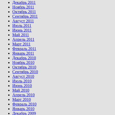
Декабрь 2011
Ноябрь 2011
Октябрь 2011
Сентябрь 2011
Август 2011
Июль 2011
Июнь 2011
Май 2011
Апрель 2011
Март 2011
Февраль 2011
Январь 2011
Декабрь 2010
Ноябрь 2010
Октябрь 2010
Сентябрь 2010
Август 2010
Июль 2010
Июнь 2010
Май 2010
Апрель 2010
Март 2010
Февраль 2010
Январь 2010
Декабрь 2009