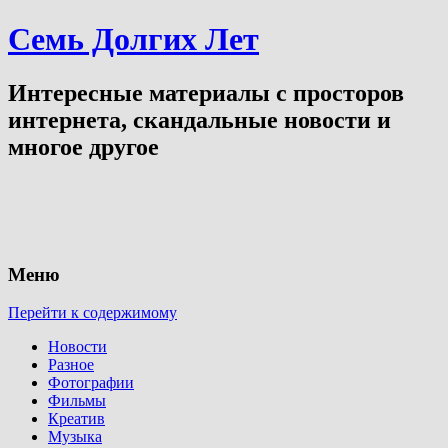
Семь Долгих Лет
Интересные материалы с просторов
интернета, скандальные новости и
многое другое
Меню
Перейти к содержимому
Новости
Разное
Фотографии
Фильмы
Креатив
Музыка