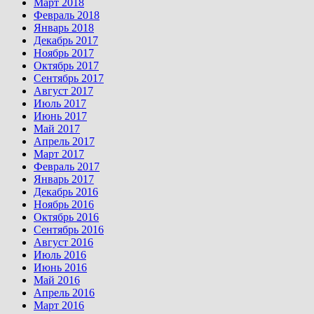
Март 2018
Февраль 2018
Январь 2018
Декабрь 2017
Ноябрь 2017
Октябрь 2017
Сентябрь 2017
Август 2017
Июль 2017
Июнь 2017
Май 2017
Апрель 2017
Март 2017
Февраль 2017
Январь 2017
Декабрь 2016
Ноябрь 2016
Октябрь 2016
Сентябрь 2016
Август 2016
Июль 2016
Июнь 2016
Май 2016
Апрель 2016
Март 2016