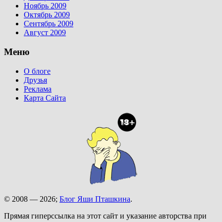
Ноябрь 2009
Октябрь 2009
Сентябрь 2009
Август 2009
Меню
О блоге
Друзья
Реклама
Карта Сайта
© 2008 — 2026;
Блог Яши Пташкина
.
Прямая гиперссылка на этот сайт и указание авторства при