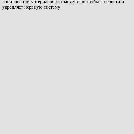
копировании материалов сохраняет ваши зубы в целости и
укрепляет нервную систему.