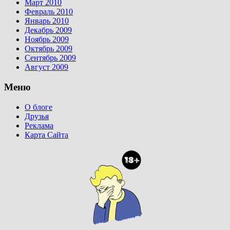
Март 2010
Февраль 2010
Январь 2010
Декабрь 2009
Ноябрь 2009
Октябрь 2009
Сентябрь 2009
Август 2009
Меню
О блоге
Друзья
Реклама
Карта Сайта