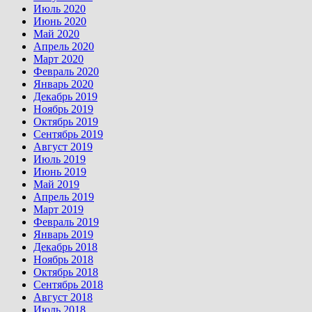
Июль 2020
Июнь 2020
Май 2020
Апрель 2020
Март 2020
Февраль 2020
Январь 2020
Декабрь 2019
Ноябрь 2019
Октябрь 2019
Сентябрь 2019
Август 2019
Июль 2019
Июнь 2019
Май 2019
Апрель 2019
Март 2019
Февраль 2019
Январь 2019
Декабрь 2018
Ноябрь 2018
Октябрь 2018
Сентябрь 2018
Август 2018
Июль 2018