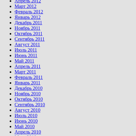
Апрель 2012
Март 2012
Февраль 2012
Январь 2012
Декабрь 2011
Ноябрь 2011
Октябрь 2011
Сентябрь 2011
Август 2011
Июль 2011
Июнь 2011
Май 2011
Апрель 2011
Март 2011
Февраль 2011
Январь 2011
Декабрь 2010
Ноябрь 2010
Октябрь 2010
Сентябрь 2010
Август 2010
Июль 2010
Июнь 2010
Май 2010
Апрель 2010