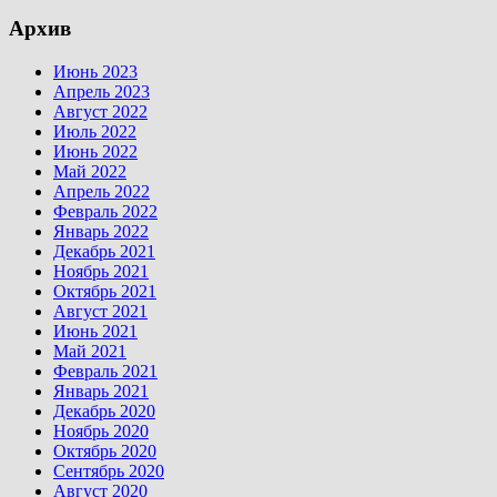
Архив
Июнь 2023
Апрель 2023
Август 2022
Июль 2022
Июнь 2022
Май 2022
Апрель 2022
Февраль 2022
Январь 2022
Декабрь 2021
Ноябрь 2021
Октябрь 2021
Август 2021
Июнь 2021
Май 2021
Февраль 2021
Январь 2021
Декабрь 2020
Ноябрь 2020
Октябрь 2020
Сентябрь 2020
Август 2020