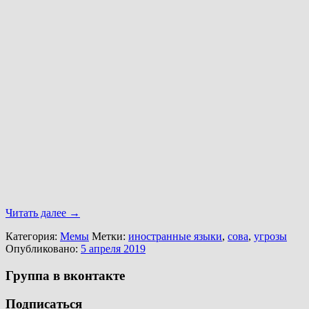
Читать далее
→
Категория:
Мемы
Метки:
иностранные языки
,
сова
,
угрозы
Опубликовано:
5 апреля 2019
Группа в вконтакте
Подписаться