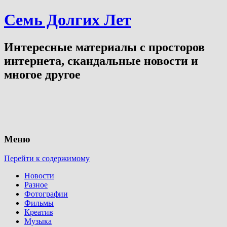
Семь Долгих Лет
Интересные материалы с просторов
интернета, скандальные новости и
многое другое
Меню
Перейти к содержимому
Новости
Разное
Фотографии
Фильмы
Креатив
Музыка