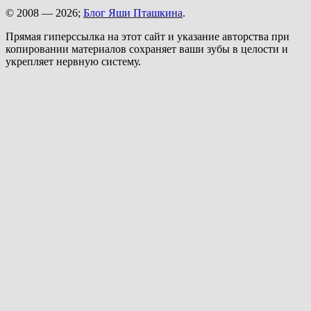
© 2008 — 2026;
Блог Яши Пташкина
.
Прямая гиперссылка на этот сайт и указание авторства при
копировании материалов сохраняет ваши зубы в целости и
укрепляет нервную систему.