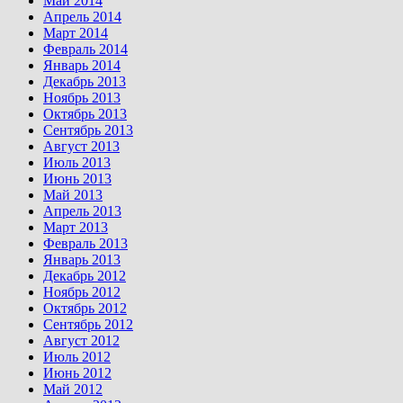
Май 2014
Апрель 2014
Март 2014
Февраль 2014
Январь 2014
Декабрь 2013
Ноябрь 2013
Октябрь 2013
Сентябрь 2013
Август 2013
Июль 2013
Июнь 2013
Май 2013
Апрель 2013
Март 2013
Февраль 2013
Январь 2013
Декабрь 2012
Ноябрь 2012
Октябрь 2012
Сентябрь 2012
Август 2012
Июль 2012
Июнь 2012
Май 2012