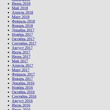
Июнь 2018
Май 2018
Апрель 2018
Март 2018
Февраль 2018
Январь 2018
Декабрь 2017
Ноябрь 2017
Октябрь 2017
Сентябрь 2017
Август 2017
Июль 2017
Июнь 2017
Май 2017
Апрель 2017
Март 2017
Февраль 2017
Январь 2017
Декабрь 2016
Ноябрь 2016
Октябрь 2016
Сентябрь 2016
Август 2016
Июль 2016
Июнь 2016