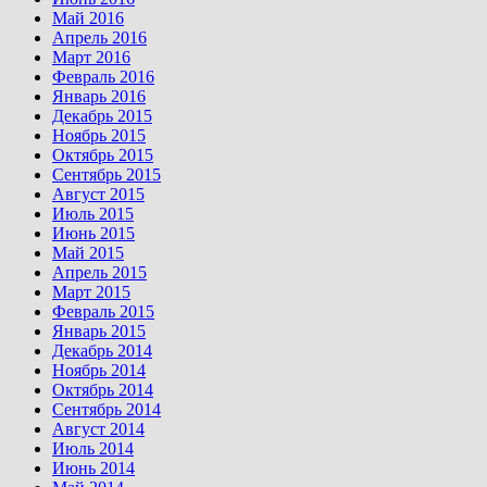
Май 2016
Апрель 2016
Март 2016
Февраль 2016
Январь 2016
Декабрь 2015
Ноябрь 2015
Октябрь 2015
Сентябрь 2015
Август 2015
Июль 2015
Июнь 2015
Май 2015
Апрель 2015
Март 2015
Февраль 2015
Январь 2015
Декабрь 2014
Ноябрь 2014
Октябрь 2014
Сентябрь 2014
Август 2014
Июль 2014
Июнь 2014