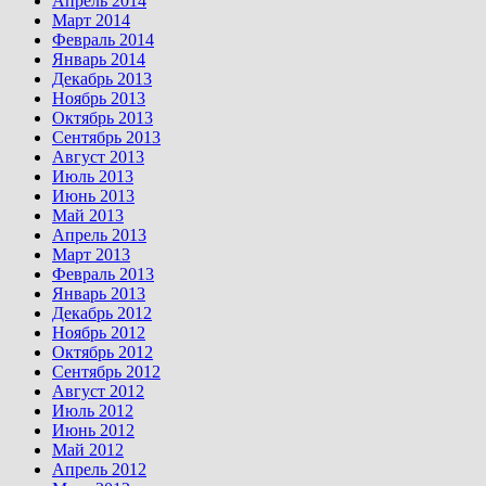
Апрель 2014
Март 2014
Февраль 2014
Январь 2014
Декабрь 2013
Ноябрь 2013
Октябрь 2013
Сентябрь 2013
Август 2013
Июль 2013
Июнь 2013
Май 2013
Апрель 2013
Март 2013
Февраль 2013
Январь 2013
Декабрь 2012
Ноябрь 2012
Октябрь 2012
Сентябрь 2012
Август 2012
Июль 2012
Июнь 2012
Май 2012
Апрель 2012