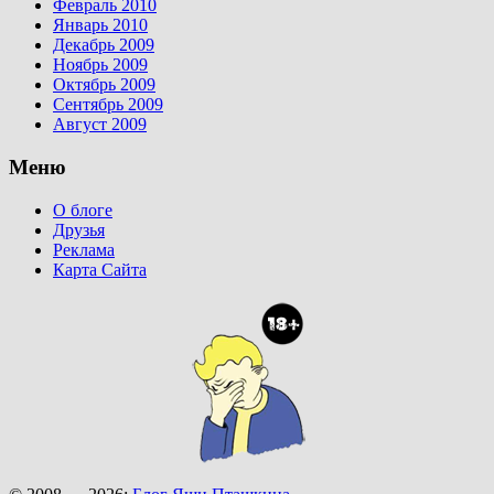
Февраль 2010
Январь 2010
Декабрь 2009
Ноябрь 2009
Октябрь 2009
Сентябрь 2009
Август 2009
Меню
О блоге
Друзья
Реклама
Карта Сайта