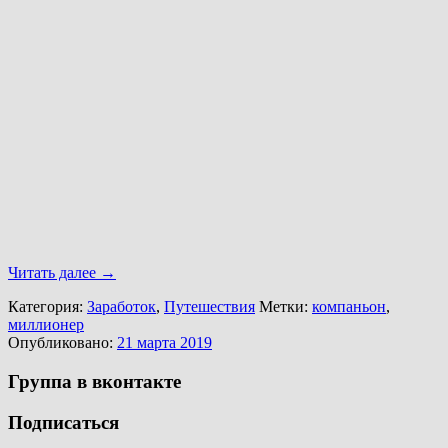
Читать далее
→
Категория:
Заработок
,
Путешествия
Метки:
компаньон
,
миллионер
Опубликовано:
21 марта 2019
Группа в вконтакте
Подписаться