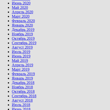
Июнь 2020
Май 2020
Апрель 2020
Март 2020
Февраль 2020
Январь 2020
Декабрь 2019
Ноябрь 2019
Октябрь 2019
Сентябрь 2019
Август 2019
Июль 2019
Июнь 2019
Май 2019
Апрель 2019
Март 2019
Февраль 2019
Январь 2019
Декабрь 2018
Ноябрь 2018
Октябрь 2018
Сентябрь 2018
Август 2018
Июль 2018
Июнь 2018