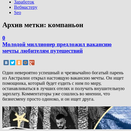
Заработок
Вебмастеру
Seo
Архив метки:
компаньон
0
Молодой миллионер предложил вакансию
мечты любителям путешествий
Один невероятно успешный и чрезвычайно богатый парень
из Австралии открыл настоящую вакансию мечты. Он ищет
помощника, который будет ездить с ним по миру,
останавливаться в лучших отелях и получать внушительную
зарплату. Комментаторы уже сошлись во мнении, что
бизнесмену просто одиноко, и он ищет друга.