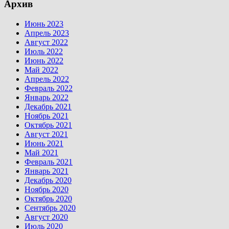
Архив
Июнь 2023
Апрель 2023
Август 2022
Июль 2022
Июнь 2022
Май 2022
Апрель 2022
Февраль 2022
Январь 2022
Декабрь 2021
Ноябрь 2021
Октябрь 2021
Август 2021
Июнь 2021
Май 2021
Февраль 2021
Январь 2021
Декабрь 2020
Ноябрь 2020
Октябрь 2020
Сентябрь 2020
Август 2020
Июль 2020