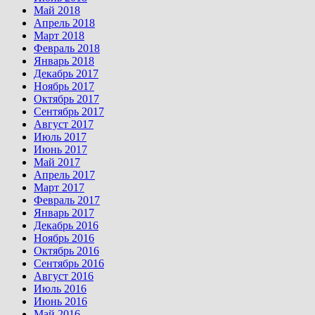
Май 2018
Апрель 2018
Март 2018
Февраль 2018
Январь 2018
Декабрь 2017
Ноябрь 2017
Октябрь 2017
Сентябрь 2017
Август 2017
Июль 2017
Июнь 2017
Май 2017
Апрель 2017
Март 2017
Февраль 2017
Январь 2017
Декабрь 2016
Ноябрь 2016
Октябрь 2016
Сентябрь 2016
Август 2016
Июль 2016
Июнь 2016
Май 2016