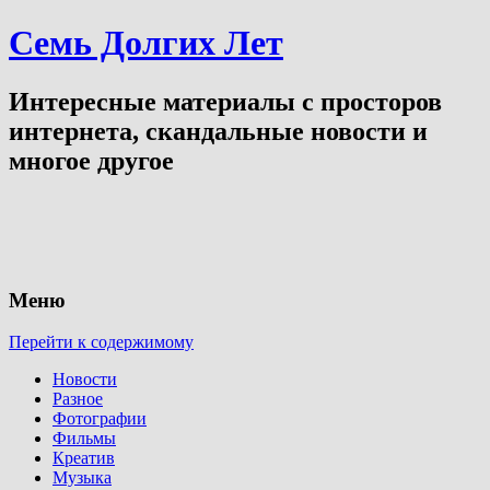
Семь Долгих Лет
Интересные материалы с просторов
интернета, скандальные новости и
многое другое
Меню
Перейти к содержимому
Новости
Разное
Фотографии
Фильмы
Креатив
Музыка