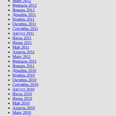
Март 2012
Февраль 2012
Январь 2012
Декабрь 2011
Ноябрь 2011
Октябрь 2011
Сентябрь 2011
Август 2011
Июль 2011
Июнь 2011
Май 2011
Апрель 2011
Март 2011
Февраль 2011
Январь 2011
Декабрь 2010
Ноябрь 2010
Октябрь 2010
Сентябрь 2010
Август 2010
Июль 2010
Июнь 2010
Май 2010
Апрель 2010
Март 2010