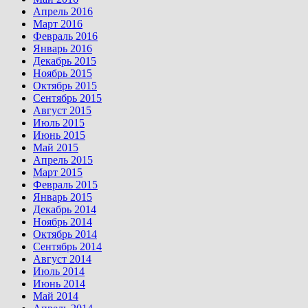
Апрель 2016
Март 2016
Февраль 2016
Январь 2016
Декабрь 2015
Ноябрь 2015
Октябрь 2015
Сентябрь 2015
Август 2015
Июль 2015
Июнь 2015
Май 2015
Апрель 2015
Март 2015
Февраль 2015
Январь 2015
Декабрь 2014
Ноябрь 2014
Октябрь 2014
Сентябрь 2014
Август 2014
Июль 2014
Июнь 2014
Май 2014